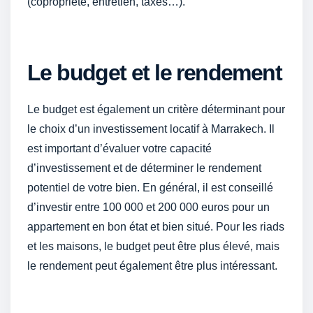
(copropriété, entretien, taxes…).
Le budget et le rendement
Le budget est également un critère déterminant pour
le choix d’un investissement locatif à Marrakech. Il
est important d’évaluer votre capacité
d’investissement et de déterminer le rendement
potentiel de votre bien. En général, il est conseillé
d’investir entre 100 000 et 200 000 euros pour un
appartement en bon état et bien situé. Pour les riads
et les maisons, le budget peut être plus élevé, mais
le rendement peut également être plus intéressant.