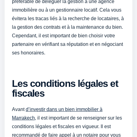
préférable de déléguer la gestion à une agence
immobilière ou à un gestionnaire locatif. Cela vous
évitera les tracas liés à la recherche de locataires, à
la gestion des contrats et à la maintenance du bien.
Cependant, il est important de bien choisir votre
partenaire en vérifiant sa réputation et en négociant
ses honoraires.
Les conditions légales et
fiscales
Avant
d’investir dans un bien immobilier à
Marrakech
, il est important de se renseigner sur les
conditions légales et fiscales en vigueur. Il est
recommandé de faire appel à un notaire pour vous