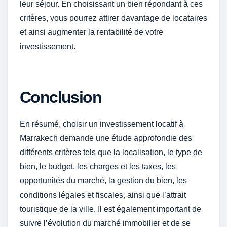
leur séjour. En choisissant un bien répondant à ces
critères, vous pourrez attirer davantage de locataires
et ainsi augmenter la rentabilité de votre
investissement.
Conclusion
En résumé, choisir un investissement locatif à
Marrakech demande une étude approfondie des
différents critères tels que la localisation, le type de
bien, le budget, les charges et les taxes, les
opportunités du marché, la gestion du bien, les
conditions légales et fiscales, ainsi que l’attrait
touristique de la ville. Il est également important de
suivre l’évolution du marché immobilier et de se