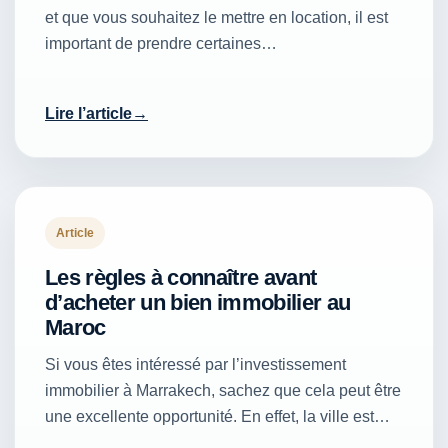
et que vous souhaitez le mettre en location, il est
important de prendre certaines…
Lire l’article
Article
Les règles à connaître avant
d’acheter un bien immobilier au
Maroc
Si vous êtes intéressé par l’investissement
immobilier à Marrakech, sachez que cela peut être
une excellente opportunité. En effet, la ville est…