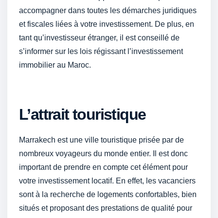
accompagner dans toutes les démarches juridiques
et fiscales liées à votre investissement. De plus, en
tant qu’investisseur étranger, il est conseillé de
s’informer sur les lois régissant l’investissement
immobilier au Maroc.
L’attrait touristique
Marrakech est une ville touristique prisée par de
nombreux voyageurs du monde entier. Il est donc
important de prendre en compte cet élément pour
votre investissement locatif. En effet, les vacanciers
sont à la recherche de logements confortables, bien
situés et proposant des prestations de qualité pour