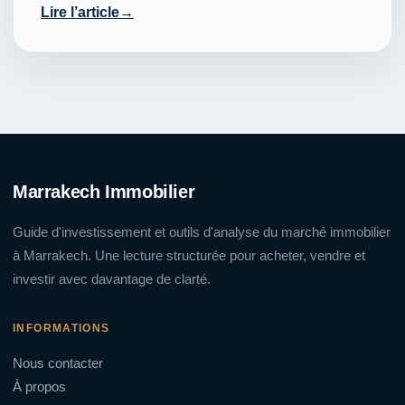
Lire l’article
Marrakech Immobilier
Guide d'investissement et outils d'analyse du marché immobilier
à Marrakech. Une lecture structurée pour acheter, vendre et
investir avec davantage de clarté.
INFORMATIONS
Nous contacter
À propos