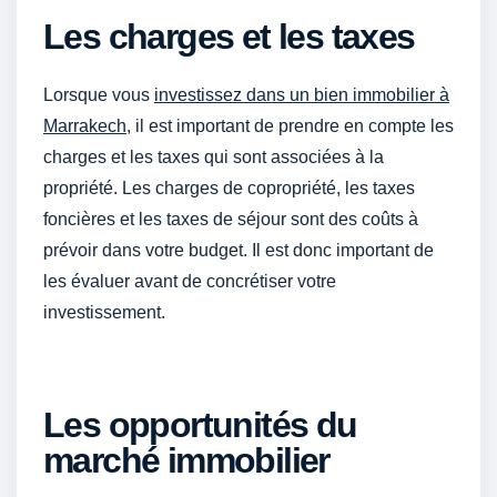
Les charges et les taxes
Lorsque vous
investissez dans un bien immobilier à
Marrakech
, il est important de prendre en compte les
charges et les taxes qui sont associées à la
propriété. Les charges de copropriété, les taxes
foncières et les taxes de séjour sont des coûts à
prévoir dans votre budget. Il est donc important de
les évaluer avant de concrétiser votre
investissement.
Les opportunités du
marché immobilier