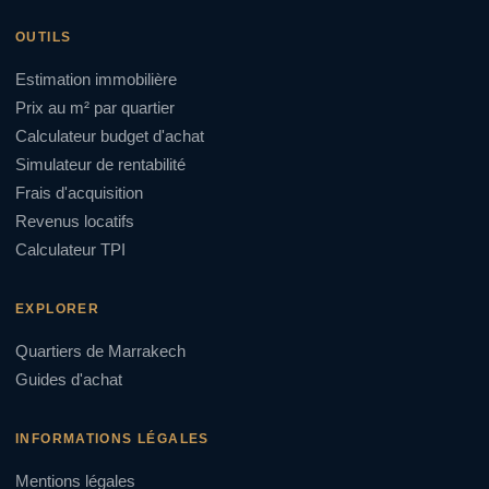
OUTILS
Estimation immobilière
Prix au m² par quartier
Calculateur budget d'achat
Simulateur de rentabilité
Frais d'acquisition
Revenus locatifs
Calculateur TPI
EXPLORER
Quartiers de Marrakech
Guides d'achat
INFORMATIONS LÉGALES
Mentions légales