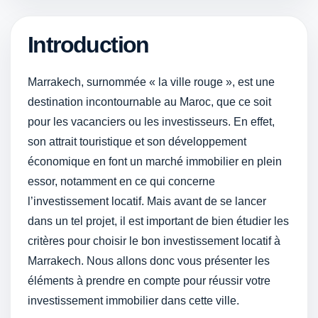
Introduction
Marrakech, surnommée « la ville rouge », est une
destination incontournable au Maroc, que ce soit
pour les vacanciers ou les investisseurs. En effet,
son attrait touristique et son développement
économique en font un marché immobilier en plein
essor, notamment en ce qui concerne
l’investissement locatif. Mais avant de se lancer
dans un tel projet, il est important de bien étudier les
critères pour choisir le bon investissement locatif à
Marrakech. Nous allons donc vous présenter les
éléments à prendre en compte pour réussir votre
investissement immobilier dans cette ville.