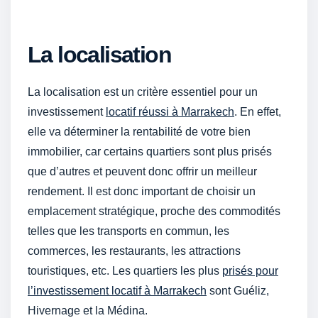
La localisation
La localisation est un critère essentiel pour un
investissement
locatif réussi à Marrakech
. En effet,
elle va déterminer la rentabilité de votre bien
immobilier, car certains quartiers sont plus prisés
que d’autres et peuvent donc offrir un meilleur
rendement. Il est donc important de choisir un
emplacement stratégique, proche des commodités
telles que les transports en commun, les
commerces, les restaurants, les attractions
touristiques, etc. Les quartiers les plus
prisés pour
l’investissement locatif à Marrakech
sont Guéliz,
Hivernage et la Médina.