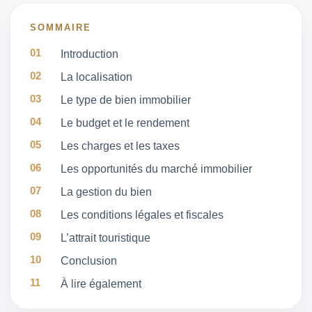
SOMMAIRE
Introduction
La localisation
Le type de bien immobilier
Le budget et le rendement
Les charges et les taxes
Les opportunités du marché immobilier
La gestion du bien
Les conditions légales et fiscales
L’attrait touristique
Conclusion
À lire également