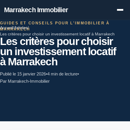
Marrakech Immobilier
GUIDES ET CONSEILS POUR L’IMMOBILIER À
Accueil
/
Articles
/
MARRAKECH
Les critères pour choisir un investissement locatif à Marrakech
Les critères pour choisir
un investissement locatif
à Marrakech
Publié le 15 janvier 2026
•
4 min de lecture
•
Par Marrakech-Immobilier