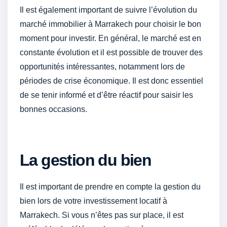
Il est également important de suivre l’évolution du
marché immobilier à Marrakech pour choisir le bon
moment pour investir. En général, le marché est en
constante évolution et il est possible de trouver des
opportunités intéressantes, notamment lors de
périodes de crise économique. Il est donc essentiel
de se tenir informé et d’être réactif pour saisir les
bonnes occasions.
La gestion du bien
Il est important de prendre en compte la gestion du
bien lors de votre investissement locatif à
Marrakech. Si vous n’êtes pas sur place, il est