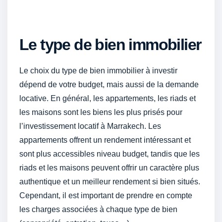
Le type de bien immobilier
Le choix du type de bien immobilier à investir
dépend de votre budget, mais aussi de la demande
locative. En général, les appartements, les riads et
les maisons sont les biens les plus prisés pour
l’investissement locatif à Marrakech. Les
appartements offrent un rendement intéressant et
sont plus accessibles niveau budget, tandis que les
riads et les maisons peuvent offrir un caractère plus
authentique et un meilleur rendement si bien situés.
Cependant, il est important de prendre en compte
les charges associées à chaque type de bien