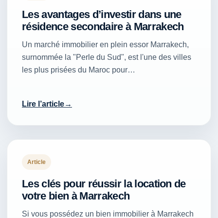
Les avantages d’investir dans une
résidence secondaire à Marrakech
Un marché immobilier en plein essor Marrakech,
surnommée la "Perle du Sud", est l'une des villes
les plus prisées du Maroc pour…
Lire l’article
Article
Les clés pour réussir la location de
votre bien à Marrakech
Si vous possédez un bien immobilier à Marrakech