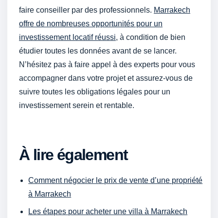
faire conseiller par des professionnels.
Marrakech
offre de nombreuses opportunités pour un
investissement locatif réussi
, à condition de bien
étudier toutes les données avant de se lancer.
N’hésitez pas à faire appel à des experts pour vous
accompagner dans votre projet et assurez-vous de
suivre toutes les obligations légales pour un
investissement serein et rentable.
À lire également
Comment négocier le prix de vente d’une propriété
à Marrakech
Les étapes pour acheter une villa à Marrakech