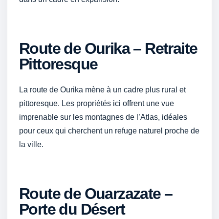
Route de Ourika – Retraite
Pittoresque
La route de Ourika mène à un cadre plus rural et
pittoresque. Les propriétés ici offrent une vue
imprenable sur les montagnes de l’Atlas, idéales
pour ceux qui cherchent un refuge naturel proche de
la ville.
Route de Ouarzazate –
Porte du Désert