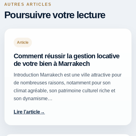
AUTRES ARTICLES
Poursuivre votre lecture
Article
Comment réussir la gestion locative
de votre bien à Marrakech
Introduction Marrakech est une ville attractive pour
de nombreuses raisons, notamment pour son
climat agréable, son patrimoine culturel riche et
son dynamisme…
Lire l’article