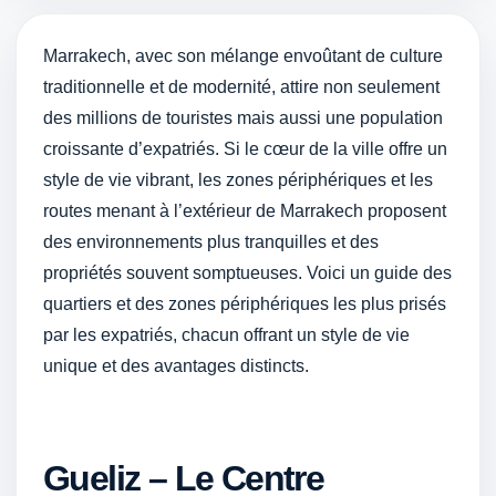
Marrakech, avec son mélange envoûtant de culture
traditionnelle et de modernité, attire non seulement
des millions de touristes mais aussi une population
croissante d’expatriés. Si le cœur de la ville offre un
style de vie vibrant, les zones périphériques et les
routes menant à l’extérieur de Marrakech proposent
des environnements plus tranquilles et des
propriétés souvent somptueuses. Voici un guide des
quartiers et des zones périphériques les plus prisés
par les expatriés, chacun offrant un style de vie
unique et des avantages distincts.
Gueliz – Le Centre