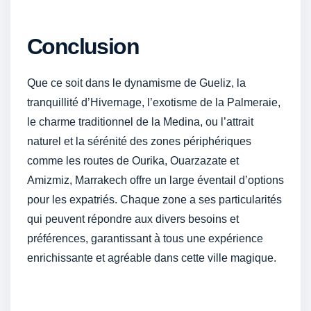
Conclusion
Que ce soit dans le dynamisme de Gueliz, la
tranquillité d’Hivernage, l’exotisme de la Palmeraie,
le charme traditionnel de la Medina, ou l’attrait
naturel et la sérénité des zones périphériques
comme les routes de Ourika, Ouarzazate et
Amizmiz, Marrakech offre un large éventail d’options
pour les expatriés. Chaque zone a ses particularités
qui peuvent répondre aux divers besoins et
préférences, garantissant à tous une expérience
enrichissante et agréable dans cette ville magique.