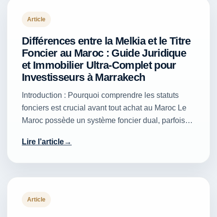
Article
Différences entre la Melkia et le Titre
Foncier au Maroc : Guide Juridique
et Immobilier Ultra-Complet pour
Investisseurs à Marrakech
Introduction : Pourquoi comprendre les statuts
fonciers est crucial avant tout achat au Maroc Le
Maroc possède un système foncier dual, parfois…
Lire l’article
Article