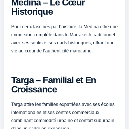
Medina – Le Cœur
Historique
Pour ceux fascinés par l’histoire, la Medina offre une
immersion complète dans le Marrakech traditionnel
avec ses souks et ses riads historiques, offrant une
vie au cœur de l’authenticité marocaine.
Targa – Familial et En
Croissance
Targa attire les familles expatriées avec ses écoles
internationales et ses centres commerciaux,
combinant commodité urbaine et confort suburbain
dans un cadre en expansion.