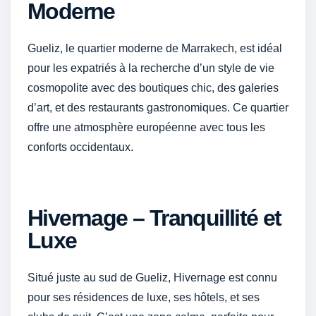
Moderne
Gueliz, le quartier moderne de Marrakech, est idéal
pour les expatriés à la recherche d’un style de vie
cosmopolite avec des boutiques chic, des galeries
d’art, et des restaurants gastronomiques. Ce quartier
offre une atmosphère européenne avec tous les
conforts occidentaux.
Hivernage – Tranquillité et
Luxe
Situé juste au sud de Gueliz, Hivernage est connu
pour ses résidences de luxe, ses hôtels, et ses