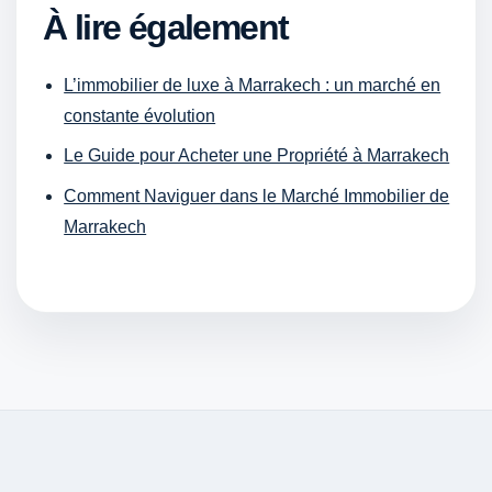
À lire également
L’immobilier de luxe à Marrakech : un marché en
constante évolution
Le Guide pour Acheter une Propriété à Marrakech
Comment Naviguer dans le Marché Immobilier de
Marrakech