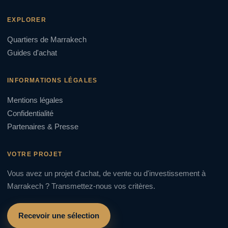
EXPLORER
Quartiers de Marrakech
Guides d'achat
INFORMATIONS LÉGALES
Mentions légales
Confidentialité
Partenaires & Presse
VOTRE PROJET
Vous avez un projet d'achat, de vente ou d'investissement à
Marrakech ? Transmettez-nous vos critères.
Recevoir une sélection