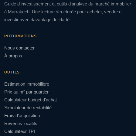
Guide d'investissement et outils d'analyse du marché immobilier
à Marrakech. Une lecture structurée pour acheter, vendre et
investir avec davantage de clarté.
INFORMATIONS
Nous contacter
À propos
OUTILS
Estimation immobilière
Prix au m² par quartier
Calculateur budget d'achat
Simulateur de rentabilité
Frais d'acquisition
Revenus locatifs
Calculateur TPI