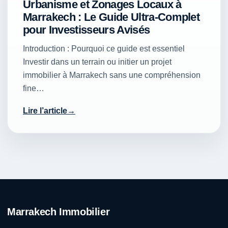
Urbanisme et Zonages Locaux à
Marrakech : Le Guide Ultra-Complet
pour Investisseurs Avisés
Introduction : Pourquoi ce guide est essentiel
Investir dans un terrain ou initier un projet
immobilier à Marrakech sans une compréhension
fine…
Lire l’article
Marrakech Immobilier