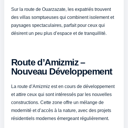
Sur la route de Ouarzazate, les expatriés trouvent
des villas somptueuses qui combinent isolement et
paysages spectaculaires, parfait pour ceux qui
désirent un peu plus d’espace et de tranquillité.
Route d’Amizmiz –
Nouveau Développement
La route d’Amizmiz est en cours de développement
et attire ceux qui sont intéressés par les nouvelles
constructions. Cette zone offre un mélange de
modernité et d’accès à la nature, avec des projets
résidentiels modernes émergeant régulièrement.