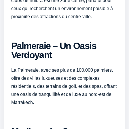
clubs de nuit. C’est une zone calme, parfaite pour
ceux qui recherchent un environnement paisible à
proximité des attractions du centre-ville.
Palmeraie – Un Oasis
Verdoyant
La Palmeraie, avec ses plus de 100,000 palmiers,
offre des villas luxueuses et des complexes
résidentiels, des terrains de golf, et des spas, offrant
une oasis de tranquillité et de luxe au nord-est de
Marrakech.