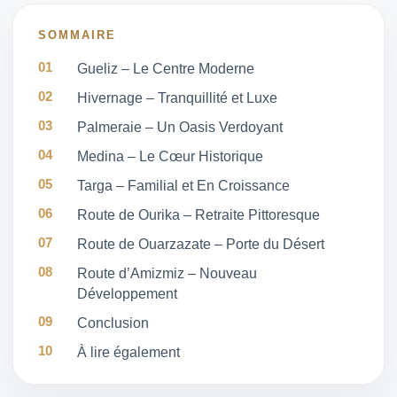
SOMMAIRE
Gueliz – Le Centre Moderne
Hivernage – Tranquillité et Luxe
Palmeraie – Un Oasis Verdoyant
Medina – Le Cœur Historique
Targa – Familial et En Croissance
Route de Ourika – Retraite Pittoresque
Route de Ouarzazate – Porte du Désert
Route d’Amizmiz – Nouveau
Développement
Conclusion
À lire également