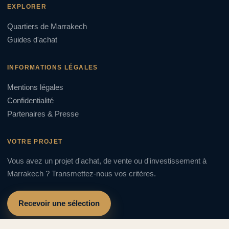
EXPLORER
Quartiers de Marrakech
Guides d'achat
INFORMATIONS LÉGALES
Mentions légales
Confidentialité
Partenaires & Presse
VOTRE PROJET
Vous avez un projet d'achat, de vente ou d'investissement à
Marrakech ? Transmettez-nous vos critères.
Recevoir une sélection