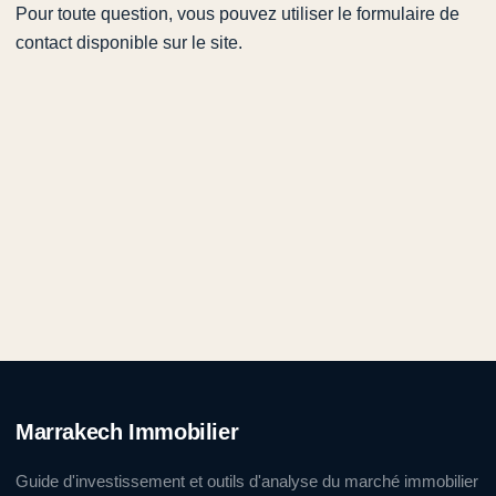
Pour toute question, vous pouvez utiliser le formulaire de
contact disponible sur le site.
Marrakech Immobilier
Guide d'investissement et outils d'analyse du marché immobilier