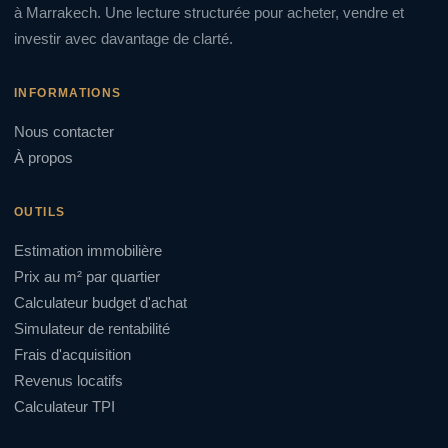
à Marrakech. Une lecture structurée pour acheter, vendre et
investir avec davantage de clarté.
INFORMATIONS
Nous contacter
À propos
OUTILS
Estimation immobilière
Prix au m² par quartier
Calculateur budget d'achat
Simulateur de rentabilité
Frais d'acquisition
Revenus locatifs
Calculateur TPI