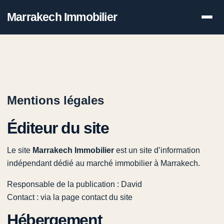
Marrakech Immobilier
Mentions légales
Éditeur du site
Le site
Marrakech Immobilier
est un site d’information
indépendant dédié au marché immobilier à Marrakech.
Responsable de la publication : David
Contact : via la page contact du site
Hébergement