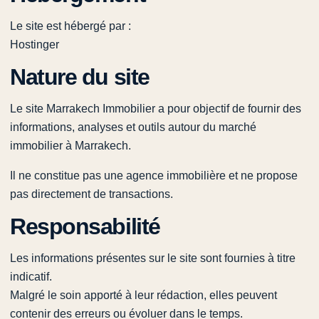
Le site est hébergé par :
Hostinger
Nature du site
Le site Marrakech Immobilier a pour objectif de fournir des
informations, analyses et outils autour du marché
immobilier à Marrakech.
Il ne constitue pas une agence immobilière et ne propose
pas directement de transactions.
Responsabilité
Les informations présentes sur le site sont fournies à titre
indicatif.
Malgré le soin apporté à leur rédaction, elles peuvent
contenir des erreurs ou évoluer dans le temps.