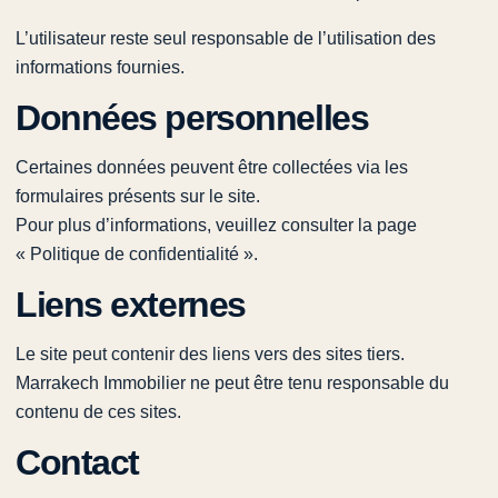
L’utilisateur reste seul responsable de l’utilisation des
informations fournies.
Données personnelles
Certaines données peuvent être collectées via les
formulaires présents sur le site.
Pour plus d’informations, veuillez consulter la page
« Politique de confidentialité ».
Liens externes
Le site peut contenir des liens vers des sites tiers.
Marrakech Immobilier ne peut être tenu responsable du
contenu de ces sites.
Contact