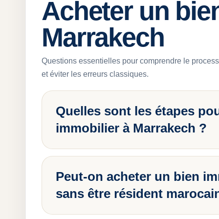
Acheter un bie
Marrakech
Questions essentielles pour comprendre le process 
et éviter les erreurs classiques.
Quelles sont les étapes po
immobilier à Marrakech ?
Peut-on acheter un bien im
sans être résident marocai