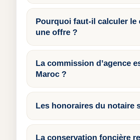
Pourquoi faut-il calculer le 
une offre ?
La commission d’agence est
Maroc ?
Les honoraires du notaire s
La conservation foncière r