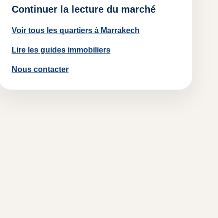
Continuer la lecture du marché
Voir tous les quartiers à Marrakech
Lire les guides immobiliers
Nous contacter