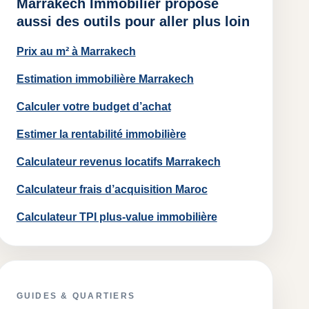
Marrakech Immobilier propose
aussi des outils pour aller plus loin
Prix au m² à Marrakech
Estimation immobilière Marrakech
Calculer votre budget d’achat
Estimer la rentabilité immobilière
Calculateur revenus locatifs Marrakech
Calculateur frais d’acquisition Maroc
Calculateur TPI plus-value immobilière
GUIDES & QUARTIERS