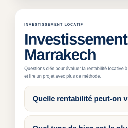
INVESTISSEMENT LOCATIF
Investissement 
Marrakech
Questions clés pour évaluer la rentabilité locative
et lire un projet avec plus de méthode.
Quelle rentabilité peut-on 