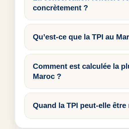
concrètement ?
Qu’est-ce que la TPI au Ma
Comment est calculée la pl
Maroc ?
Quand la TPI peut-elle être