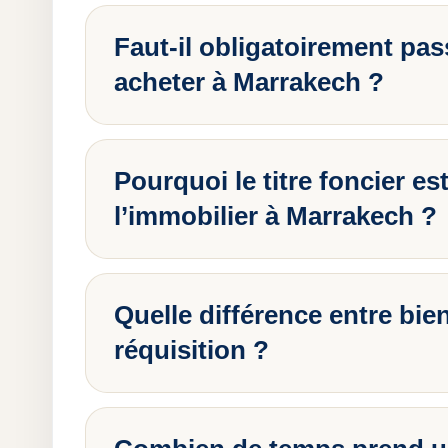
Faut-il obligatoirement pas
acheter à Marrakech ?
Pourquoi le titre foncier es
l’immobilier à Marrakech ?
Quelle différence entre bien 
réquisition ?