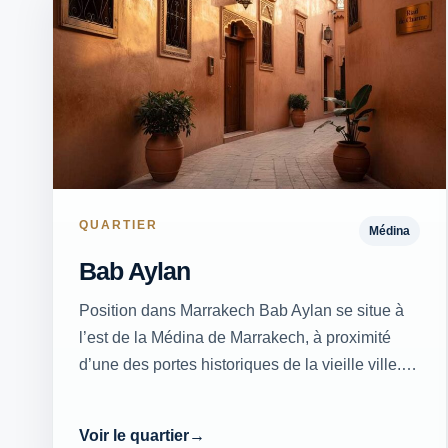
QUARTIER
Médina
Bab Aylan
Position dans Marrakech Bab Aylan se situe à
l’est de la Médina de Marrakech, à proximité
d’une des portes historiques de la vieille ville.…
Voir le quartier