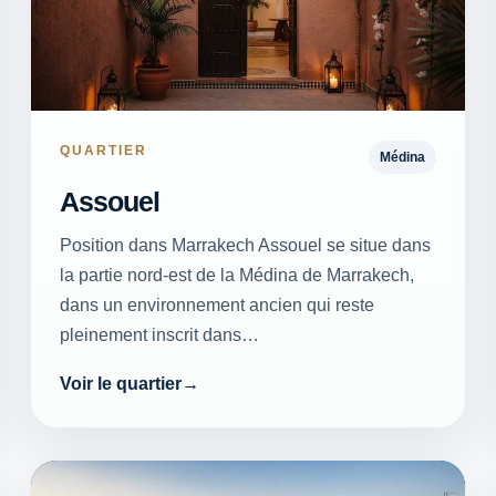
QUARTIER
Médina
Assouel
Position dans Marrakech Assouel se situe dans
la partie nord-est de la Médina de Marrakech,
dans un environnement ancien qui reste
pleinement inscrit dans…
Voir le quartier