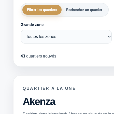
Filtrer les quartiers
Rechercher un quartier
Grande zone
43
quartiers trouvés
QUARTIER À LA UNE
Akenza