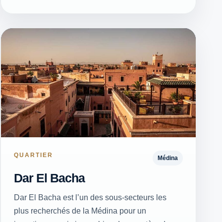
QUARTIER
Médina
Dar El Bacha
Dar El Bacha est l’un des sous-secteurs les
plus recherchés de la Médina pour un