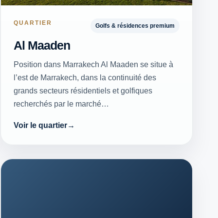
QUARTIER
Golfs & résidences premium
Al Maaden
Position dans Marrakech Al Maaden se situe à
l’est de Marrakech, dans la continuité des
grands secteurs résidentiels et golfiques
recherchés par le marché…
Voir le quartier