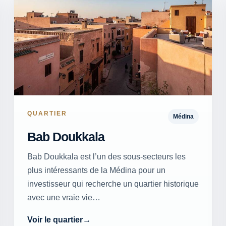
QUARTIER
Médina
Bab Doukkala
Bab Doukkala est l’un des sous-secteurs les
plus intéressants de la Médina pour un
investisseur qui recherche un quartier historique
avec une vraie vie…
Voir le quartier