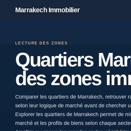
Marrakech Immobilier
LECTURE DES ZONES
Quartiers Mar
des zones im
Comparer les quartiers de Marrakech, retrouver ra
selon leur logique de marché avant de chercher u
Explorer les quartiers de Marrakech permet de mi
marché et les profils de biens selon chaque secte