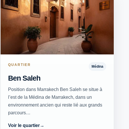
QUARTIER
Médina
Ben Saleh
Position dans Marrakech Ben Saleh se situe à
l’est de la Médina de Marrakech, dans un
environnement ancien qui reste lié aux grands
parcours…
Voir le quartier