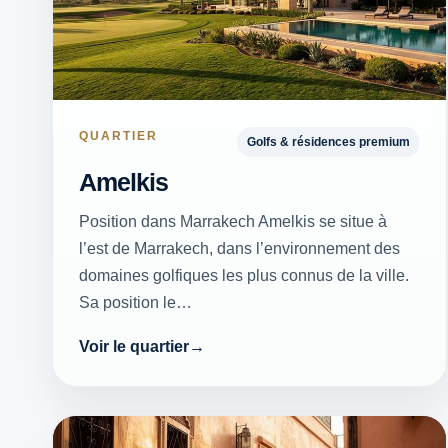
QUARTIER
Golfs & résidences premium
Amelkis
Position dans Marrakech Amelkis se situe à
l’est de Marrakech, dans l’environnement des
domaines golfiques les plus connus de la ville.
Sa position le…
Voir le quartier