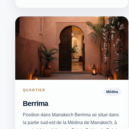
QUARTIER
Médina
Berrima
Position dans Marrakech Berrima se situe dans
la partie sud-est de la Médina de Marrakech, à