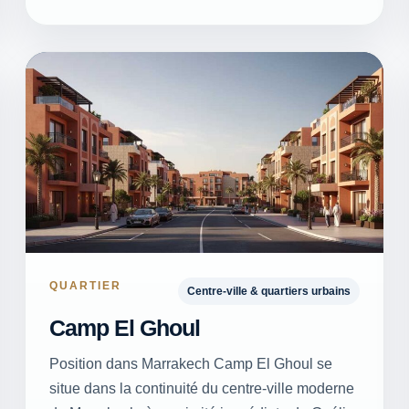
QUARTIER
Centre-ville & quartiers urbains
Camp El Ghoul
Position dans Marrakech Camp El Ghoul se
situe dans la continuité du centre-ville moderne