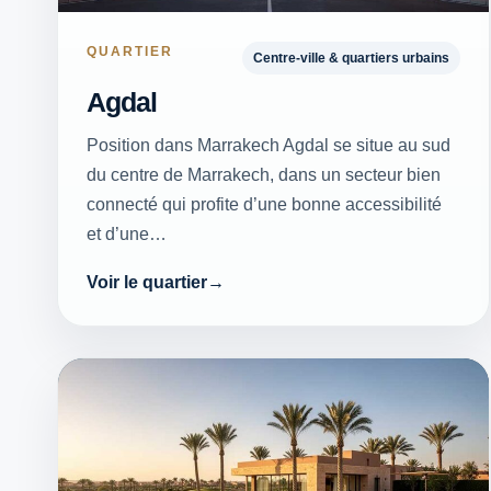
QUARTIER
Centre-ville & quartiers urbains
Agdal
Position dans Marrakech Agdal se situe au sud
du centre de Marrakech, dans un secteur bien
connecté qui profite d’une bonne accessibilité
et d’une…
Voir le quartier