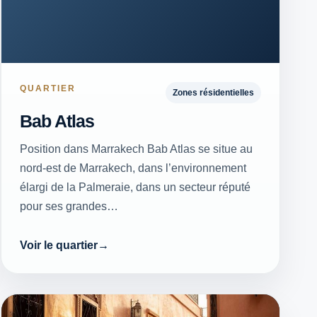
QUARTIER
Zones résidentielles
Bab Atlas
Position dans Marrakech Bab Atlas se situe au
nord-est de Marrakech, dans l’environnement
élargi de la Palmeraie, dans un secteur réputé
pour ses grandes…
Voir le quartier