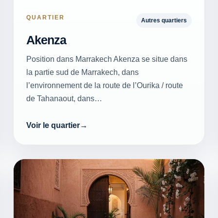
QUARTIER
Autres quartiers
Akenza
Position dans Marrakech Akenza se situe dans
la partie sud de Marrakech, dans
l’environnement de la route de l’Ourika / route
de Tahanaout, dans…
Voir le quartier