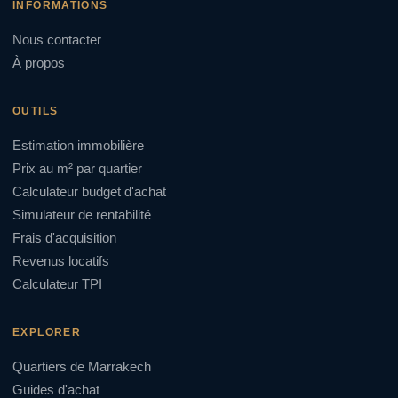
INFORMATIONS
Nous contacter
À propos
OUTILS
Estimation immobilière
Prix au m² par quartier
Calculateur budget d'achat
Simulateur de rentabilité
Frais d'acquisition
Revenus locatifs
Calculateur TPI
EXPLORER
Quartiers de Marrakech
Guides d'achat