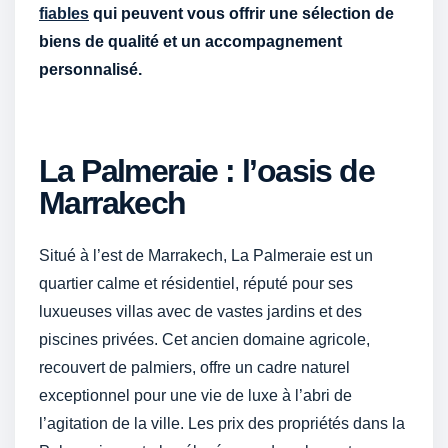
fiables
qui peuvent vous offrir une sélection de
biens de qualité et un accompagnement
personnalisé.
La Palmeraie : l’oasis de
Marrakech
Situé à l’est de Marrakech, La Palmeraie est un
quartier calme et résidentiel, réputé pour ses
luxueuses villas avec de vastes jardins et des
piscines privées. Cet ancien domaine agricole,
recouvert de palmiers, offre un cadre naturel
exceptionnel pour une vie de luxe à l’abri de
l’agitation de la ville. Les prix des propriétés dans la