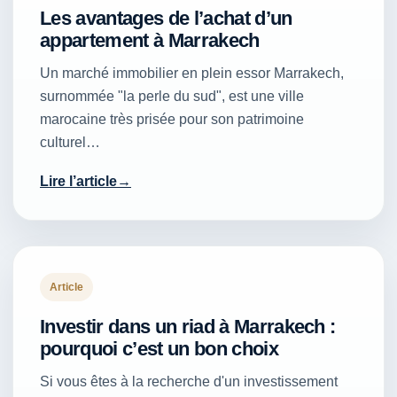
Les avantages de l’achat d’un
appartement à Marrakech
Un marché immobilier en plein essor Marrakech,
surnommée "la perle du sud", est une ville
marocaine très prisée pour son patrimoine
culturel…
Lire l’article
Article
Investir dans un riad à Marrakech :
pourquoi c’est un bon choix
Si vous êtes à la recherche d'un investissement