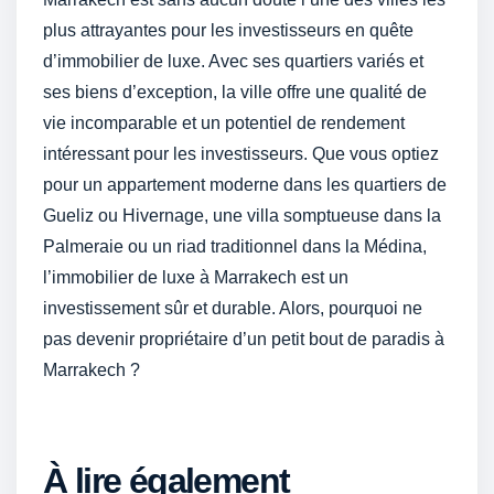
plus attrayantes pour les investisseurs en quête
d’immobilier de luxe. Avec ses quartiers variés et
ses biens d’exception, la ville offre une qualité de
vie incomparable et un potentiel de rendement
intéressant pour les investisseurs. Que vous optiez
pour un appartement moderne dans les quartiers de
Gueliz ou Hivernage, une villa somptueuse dans la
Palmeraie ou un riad traditionnel dans la Médina,
l’immobilier de luxe à Marrakech est un
investissement sûr et durable. Alors, pourquoi ne
pas devenir propriétaire d’un petit bout de paradis à
Marrakech ?
À lire également