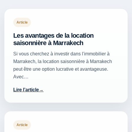
Article
Les avantages de la location
saisonnière à Marrakech
Si vous cherchez à investir dans l'immobilier à
Marrakech, la location saisonnière à Marrakech
peut être une option lucrative et avantageuse.
Avec…
Lire l’article
Article