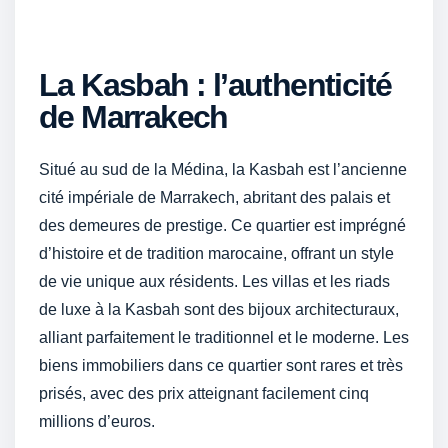
La Kasbah : l’authenticité
de Marrakech
Situé au sud de la Médina, la Kasbah est l’ancienne
cité impériale de Marrakech, abritant des palais et
des demeures de prestige. Ce quartier est imprégné
d’histoire et de tradition marocaine, offrant un style
de vie unique aux résidents. Les villas et les riads
de luxe à la Kasbah sont des bijoux architecturaux,
alliant parfaitement le traditionnel et le moderne. Les
biens immobiliers dans ce quartier sont rares et très
prisés, avec des prix atteignant facilement cinq
millions d’euros.