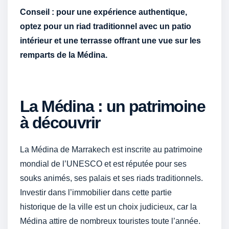
Conseil : pour une expérience authentique,
optez pour un riad traditionnel avec un patio
intérieur et une terrasse offrant une vue sur les
remparts de la Médina.
La Médina : un patrimoine
à découvrir
La Médina de Marrakech est inscrite au patrimoine
mondial de l’UNESCO et est réputée pour ses
souks animés, ses palais et ses riads traditionnels.
Investir dans l’immobilier dans cette partie
historique de la ville est un choix judicieux, car la
Médina attire de nombreux touristes toute l’année.