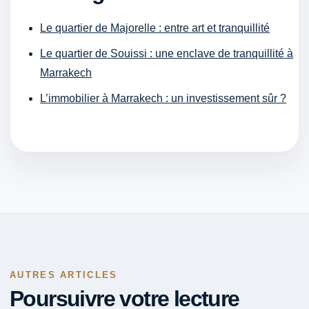
Le quartier de Majorelle : entre art et tranquillité
Le quartier de Souissi : une enclave de tranquillité à
Marrakech
L’immobilier à Marrakech : un investissement sûr ?
AUTRES ARTICLES
Poursuivre votre lecture