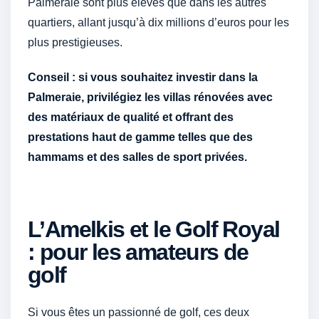
Palmeraie sont plus élevés que dans les autres
quartiers, allant jusqu’à dix millions d’euros pour les
plus prestigieuses.
Conseil : si vous souhaitez investir dans la
Palmeraie, privilégiez les villas rénovées avec
des matériaux de qualité et offrant des
prestations haut de gamme telles que des
hammams et des salles de sport privées.
L’Amelkis et le Golf Royal
: pour les amateurs de
golf
Si vous êtes un passionné de golf, ces deux