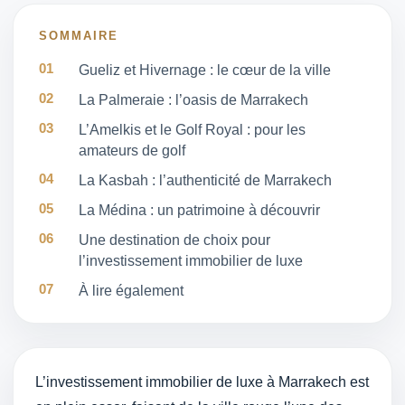
SOMMAIRE
Gueliz et Hivernage : le cœur de la ville
La Palmeraie : l’oasis de Marrakech
L’Amelkis et le Golf Royal : pour les
amateurs de golf
La Kasbah : l’authenticité de Marrakech
La Médina : un patrimoine à découvrir
Une destination de choix pour
l’investissement immobilier de luxe
À lire également
L’investissement immobilier de luxe à Marrakech est