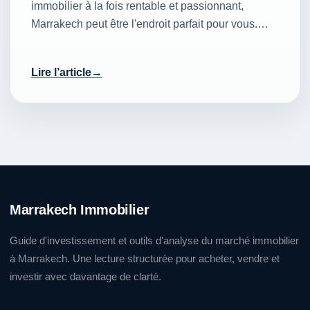
immobilier à la fois rentable et passionnant,
Marrakech peut être l'endroit parfait pour vous.…
Lire l’article
Marrakech Immobilier
Guide d'investissement et outils d'analyse du marché immobilier
à Marrakech. Une lecture structurée pour acheter, vendre et
investir avec davantage de clarté.