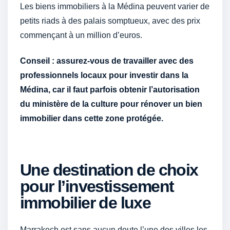
Les biens immobiliers à la Médina peuvent varier de
petits riads à des palais somptueux, avec des prix
commençant à un million d’euros.
Conseil : assurez-vous de travailler avec des
professionnels locaux pour investir dans la
Médina, car il faut parfois obtenir l’autorisation
du ministère de la culture pour rénover un bien
immobilier dans cette zone protégée.
Une destination de choix
pour l’investissement
immobilier de luxe
Marrakech est sans aucun doute l’une des villes les