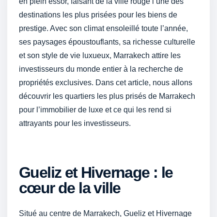
en plein essor, faisant de la ville rouge l’une des
destinations les plus prisées pour les biens de
prestige. Avec son climat ensoleillé toute l’année,
ses paysages époustouflants, sa richesse culturelle
et son style de vie luxueux, Marrakech attire les
investisseurs du monde entier à la recherche de
propriétés exclusives. Dans cet article, nous allons
découvrir les quartiers les plus prisés de Marrakech
pour l’immobilier de luxe et ce qui les rend si
attrayants pour les investisseurs.
Gueliz et Hivernage : le
cœur de la ville
Situé au centre de Marrakech, Gueliz et Hivernage