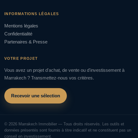
INFORMATIONS LÉGALES
Mentions légales
Confidentialité
Partenaires & Presse
VOTRE PROJET
Vous avez un projet d'achat, de vente ou d'investissement à
Marrakech ? Transmettez-nous vos critères.
Recevoir une sélection
© 2026 Marrakech Immobilier — Tous droits réservés. Les outils et
données présentés sont fournis à titre indicatif et ne constituent pas un
conseil en investissement.