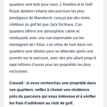
quartiers sont faits pour vous. L’Amelkis et le Golf
Royal abritent certains des parcours les plus
prestigieux de Marrakech, conçus par des noms
célèbres du golf tel que Jack Nicklaus. Ces
quartiers offrent une atmosphère calme et
verdoyante avec une vue imprenable sur les
montagnes de l’Atlas. Les villas de luxe dans ces
quartiers sont idéales pour se détendre après une
journée sur le parcours, avec des prix allant jusqu’à
sept millions d’euros pour les propriétés les plus
exclusives.
Conseil : si vous recherchez une propriété dans
ces quartiers, veillez à choisir une résidence
près du parcours qui vous intéresse et à vérifier
les frais d’adhésion au club de golf.