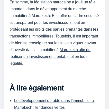
En somme, la législation marocaine a joué un rôle
important dans le développement du marché
immobilier à Marrakech. Elle offre un cadre sécurisé
et transparent pour les investisseurs, tout en
protégeant les droits des parties prenantes dans les
transactions immobilières. Toutefois, il est important
de bien se renseigner sur les lois en vigueur avant
d’investir dans l’immobilier à
Marrakech afin de
réaliser un investissement rentable
et en toute
légalité.
À lire également
Le développement durable dans l’immobilier à
Marrakech : tendances vertes