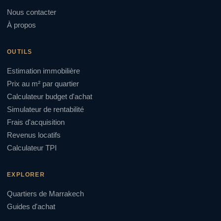
Nous contacter
À propos
OUTILS
Estimation immobilière
Prix au m² par quartier
Calculateur budget d'achat
Simulateur de rentabilité
Frais d'acquisition
Revenus locatifs
Calculateur TPI
EXPLORER
Quartiers de Marrakech
Guides d'achat