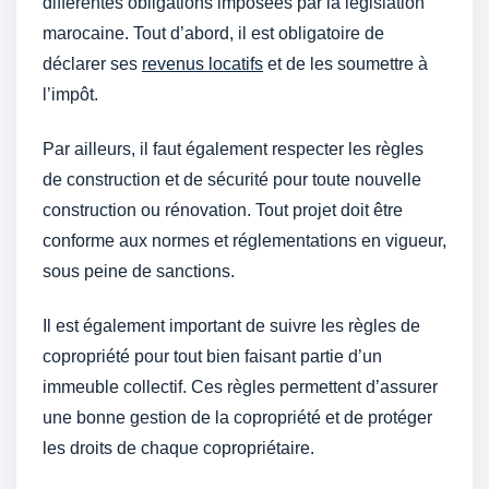
différentes obligations imposées par la législation
marocaine. Tout d’abord, il est obligatoire de
déclarer ses
revenus locatifs
et de les soumettre à
l’impôt.
Par ailleurs, il faut également respecter les règles
de construction et de sécurité pour toute nouvelle
construction ou rénovation. Tout projet doit être
conforme aux normes et réglementations en vigueur,
sous peine de sanctions.
Il est également important de suivre les règles de
copropriété pour tout bien faisant partie d’un
immeuble collectif. Ces règles permettent d’assurer
une bonne gestion de la copropriété et de protéger
les droits de chaque copropriétaire.