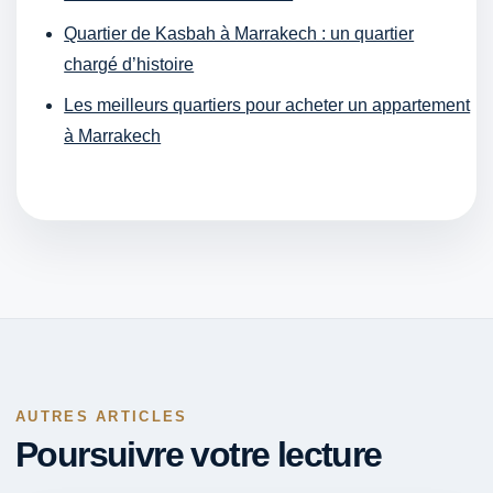
Quartier de Kasbah à Marrakech : un quartier
chargé d’histoire
Les meilleurs quartiers pour acheter un appartement
à Marrakech
AUTRES ARTICLES
Poursuivre votre lecture