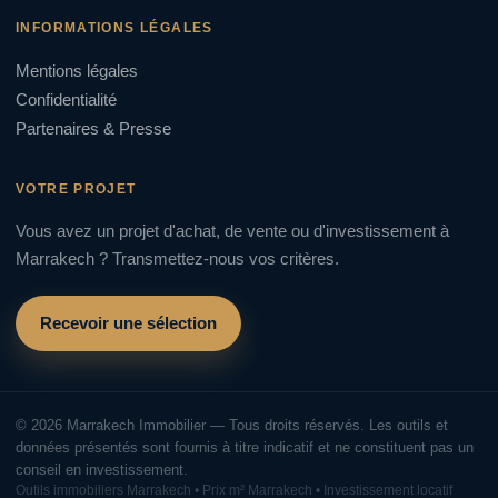
INFORMATIONS LÉGALES
Mentions légales
Confidentialité
Partenaires & Presse
VOTRE PROJET
Vous avez un projet d'achat, de vente ou d'investissement à
Marrakech ? Transmettez-nous vos critères.
Recevoir une sélection
© 2026 Marrakech Immobilier — Tous droits réservés. Les outils et
données présentés sont fournis à titre indicatif et ne constituent pas un
conseil en investissement.
Outils immobiliers Marrakech • Prix m² Marrakech • Investissement locatif