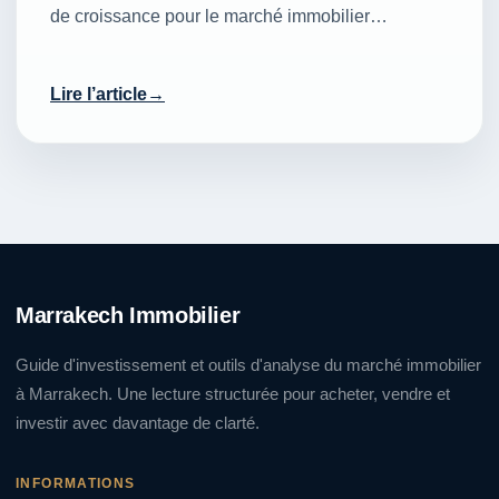
de croissance pour le marché immobilier…
Lire l’article
Marrakech Immobilier
Guide d'investissement et outils d'analyse du marché immobilier
à Marrakech. Une lecture structurée pour acheter, vendre et
investir avec davantage de clarté.
INFORMATIONS