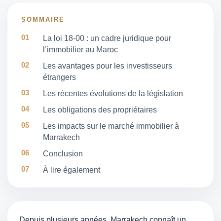
SOMMAIRE
La loi 18-00 : un cadre juridique pour
l’immobilier au Maroc
Les avantages pour les investisseurs
étrangers
Les récentes évolutions de la législation
Les obligations des propriétaires
Les impacts sur le marché immobilier à
Marrakech
Conclusion
À lire également
Depuis plusieurs années, Marrakech connaît un