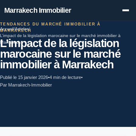
Marrakech Immobilier
TENDANCES DU MARCHÉ IMMOBILIER À
Accueil
/
Articles
/
MARRAKECH
L’impact de la législation marocaine sur le marché immobilier à
L’impact de la législation
Marrakech
marocaine sur le marché
immobilier à Marrakech
Publié le 15 janvier 2026
•
4 min de lecture
•
Par Marrakech-Immobilier