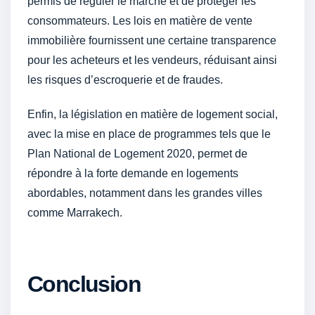
permis de réguler le marché et de protéger les
consommateurs. Les lois en matière de vente
immobilière fournissent une certaine transparence
pour les acheteurs et les vendeurs, réduisant ainsi
les risques d’escroquerie et de fraudes.
Enfin, la législation en matière de logement social,
avec la mise en place de programmes tels que le
Plan National de Logement 2020, permet de
répondre à la forte demande en logements
abordables, notamment dans les grandes villes
comme Marrakech.
Conclusion