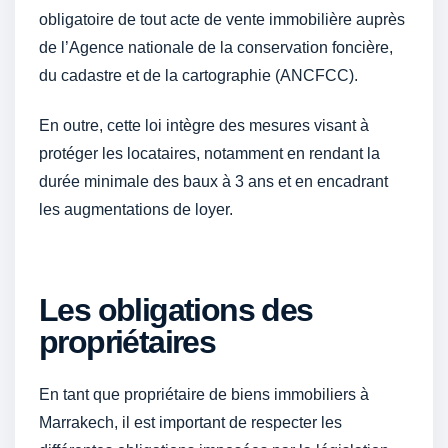
obligatoire de tout acte de vente immobilière auprès
de l’Agence nationale de la conservation foncière,
du cadastre et de la cartographie (ANCFCC).
En outre, cette loi intègre des mesures visant à
protéger les locataires, notamment en rendant la
durée minimale des baux à 3 ans et en encadrant
les augmentations de loyer.
Les obligations des
propriétaires
En tant que propriétaire de biens immobiliers à
Marrakech, il est important de respecter les