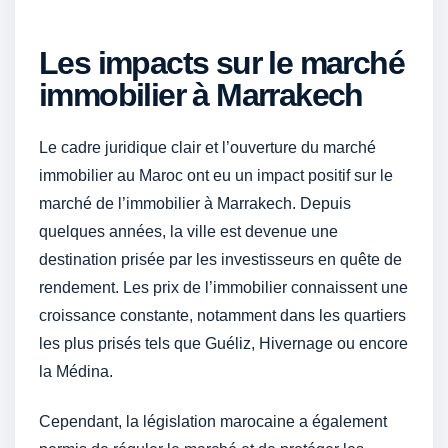
Les impacts sur le marché
immobilier à Marrakech
Le cadre juridique clair et l’ouverture du marché
immobilier au Maroc ont eu un impact positif sur le
marché de l’immobilier à Marrakech. Depuis
quelques années, la ville est devenue une
destination prisée par les investisseurs en quête de
rendement. Les prix de l’immobilier connaissent une
croissance constante, notamment dans les quartiers
les plus prisés tels que Guéliz, Hivernage ou encore
la Médina.
Cependant, la législation marocaine a également