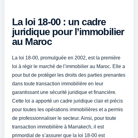
La loi 18-00 : un cadre
juridique pour l’immobilier
au Maroc
La loi 18-00, promulguée en 2002, est la première
loi à régir le marché de l’immobilier au Maroc. Elle a
pour but de protéger les droits des parties prenantes
dans toute transaction immobilière en leur
garantissant une sécurité juridique et financière.
Cette loi a apporté un cadre juridique clair et précis
pour toutes les opérations immobilières et a permis
de professionnaliser le secteur. Ainsi, pour toute
transaction immobilière à Marrakech, il est
primordial de s’assurer que la loi 18-00 est