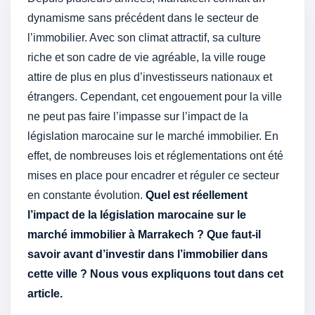
dynamisme sans précédent dans le secteur de
l’immobilier. Avec son climat attractif, sa culture
riche et son cadre de vie agréable, la ville rouge
attire de plus en plus d’investisseurs nationaux et
étrangers. Cependant, cet engouement pour la ville
ne peut pas faire l’impasse sur l’impact de la
législation marocaine sur le marché immobilier. En
effet, de nombreuses lois et réglementations ont été
mises en place pour encadrer et réguler ce secteur
en constante évolution.
Quel est réellement
l’impact de la législation marocaine sur le
marché immobilier à Marrakech ? Que faut-il
savoir avant d’investir dans l’immobilier dans
cette ville ? Nous vous expliquons tout dans cet
article.