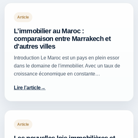
Article
L’immobilier au Maroc :
comparaison entre Marrakech et
d’autres villes
Introduction Le Maroc est un pays en plein essor
dans le domaine de l'immobilier. Avec un taux de
croissance économique en constante…
Lire l’article
Article