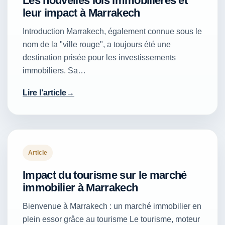
Les nouvelles lois immobilières et
leur impact à Marrakech
Introduction Marrakech, également connue sous le
nom de la "ville rouge", a toujours été une
destination prisée pour les investissements
immobiliers. Sa…
Lire l’article
Article
Impact du tourisme sur le marché
immobilier à Marrakech
Bienvenue à Marrakech : un marché immobilier en
plein essor grâce au tourisme Le tourisme, moteur