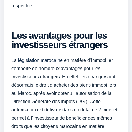
respectée.
Les avantages pour les
investisseurs étrangers
La
législation marocaine
en matière d’immobilier
comporte de nombreux avantages pour les
investisseurs étrangers. En effet, les étrangers ont
désormais le droit d’acheter des biens immobiliers
au Maroc, après avoir obtenu l’autorisation de la
Direction Générale des Impôts (DGI). Cette
autorisation est délivrée dans un délai de 2 mois et
permet à l’investisseur de bénéficier des mêmes
droits que les citoyens marocains en matière