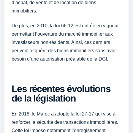
d’achat, de vente et de location de biens
immobiliers.
De plus, en 2010, la loi 66-12 est entrée en vigueur,
permettant l’ouverture du marché immobilier aux
investisseurs non-résidents. Ainsi, ces derniers
peuvent acquérir des biens immobiliers sans avoir
besoin d’une autorisation préalable de la DGI.
Les récentes évolutions
de la législation
En 2018, le Maroc a adopté la loi 27-17 qui vise à
renforcer la sécurité des transactions immobilières.
Cette loi impose notamment l’enregistrement