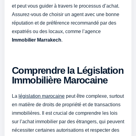
et peut vous guider à travers le processus d’achat.
Assurez-vous de choisir un agent avec une bonne
réputation et de préférence recommandé par des
expatriés ou des locaux, comme l’agence
Immobilier Marrakech
.
Comprendre la Législation
Immobilière Marocaine
La
législation marocaine
peut être complexe, surtout
en matière de droits de propriété et de transactions
immobilières. Il est crucial de comprendre les lois
sur l’achat immobilier par des étrangers, qui peuvent
nécessiter certaines autorisations et respecter des