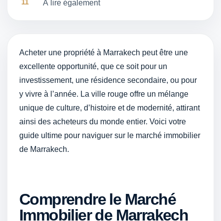
À lire également
Acheter une propriété à Marrakech peut être une
excellente opportunité, que ce soit pour un
investissement, une résidence secondaire, ou pour
y vivre à l’année. La ville rouge offre un mélange
unique de culture, d’histoire et de modernité, attirant
ainsi des acheteurs du monde entier. Voici votre
guide ultime pour naviguer sur le marché immobilier
de Marrakech.
Comprendre le Marché
Immobilier de Marrakech