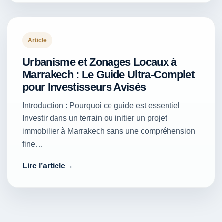
Article
Urbanisme et Zonages Locaux à
Marrakech : Le Guide Ultra-Complet
pour Investisseurs Avisés
Introduction : Pourquoi ce guide est essentiel
Investir dans un terrain ou initier un projet
immobilier à Marrakech sans une compréhension
fine…
Lire l’article