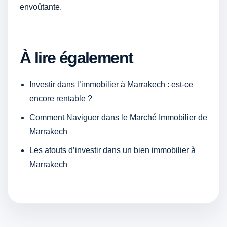
envoûtante.
À lire également
Investir dans l’immobilier à Marrakech : est-ce
encore rentable ?
Comment Naviguer dans le Marché Immobilier de
Marrakech
Les atouts d’investir dans un bien immobilier à
Marrakech