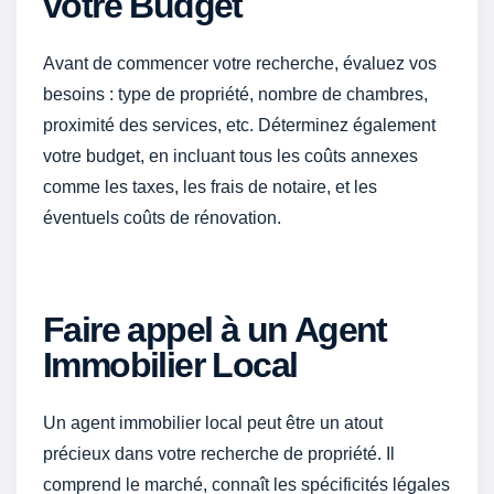
votre Budget
Avant de commencer votre recherche, évaluez vos
besoins : type de propriété, nombre de chambres,
proximité des services, etc. Déterminez également
votre budget, en incluant tous les coûts annexes
comme les taxes, les frais de notaire, et les
éventuels coûts de rénovation.
Faire appel à un Agent
Immobilier Local
Un agent immobilier local peut être un atout
précieux dans votre recherche de propriété. Il
comprend le marché, connaît les spécificités légales