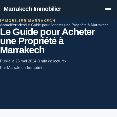
Marrakech Immobilier
IMMOBILIER MARRAKECH
Accueil
/
Articles
/
Le Guide pour Acheter une Propriété à Marrakech
Le Guide pour Acheter
une Propriété à
Marrakech
Publié le 25 mai 2024
•
3 min de lecture
•
Par Marrakech-Immobilier