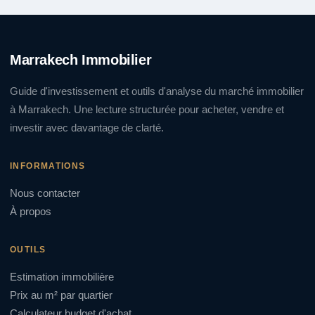
Marrakech Immobilier
Guide d'investissement et outils d'analyse du marché immobilier
à Marrakech. Une lecture structurée pour acheter, vendre et
investir avec davantage de clarté.
INFORMATIONS
Nous contacter
À propos
OUTILS
Estimation immobilière
Prix au m² par quartier
Calculateur budget d'achat