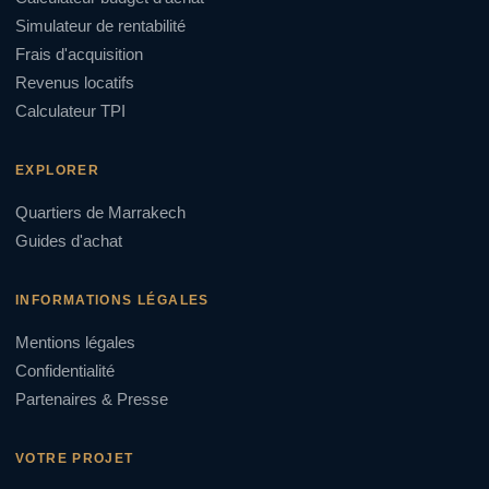
Simulateur de rentabilité
Frais d'acquisition
Revenus locatifs
Calculateur TPI
EXPLORER
Quartiers de Marrakech
Guides d'achat
INFORMATIONS LÉGALES
Mentions légales
Confidentialité
Partenaires & Presse
VOTRE PROJET