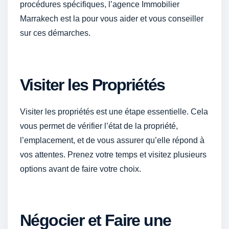
procédures spécifiques, l’agence Immobilier
Marrakech est la pour vous aider et vous conseiller
sur ces démarches.
Visiter les Propriétés
Visiter les propriétés est une étape essentielle. Cela
vous permet de vérifier l’état de la propriété,
l’emplacement, et de vous assurer qu’elle répond à
vos attentes. Prenez votre temps et visitez plusieurs
options avant de faire votre choix.
Négocier et Faire une