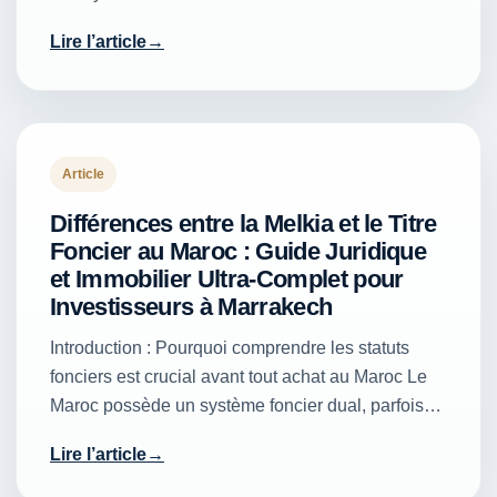
Lire l’article
Article
Différences entre la Melkia et le Titre
Foncier au Maroc : Guide Juridique
et Immobilier Ultra-Complet pour
Investisseurs à Marrakech
Introduction : Pourquoi comprendre les statuts
fonciers est crucial avant tout achat au Maroc Le
Maroc possède un système foncier dual, parfois…
Lire l’article