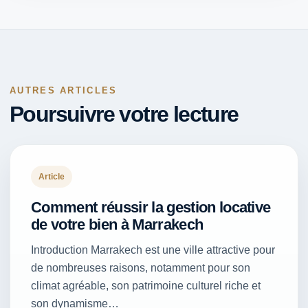
AUTRES ARTICLES
Poursuivre votre lecture
Article
Comment réussir la gestion locative
de votre bien à Marrakech
Introduction Marrakech est une ville attractive pour
de nombreuses raisons, notamment pour son
climat agréable, son patrimoine culturel riche et
son dynamisme…