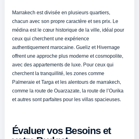
Marrakech est divisée en plusieurs quartiers,
chacun avec son propre caractère et ses prix. Le
médina est le cœur historique de la ville, idéal pour
ceux qui cherchent une expérience
authentiquement marocaine. Gueliz et Hivernage
offrent une approche plus moderne et cosmopolite,
avec des appartements de luxe. Pour ceux qui
cherchent la tranquillité, les zones comme
Palmeraie et Targa et les alentours de marrakech,
comme la route de Ouarzazate, la route de l’Ourika
et autres sont parfaites pour les villas spacieuses.
Évaluer vos Besoins et