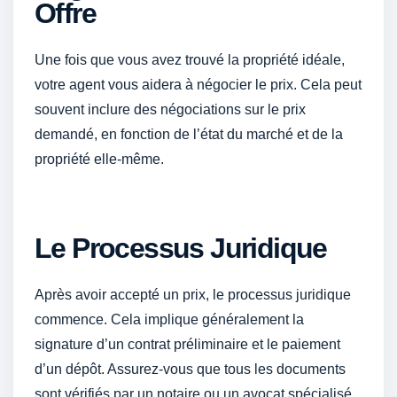
Offre
Une fois que vous avez trouvé la propriété idéale,
votre agent vous aidera à négocier le prix. Cela peut
souvent inclure des négociations sur le prix
demandé, en fonction de l’état du marché et de la
propriété elle-même.
Le Processus Juridique
Après avoir accepté un prix, le processus juridique
commence. Cela implique généralement la
signature d’un contrat préliminaire et le paiement
d’un dépôt. Assurez-vous que tous les documents
sont vérifiés par un notaire ou un avocat spécialisé