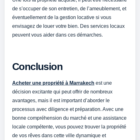
de s’occuper de son entretien, de l’ameublement, et
éventuellement de la gestion locative si vous
envisagez de louer votre bien. Des services locaux
peuvent vous aider dans ces démarches.
Conclusion
Acheter une propriété à Marrakech
est une
décision excitante qui peut offrir de nombreux
avantages, mais il est important d’aborder le
processus avec diligence et préparation. Avec une
bonne compréhension du marché et une assistance
locale compétente, vous pouvez trouver la propriété
de vos rêves dans cette ville dynamique et