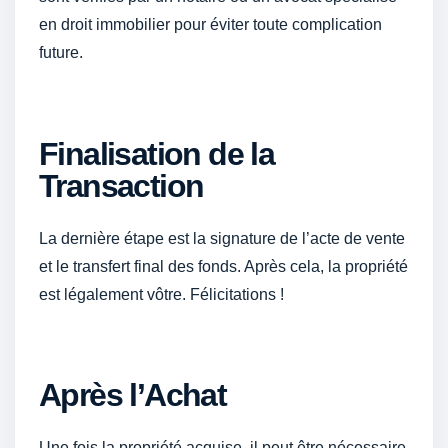
en droit immobilier pour éviter toute complication
future.
Finalisation de la
Transaction
La dernière étape est la signature de l’acte de vente
et le transfert final des fonds. Après cela, la propriété
est légalement vôtre. Félicitations !
Après l’Achat
Une fois la propriété acquise, il peut être nécessaire