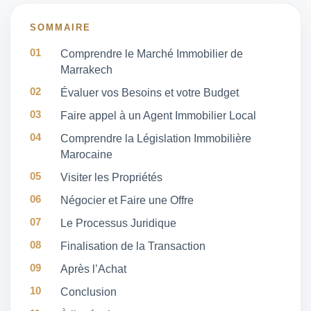
SOMMAIRE
Comprendre le Marché Immobilier de
Marrakech
Évaluer vos Besoins et votre Budget
Faire appel à un Agent Immobilier Local
Comprendre la Législation Immobilière
Marocaine
Visiter les Propriétés
Négocier et Faire une Offre
Le Processus Juridique
Finalisation de la Transaction
Après l’Achat
Conclusion