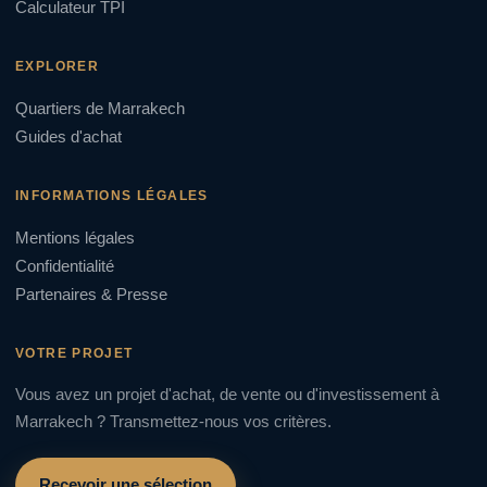
Calculateur TPI
EXPLORER
Quartiers de Marrakech
Guides d'achat
INFORMATIONS LÉGALES
Mentions légales
Confidentialité
Partenaires & Presse
VOTRE PROJET
Vous avez un projet d'achat, de vente ou d'investissement à
Marrakech ? Transmettez-nous vos critères.
Recevoir une sélection