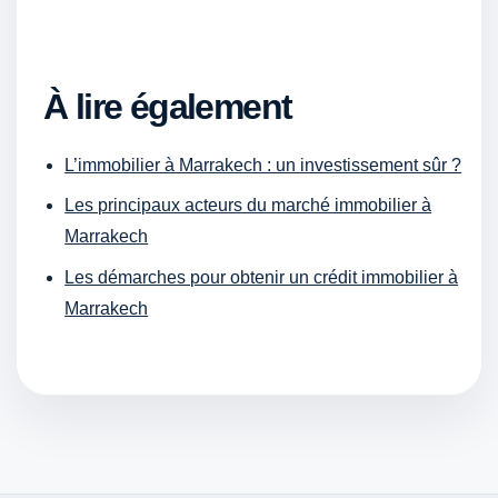
À lire également
L’immobilier à Marrakech : un investissement sûr ?
Les principaux acteurs du marché immobilier à
Marrakech
Les démarches pour obtenir un crédit immobilier à
Marrakech