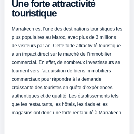
Une forte attractivité
touristique
Marrakech est l’une des destinations touristiques les
plus populaires au Maroc, avec plus de 3 millions
de visiteurs par an. Cette forte attractivité touristique
a un impact direct sur le marché de l’immobilier
commercial. En effet, de nombreux investisseurs se
tournent vers l’acquisition de biens immobiliers
commerciaux pour répondre à la demande
croissante des touristes en quête d’expériences
authentiques et de qualité. Les établissements tels
que les restaurants, les hôtels, les riads et les
magasins ont donc une forte rentabilité à Marrakech.