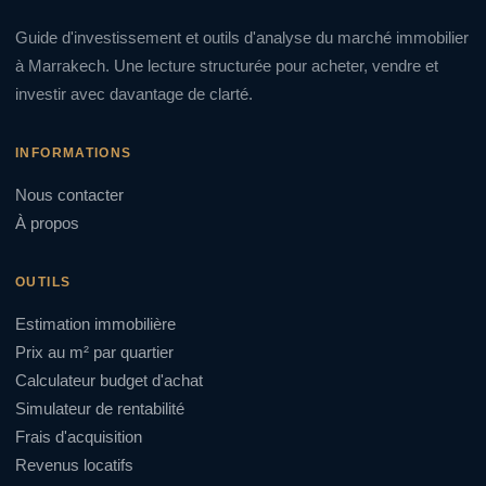
Guide d'investissement et outils d'analyse du marché immobilier
à Marrakech. Une lecture structurée pour acheter, vendre et
investir avec davantage de clarté.
INFORMATIONS
Nous contacter
À propos
OUTILS
Estimation immobilière
Prix au m² par quartier
Calculateur budget d'achat
Simulateur de rentabilité
Frais d'acquisition
Revenus locatifs