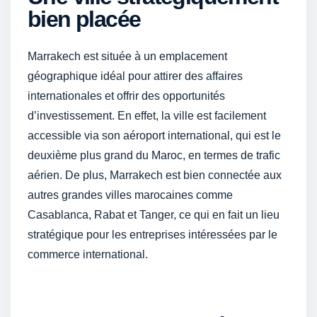
bien placée
Marrakech est située à un emplacement
géographique idéal pour attirer des affaires
internationales et offrir des opportunités
d’investissement. En effet, la ville est facilement
accessible via son aéroport international, qui est le
deuxième plus grand du Maroc, en termes de trafic
aérien. De plus, Marrakech est bien connectée aux
autres grandes villes marocaines comme
Casablanca, Rabat et Tanger, ce qui en fait un lieu
stratégique pour les entreprises intéressées par le
commerce international.