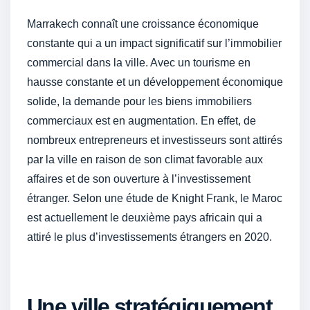
Marrakech connaît une croissance économique
constante qui a un impact significatif sur l’immobilier
commercial dans la ville. Avec un tourisme en
hausse constante et un développement économique
solide, la demande pour les biens immobiliers
commerciaux est en augmentation. En effet, de
nombreux entrepreneurs et investisseurs sont attirés
par la ville en raison de son climat favorable aux
affaires et de son ouverture à l’investissement
étranger. Selon une étude de Knight Frank, le Maroc
est actuellement le deuxième pays africain qui a
attiré le plus d’investissements étrangers en 2020.
Une ville stratégiquement