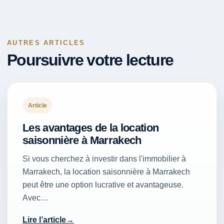
AUTRES ARTICLES
Poursuivre votre lecture
Article
Les avantages de la location
saisonnière à Marrakech
Si vous cherchez à investir dans l'immobilier à
Marrakech, la location saisonnière à Marrakech
peut être une option lucrative et avantageuse.
Avec…
Lire l’article