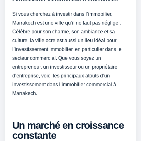
Si vous cherchez à investir dans l’immobilier,
Marrakech est une ville qu’il ne faut pas négliger.
Célèbre pour son charme, son ambiance et sa
culture, la ville ocre est aussi un lieu idéal pour
l’investissement immobilier, en particulier dans le
secteur commercial. Que vous soyez un
entrepreneur, un investisseur ou un propriétaire
d’entreprise, voici les principaux atouts d’un
investissement dans l’immobilier commercial à
Marrakech.
Un marché en croissance
constante