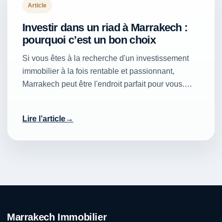
Article
Investir dans un riad à Marrakech :
pourquoi c’est un bon choix
Si vous êtes à la recherche d'un investissement
immobilier à la fois rentable et passionnant,
Marrakech peut être l'endroit parfait pour vous.…
Lire l’article
Marrakech Immobilier