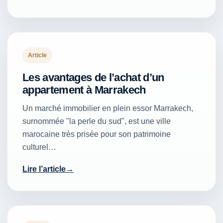
Article
Les avantages de l’achat d’un
appartement à Marrakech
Un marché immobilier en plein essor Marrakech,
surnommée "la perle du sud", est une ville
marocaine très prisée pour son patrimoine
culturel…
Lire l’article