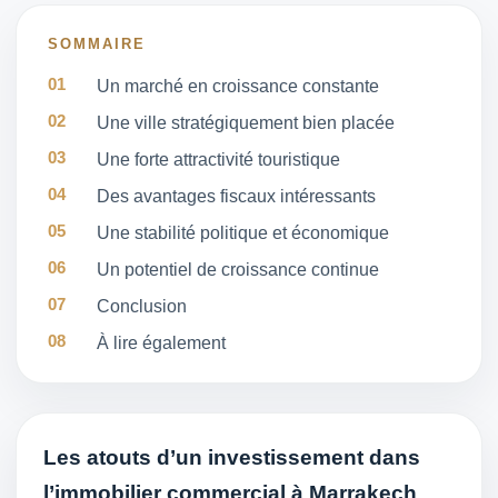
SOMMAIRE
Un marché en croissance constante
Une ville stratégiquement bien placée
Une forte attractivité touristique
Des avantages fiscaux intéressants
Une stabilité politique et économique
Un potentiel de croissance continue
Conclusion
À lire également
Les atouts d’un investissement dans
l’immobilier commercial à Marrakech