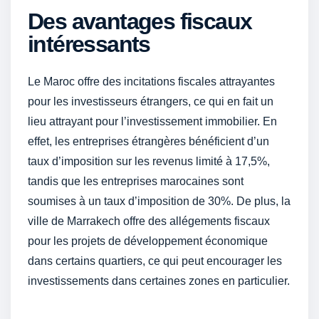
Des avantages fiscaux
intéressants
Le Maroc offre des incitations fiscales attrayantes
pour les investisseurs étrangers, ce qui en fait un
lieu attrayant pour l’investissement immobilier. En
effet, les entreprises étrangères bénéficient d’un
taux d’imposition sur les revenus limité à 17,5%,
tandis que les entreprises marocaines sont
soumises à un taux d’imposition de 30%. De plus, la
ville de Marrakech offre des allégements fiscaux
pour les projets de développement économique
dans certains quartiers, ce qui peut encourager les
investissements dans certaines zones en particulier.