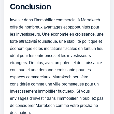
Conclusion
Investir dans l’immobilier commercial à Marrakech
offre de nombreux avantages et opportunités pour
les investisseurs. Une économie en croissance, une
forte attractivité touristique, une stabilité politique et
économique et les incitations fiscales en font un lieu
idéal pour les entreprises et les investisseurs
étrangers. De plus, avec un potentiel de croissance
continue et une demande croissante pour les
espaces commerciaux, Marrakech peut être
considérée comme une ville prometteuse pour un
investissement immobilier fructueux. Si vous
envisagez d’investir dans l’immobilier, n’oubliez pas
de considérer Marrakech comme votre prochaine
destination.