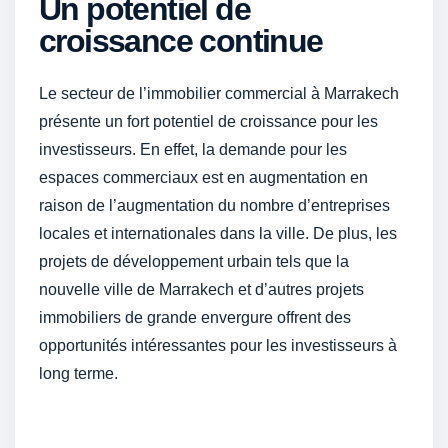
Un potentiel de
croissance continue
Le secteur de l’immobilier commercial à Marrakech
présente un fort potentiel de croissance pour les
investisseurs. En effet, la demande pour les
espaces commerciaux est en augmentation en
raison de l’augmentation du nombre d’entreprises
locales et internationales dans la ville. De plus, les
projets de développement urbain tels que la
nouvelle ville de Marrakech et d’autres projets
immobiliers de grande envergure offrent des
opportunités intéressantes pour les investisseurs à
long terme.