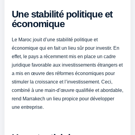
Une stabilité politique et
économique
Le Maroc jouit d’une stabilité politique et
économique qui en fait un lieu sûr pour investir. En
effet, le pays a récemment mis en place un cadre
juridique favorable aux investissements étrangers et
a mis en œuvre des réformes économiques pour
stimuler la croissance et l’investissement. Ceci,
combiné à une main-d’œuvre qualifiée et abordable,
rend Marrakech un lieu propice pour développer
une entreprise.