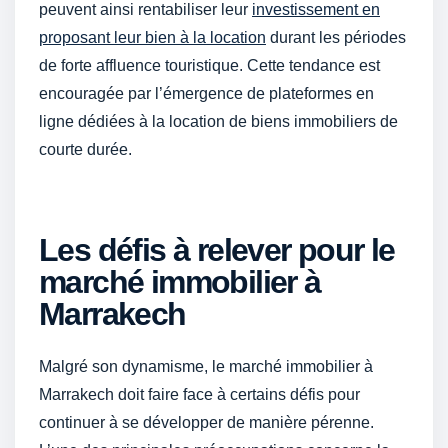
peuvent ainsi rentabiliser leur
investissement en
proposant leur bien à la location
durant les périodes
de forte affluence touristique. Cette tendance est
encouragée par l’émergence de plateformes en
ligne dédiées à la location de biens immobiliers de
courte durée.
Les défis à relever pour le
marché immobilier à
Marrakech
Malgré son dynamisme, le marché immobilier à
Marrakech doit faire face à certains défis pour
continuer à se développer de manière pérenne.