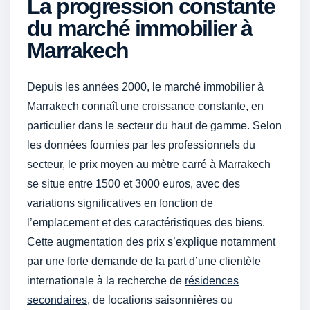
La progression constante
du marché immobilier à
Marrakech
Depuis les années 2000, le marché immobilier à
Marrakech connaît une croissance constante, en
particulier dans le secteur du haut de gamme. Selon
les données fournies par les professionnels du
secteur, le prix moyen au mètre carré à Marrakech
se situe entre 1500 et 3000 euros, avec des
variations significatives en fonction de
l’emplacement et des caractéristiques des biens.
Cette augmentation des prix s’explique notamment
par une forte demande de la part d’une clientèle
internationale à la recherche de
résidences
secondaires
, de locations saisonnières ou