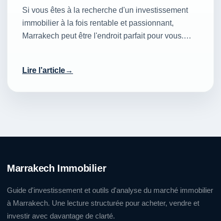
Si vous êtes à la recherche d'un investissement
immobilier à la fois rentable et passionnant,
Marrakech peut être l'endroit parfait pour vous.…
Lire l’article
Marrakech Immobilier
Guide d'investissement et outils d'analyse du marché immobilier
à Marrakech. Une lecture structurée pour acheter, vendre et
investir avec davantage de clarté.