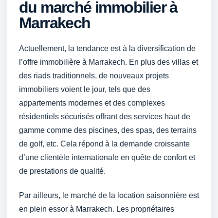
du marché immobilier à
Marrakech
Actuellement, la tendance est à la diversification de
l’offre immobilière à Marrakech. En plus des villas et
des riads traditionnels, de nouveaux projets
immobiliers voient le jour, tels que des
appartements modernes et des complexes
résidentiels sécurisés offrant des services haut de
gamme comme des piscines, des spas, des terrains
de golf, etc. Cela répond à la demande croissante
d’une clientèle internationale en quête de confort et
de prestations de qualité.
Par ailleurs, le marché de la location saisonnière est
en plein essor à Marrakech. Les propriétaires