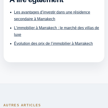
Les avantages d’investir dans une résidence
secondaire à Marrakech
L’immobilier à Marrakech : le marché des villas de
luxe
Évolution des prix de l’immobilier à Marrakech
AUTRES ARTICLES