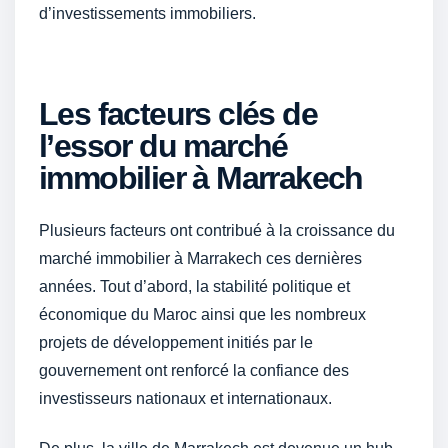
d’investissements immobiliers.
Les facteurs clés de
l’essor du marché
immobilier à Marrakech
Plusieurs facteurs ont contribué à la croissance du
marché immobilier à Marrakech ces dernières
années. Tout d’abord, la stabilité politique et
économique du Maroc ainsi que les nombreux
projets de développement initiés par le
gouvernement ont renforcé la confiance des
investisseurs nationaux et internationaux.