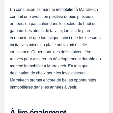
En conclusion, le marché immobilier à Marrakech
connaît une évolution positive depuis plusieurs
années, en particulier dans le secteur du haut de
gamme. Les atouts de la ville, tant sur le plan
économique que touristique, ainsi que les mesures
incitatives mises en place ont favorisé cette
croissance. Cependant, des défis doivent être
relevés pour assurer un développement durable du
marché immobilier à Marrakech. En tant que
destination de choix pour les investisseurs,
Marrakech promet encore de belles opportunités
immobilières dans les années à venir.
À lire également