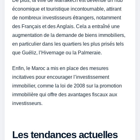
De plus, la ville de Marrakech est devenue un hub
économique et touristique incontournable, attirant
de nombreux investisseurs étrangers, notamment
des Français et des Anglais. Cela a entraîné une
augmentation de la demande de biens immobiliers,
en particulier dans les quartiers les plus prisés tels
que Guéliz, l’Hivernage ou la Palmeraie.
Enfin, le Maroc a mis en place des mesures
incitatives pour encourager l’investissement
immobilier, comme la loi de 2008 sur la promotion
immobilière qui offre des avantages fiscaux aux
investisseurs.
Les tendances actuelles