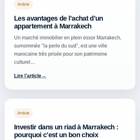
Article
Les avantages de l’achat d’un
appartement à Marrakech
Un marché immobilier en plein essor Marrakech,
surnommée "la perle du sud", est une ville
marocaine très prisée pour son patrimoine
culturel…
Lire l’article
Article
Investir dans un riad à Marrakech :
pourquoi c’est un bon choix