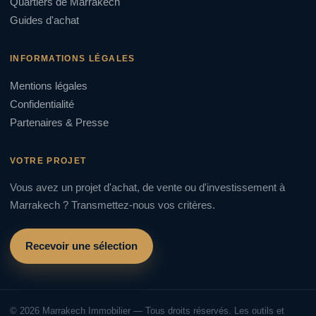
Quartiers de Marrakech
Guides d'achat
INFORMATIONS LÉGALES
Mentions légales
Confidentialité
Partenaires & Presse
VOTRE PROJET
Vous avez un projet d'achat, de vente ou d'investissement à
Marrakech ? Transmettez-nous vos critères.
Recevoir une sélection
© 2026 Marrakech Immobilier — Tous droits réservés. Les outils et