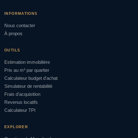
INFORMATIONS
Nous contacter
À propos
OUTILS
Estimation immobilière
Prix au m² par quartier
Calculateur budget d'achat
Simulateur de rentabilité
Frais d'acquisition
Revenus locatifs
Calculateur TPI
EXPLORER