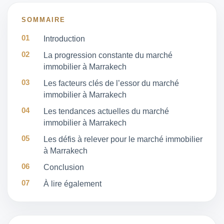
SOMMAIRE
Introduction
La progression constante du marché
immobilier à Marrakech
Les facteurs clés de l’essor du marché
immobilier à Marrakech
Les tendances actuelles du marché
immobilier à Marrakech
Les défis à relever pour le marché immobilier
à Marrakech
Conclusion
À lire également