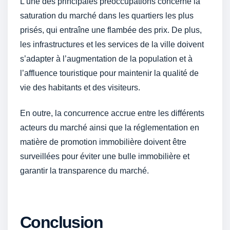
L’une des principales préoccupations concerne la
saturation du marché dans les quartiers les plus
prisés, qui entraîne une flambée des prix. De plus,
les infrastructures et les services de la ville doivent
s’adapter à l’augmentation de la population et à
l’affluence touristique pour maintenir la qualité de
vie des habitants et des visiteurs.
En outre, la concurrence accrue entre les différents
acteurs du marché ainsi que la réglementation en
matière de promotion immobilière doivent être
surveillées pour éviter une bulle immobilière et
garantir la transparence du marché.
Conclusion