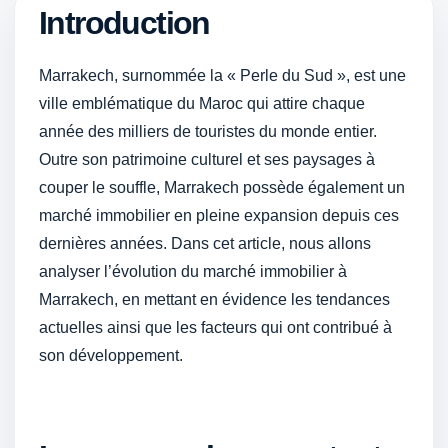
Introduction
Marrakech, surnommée la « Perle du Sud », est une
ville emblématique du Maroc qui attire chaque
année des milliers de touristes du monde entier.
Outre son patrimoine culturel et ses paysages à
couper le souffle, Marrakech possède également un
marché immobilier en pleine expansion depuis ces
dernières années. Dans cet article, nous allons
analyser l’évolution du marché immobilier à
Marrakech, en mettant en évidence les tendances
actuelles ainsi que les facteurs qui ont contribué à
son développement.