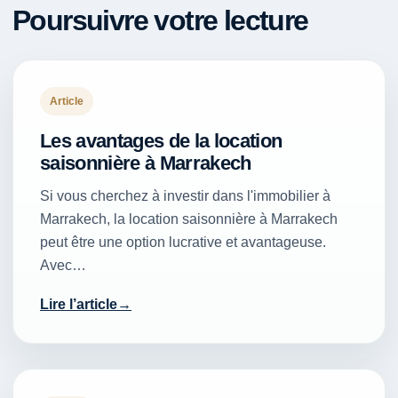
Poursuivre votre lecture
Article
Les avantages de la location
saisonnière à Marrakech
Si vous cherchez à investir dans l'immobilier à
Marrakech, la location saisonnière à Marrakech
peut être une option lucrative et avantageuse.
Avec…
Lire l’article