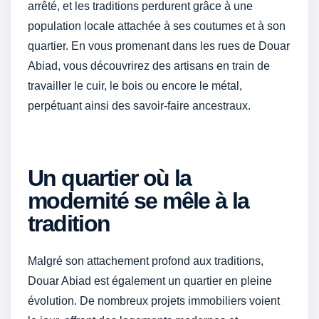
arrêté, et les traditions perdurent grâce à une
population locale attachée à ses coutumes et à son
quartier. En vous promenant dans les rues de Douar
Abiad, vous découvrirez des artisans en train de
travailler le cuir, le bois ou encore le métal,
perpétuant ainsi des savoir-faire ancestraux.
Un quartier où la
modernité se mêle à la
tradition
Malgré son attachement profond aux traditions,
Douar Abiad est également un quartier en pleine
évolution. De nombreux projets immobiliers voient