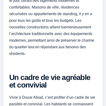
le jour, offrant des logements modernes et
confortables. Maisons de ville, résidences
sécurisées ou appartements de standing, il y en a
pour tous les goûts et tous les budgets. Les
nouvelles constructions allient harmonieusement
l’architecture traditionnelle avec des équipements
modernes, permettant ainsi de préserver le charme
du quartier tout en répondant aux besoins des
résidents.
Un cadre de vie agréable
et convivial
Vivre à Douar Abiad, c’est profiter d’un cadre de vie
paisible et convivial. Les habitants se connaissent