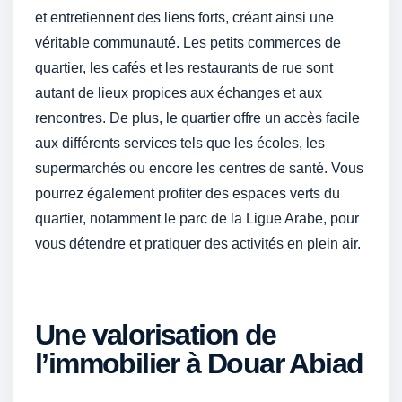
et entretiennent des liens forts, créant ainsi une
véritable communauté. Les petits commerces de
quartier, les cafés et les restaurants de rue sont
autant de lieux propices aux échanges et aux
rencontres. De plus, le quartier offre un accès facile
aux différents services tels que les écoles, les
supermarchés ou encore les centres de santé. Vous
pourrez également profiter des espaces verts du
quartier, notamment le parc de la Ligue Arabe, pour
vous détendre et pratiquer des activités en plein air.
Une valorisation de
l’immobilier à Douar Abiad