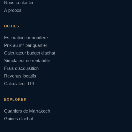
Nous contacter
À propos
OUTILS
Estimation immobilière
Prix au m² par quartier
Calculateur budget d'achat
Simulateur de rentabilité
Frais d'acquisition
Revenus locatifs
Calculateur TPI
EXPLORER
Quartiers de Marrakech
Guides d'achat