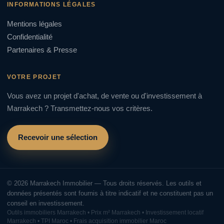
INFORMATIONS LÉGALES
Mentions légales
Confidentialité
Partenaires & Presse
VOTRE PROJET
Vous avez un projet d'achat, de vente ou d'investissement à
Marrakech ? Transmettez-nous vos critères.
Recevoir une sélection
© 2026 Marrakech Immobilier — Tous droits réservés. Les outils et
données présentés sont fournis à titre indicatif et ne constituent pas un
conseil en investissement.
Outils immobiliers Marrakech • Prix m² Marrakech • Investissement locatif
Marrakech • TPI Maroc • Frais acquisition immobilier Maroc