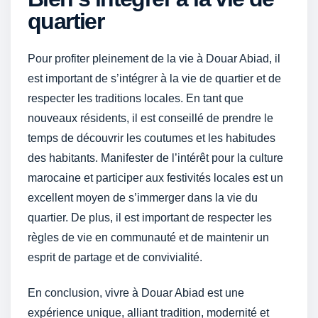
quartier
Pour profiter pleinement de la vie à Douar Abiad, il
est important de s’intégrer à la vie de quartier et de
respecter les traditions locales. En tant que
nouveaux résidents, il est conseillé de prendre le
temps de découvrir les coutumes et les habitudes
des habitants. Manifester de l’intérêt pour la culture
marocaine et participer aux festivités locales est un
excellent moyen de s’immerger dans la vie du
quartier. De plus, il est important de respecter les
règles de vie en communauté et de maintenir un
esprit de partage et de convivialité.
En conclusion, vivre à Douar Abiad est une
expérience unique, alliant tradition, modernité et