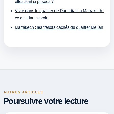
elles sont si prisées ?
Vivre dans le quartier de Daoudiate à Marrakech :
ce qu’il faut savoir
Marrakech : les trésors cachés du quartier Mellah
AUTRES ARTICLES
Poursuivre votre lecture