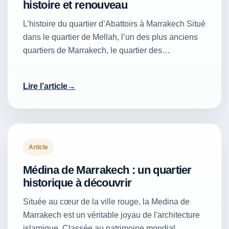
histoire et renouveau
L’histoire du quartier d’Abattoirs à Marrakech Situé
dans le quartier de Mellah, l’un des plus anciens
quartiers de Marrakech, le quartier des…
Lire l’article
Article
Médina de Marrakech : un quartier
historique à découvrir
Située au cœur de la ville rouge, la Medina de
Marrakech est un véritable joyau de l'architecture
islamique. Classée au patrimoine mondial…