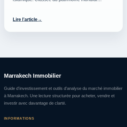
Lire l’article
Marrakech Immobilier
Guide d'investissement et outils d'analyse du marché immobilier
à Marrakech. Une lecture structurée pour acheter, vendre et
investir avec davantage de clarté.
INFORMATIONS