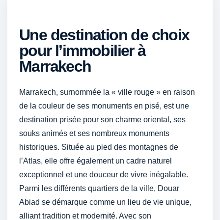
Une destination de choix
pour l’immobilier à
Marrakech
Marrakech, surnommée la « ville rouge » en raison
de la couleur de ses monuments en pisé, est une
destination prisée pour son charme oriental, ses
souks animés et ses nombreux monuments
historiques. Située au pied des montagnes de
l’Atlas, elle offre également un cadre naturel
exceptionnel et une douceur de vivre inégalable.
Parmi les différents quartiers de la ville, Douar
Abiad se démarque comme un lieu de vie unique,
alliant tradition et modernité. Avec son