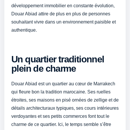
développement immobilier en constante évolution,
Douar Abiad attire de plus en plus de personnes
souhaitant vivre dans un environnement paisible et
authentique.
Un quartier traditionnel
plein de charme
Douar Abiad est un quartier au cœur de Marrakech
qui fleure bon la tradition marocaine. Ses ruelles
étroites, ses maisons en pisé ornées de zellige et de
détails architecturaux typiques, ses cours intérieures
verdoyantes et ses petits commerces font tout le
charme de ce quartier. Ici, le temps semble s’être