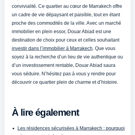
convivialité. Ce quartier au cœur de Marrakech offre
un cadre de vie dépaysant et paisible, tout en étant
proche des commodités de la ville. Avec un marché
immobilier en plein essor, Douar Abiad est une
destination de choix pour ceux et celles souhaitant
investir dans l’immobilier à Marrakech
. Que vous
soyez à la recherche d’un lieu de vie authentique ou
d’un investissement rentable, Douar Abiad saura
vous séduire. N’hésitez pas à vous y rendre pour
découvrir ce quartier plein de charme et d’histoire.
À lire également
Les résidences sécurisées à Marrakech : pourquoi