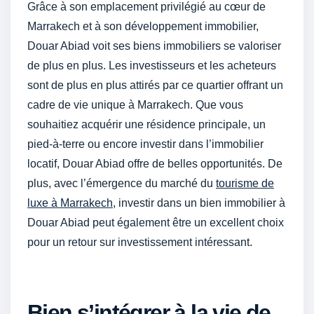
Grâce à son emplacement privilégié au cœur de
Marrakech et à son développement immobilier,
Douar Abiad voit ses biens immobiliers se valoriser
de plus en plus. Les investisseurs et les acheteurs
sont de plus en plus attirés par ce quartier offrant un
cadre de vie unique à Marrakech. Que vous
souhaitiez acquérir une résidence principale, un
pied-à-terre ou encore investir dans l’immobilier
locatif, Douar Abiad offre de belles opportunités. De
plus, avec l’émergence du marché du
tourisme de
luxe à Marrakech
, investir dans un bien immobilier à
Douar Abiad peut également être un excellent choix
pour un retour sur investissement intéressant.
Bien s’intégrer à la vie de