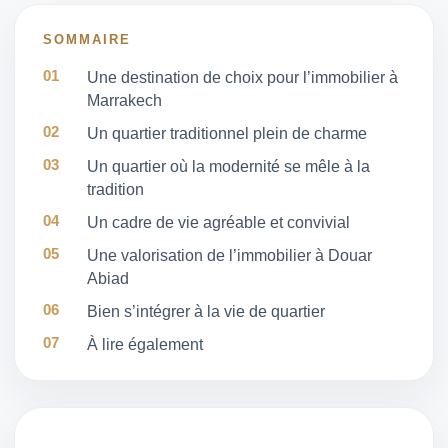
SOMMAIRE
Une destination de choix pour l’immobilier à
Marrakech
Un quartier traditionnel plein de charme
Un quartier où la modernité se mêle à la
tradition
Un cadre de vie agréable et convivial
Une valorisation de l’immobilier à Douar
Abiad
Bien s’intégrer à la vie de quartier
À lire également