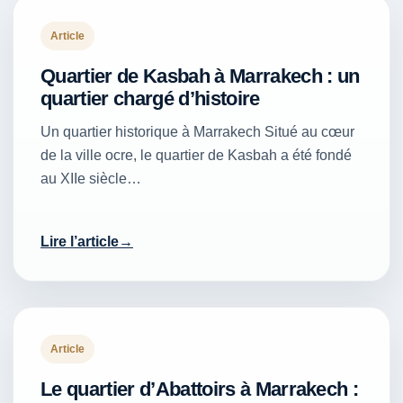
Article
Quartier de Kasbah à Marrakech : un
quartier chargé d’histoire
Un quartier historique à Marrakech Situé au cœur
de la ville ocre, le quartier de Kasbah a été fondé
au XIIe siècle…
Lire l’article
Article
Le quartier d’Abattoirs à Marrakech :