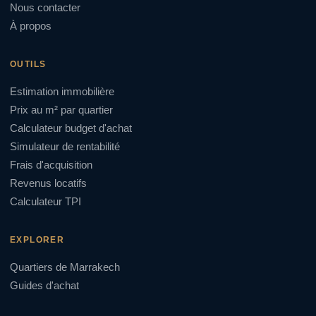
Nous contacter
À propos
OUTILS
Estimation immobilière
Prix au m² par quartier
Calculateur budget d'achat
Simulateur de rentabilité
Frais d'acquisition
Revenus locatifs
Calculateur TPI
EXPLORER
Quartiers de Marrakech
Guides d'achat