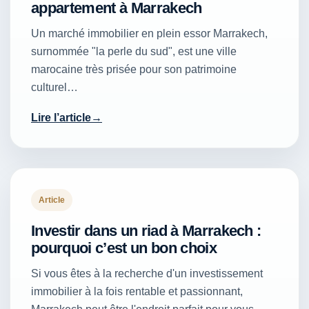
appartement à Marrakech
Un marché immobilier en plein essor Marrakech,
surnommée "la perle du sud", est une ville
marocaine très prisée pour son patrimoine
culturel…
Lire l’article
Article
Investir dans un riad à Marrakech :
pourquoi c’est un bon choix
Si vous êtes à la recherche d'un investissement
immobilier à la fois rentable et passionnant,