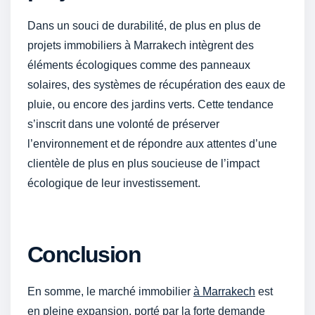
Dans un souci de durabilité, de plus en plus de
projets immobiliers à Marrakech intègrent des
éléments écologiques comme des panneaux
solaires, des systèmes de récupération des eaux de
pluie, ou encore des jardins verts. Cette tendance
s’inscrit dans une volonté de préserver
l’environnement et de répondre aux attentes d’une
clientèle de plus en plus soucieuse de l’impact
écologique de leur investissement.
Conclusion
En somme, le marché immobilier
à Marrakech
est
en pleine expansion, porté par la forte demande