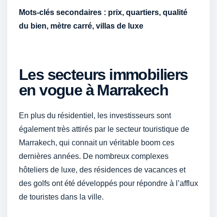
Mots-clés secondaires : prix, quartiers, qualité
du bien, mètre carré, villas de luxe
Les secteurs immobiliers
en vogue à Marrakech
En plus du résidentiel, les investisseurs sont
également très attirés par le secteur touristique de
Marrakech, qui connait un véritable boom ces
dernières années. De nombreux complexes
hôteliers de luxe, des résidences de vacances et
des golfs ont été développés pour répondre à l’afflux
de touristes dans la ville.