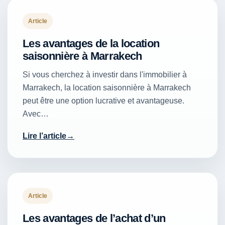
Article
Les avantages de la location
saisonnière à Marrakech
Si vous cherchez à investir dans l'immobilier à
Marrakech, la location saisonnière à Marrakech
peut être une option lucrative et avantageuse.
Avec…
Lire l’article
Article
Les avantages de l’achat d’un