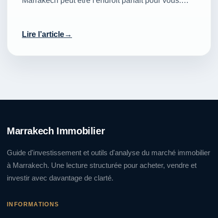
Marrakech peut être l'endroit parfait pour vous.…
Lire l’article
Marrakech Immobilier
Guide d'investissement et outils d'analyse du marché immobilier
à Marrakech. Une lecture structurée pour acheter, vendre et
investir avec davantage de clarté.
INFORMATIONS