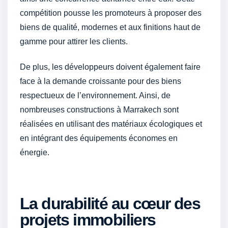
compétition pousse les promoteurs à proposer des
biens de qualité, modernes et aux finitions haut de
gamme pour attirer les clients.
De plus, les développeurs doivent également faire
face à la demande croissante pour des biens
respectueux de l’environnement. Ainsi, de
nombreuses constructions à Marrakech sont
réalisées en utilisant des matériaux écologiques et
en intégrant des équipements économes en
énergie.
La durabilité au cœur des
projets immobiliers