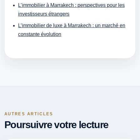
L’immobilier à Marrakech : perspectives pour les
investisseurs étrangers
L’immobilier de luxe à Marrakech : un marché en
constante évolution
AUTRES ARTICLES
Poursuivre votre lecture