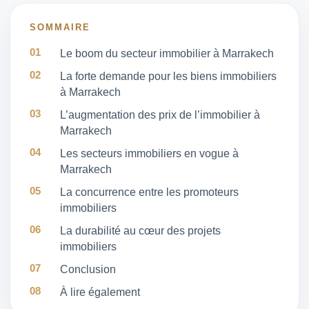
SOMMAIRE
Le boom du secteur immobilier à Marrakech
La forte demande pour les biens immobiliers
à Marrakech
L’augmentation des prix de l’immobilier à
Marrakech
Les secteurs immobiliers en vogue à
Marrakech
La concurrence entre les promoteurs
immobiliers
La durabilité au cœur des projets
immobiliers
Conclusion
À lire également