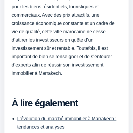
pour les biens résidentiels, touristiques et
commerciaux. Avec des prix attractifs, une
croissance économique constante et un cadre de
vie de qualité, cette ville marocaine ne cesse
d’attirer les investisseurs en quête d’un
investissement sûr et rentable. Toutefois, il est
important de bien se renseigner et de s’entourer
d’experts afin de réussir son investissement
immobilier à Marrakech.
À lire également
L’évolution du marché immobilier à Marrakech :
tendances et analyses