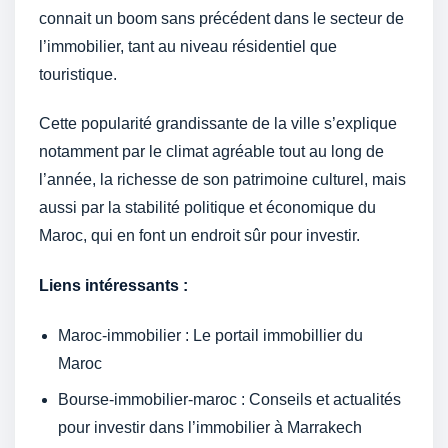
connait un boom sans précédent dans le secteur de
l’immobilier, tant au niveau résidentiel que
touristique.
Cette popularité grandissante de la ville s’explique
notamment par le climat agréable tout au long de
l’année, la richesse de son patrimoine culturel, mais
aussi par la stabilité politique et économique du
Maroc, qui en font un endroit sûr pour investir.
Liens intéressants :
Maroc-immobilier : Le portail immobillier du
Maroc
Bourse-immobilier-maroc : Conseils et actualités
pour investir dans l’immobilier à Marrakech