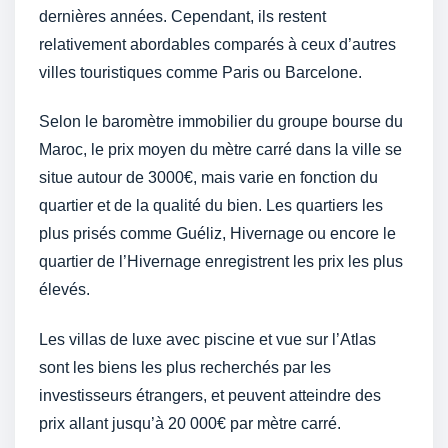
dernières années. Cependant, ils restent
relativement abordables comparés à ceux d’autres
villes touristiques comme Paris ou Barcelone.
Selon le baromètre immobilier du groupe bourse du
Maroc, le prix moyen du mètre carré dans la ville se
situe autour de 3000€, mais varie en fonction du
quartier et de la qualité du bien. Les quartiers les
plus prisés comme Guéliz, Hivernage ou encore le
quartier de l’Hivernage enregistrent les prix les plus
élevés.
Les villas de luxe avec piscine et vue sur l’Atlas
sont les biens les plus recherchés par les
investisseurs étrangers, et peuvent atteindre des
prix allant jusqu’à 20 000€ par mètre carré.