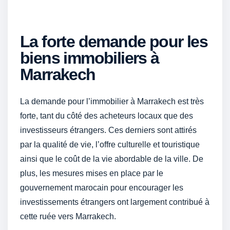
La forte demande pour les
biens immobiliers à
Marrakech
La demande pour l’immobilier à Marrakech est très
forte, tant du côté des acheteurs locaux que des
investisseurs étrangers. Ces derniers sont attirés
par la qualité de vie, l’offre culturelle et touristique
ainsi que le coût de la vie abordable de la ville. De
plus, les mesures mises en place par le
gouvernement marocain pour encourager les
investissements étrangers ont largement contribué à
cette ruée vers Marrakech.