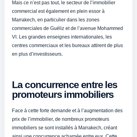
Mais ce n’est pas tout, le secteur de l’immobilier
commercial est également en plein essor à
Marrakech, en particulier dans les zones
commerciales de Guéliz et de l’avenue Mohammed
VI. Les grandes enseignes internationales, les
centres commerciaux et les bureaux attirent de plus
en plus d’investisseurs.
La concurrence entre les
promoteurs immobiliers
Face à cette forte demande et à l’augmentation des
prix de l’immobilier, de nombreux promoteurs
immobiliers se sont installés à Marrakech, créant
ainsi une concurrence acharnée entre eux. Cette