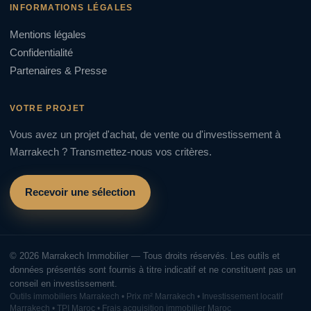
INFORMATIONS LÉGALES
Mentions légales
Confidentialité
Partenaires & Presse
VOTRE PROJET
Vous avez un projet d'achat, de vente ou d'investissement à
Marrakech ? Transmettez-nous vos critères.
Recevoir une sélection
© 2026 Marrakech Immobilier — Tous droits réservés. Les outils et
données présentés sont fournis à titre indicatif et ne constituent pas un
conseil en investissement.
Outils immobiliers Marrakech • Prix m² Marrakech • Investissement locatif
Marrakech • TPI Maroc • Frais acquisition immobilier Maroc