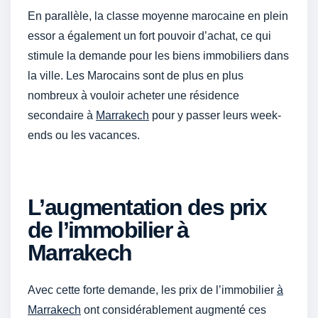
En parallèle, la classe moyenne marocaine en plein
essor a également un fort pouvoir d’achat, ce qui
stimule la demande pour les biens immobiliers dans
la ville. Les Marocains sont de plus en plus
nombreux à vouloir acheter une résidence
secondaire à
Marrakech
pour y passer leurs week-
ends ou les vacances.
L’augmentation des prix
de l’immobilier à
Marrakech
Avec cette forte demande, les prix de l’immobilier
à
Marrakech
ont considérablement augmenté ces