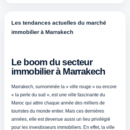
Les tendances actuelles du marché
immobilier à Marrakech
Le boom du secteur
immobilier à Marrakech
Marrakech, surnommée la « ville rouge » ou encore
« la perle du sud », est une ville fascinante du
Maroc qui attire chaque année des milliers de
touristes du monde entier. Mais ces dernières
années, elle est devenue aussi un lieu privilégié
pour les investisseurs immobiliers. En effet, la ville