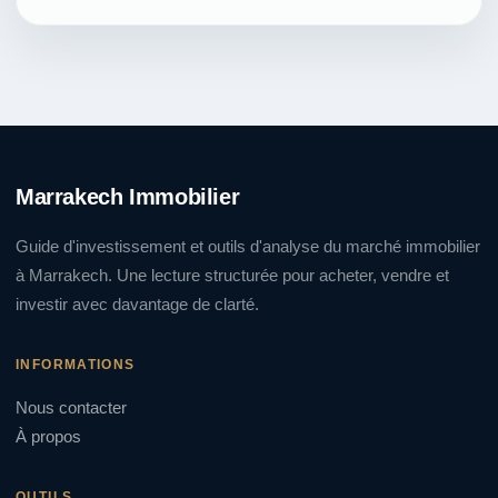
Marrakech Immobilier
Guide d'investissement et outils d'analyse du marché immobilier
à Marrakech. Une lecture structurée pour acheter, vendre et
investir avec davantage de clarté.
INFORMATIONS
Nous contacter
À propos
OUTILS