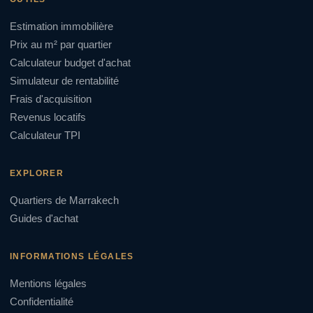
Estimation immobilière
Prix au m² par quartier
Calculateur budget d'achat
Simulateur de rentabilité
Frais d'acquisition
Revenus locatifs
Calculateur TPI
EXPLORER
Quartiers de Marrakech
Guides d'achat
INFORMATIONS LÉGALES
Mentions légales
Confidentialité