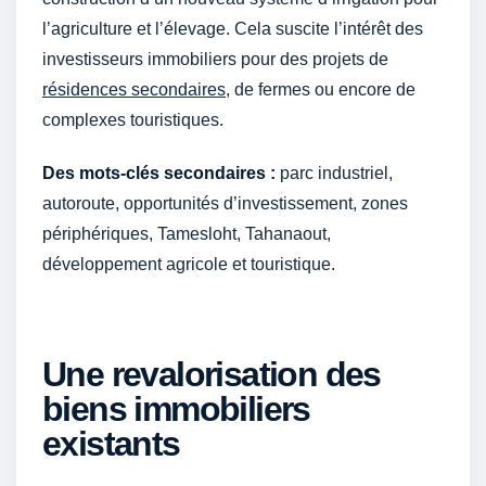
l’agriculture et l’élevage. Cela suscite l’intérêt des
investisseurs immobiliers pour des projets de
résidences secondaires
, de fermes ou encore de
complexes touristiques.
Des mots-clés secondaires :
parc industriel,
autoroute, opportunités d’investissement, zones
périphériques, Tamesloht, Tahanaout,
développement agricole et touristique.
Une revalorisation des
biens immobiliers
existants