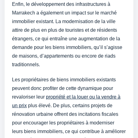
Enfin, le développement des infrastructures à
Marrakech a également un impact sur le marché
immobilier existant. La modernisation de la ville
attire de plus en plus de touristes et de résidents
étrangers, ce qui entraîne une augmentation de la
demande pour les biens immobiliers, qu’il s’agisse
de maisons, d’appartements ou encore de riads
traditionnels.
Les propriétaires de biens immobiliers existants
peuvent donc profiter de cette dynamique pour
revaloriser leur
propriété et la louer ou la vendre à
un prix
plus élevé. De plus, certains projets de
rénovation urbaine offrent des incitations fiscales
pour encourager les propriétaires à moderniser
leurs biens immobiliers, ce qui contribue à améliorer