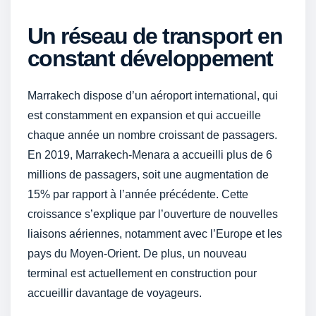
Un réseau de transport en
constant développement
Marrakech dispose d’un aéroport international, qui
est constamment en expansion et qui accueille
chaque année un nombre croissant de passagers.
En 2019, Marrakech-Menara a accueilli plus de 6
millions de passagers, soit une augmentation de
15% par rapport à l’année précédente. Cette
croissance s’explique par l’ouverture de nouvelles
liaisons aériennes, notamment avec l’Europe et les
pays du Moyen-Orient. De plus, un nouveau
terminal est actuellement en construction pour
accueillir davantage de voyageurs.