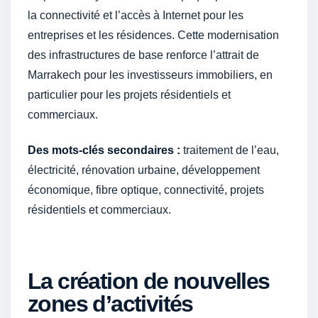
la connectivité et l’accès à Internet pour les
entreprises et les résidences. Cette modernisation
des infrastructures de base renforce l’attrait de
Marrakech pour les investisseurs immobiliers, en
particulier pour les projets résidentiels et
commerciaux.
Des mots-clés secondaires :
traitement de l’eau,
électricité, rénovation urbaine, développement
économique, fibre optique, connectivité, projets
résidentiels et commerciaux.
La création de nouvelles
zones d’activités