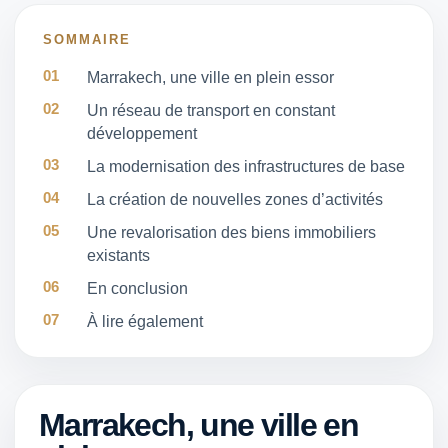
SOMMAIRE
Marrakech, une ville en plein essor
Un réseau de transport en constant
développement
La modernisation des infrastructures de base
La création de nouvelles zones d’activités
Une revalorisation des biens immobiliers
existants
En conclusion
À lire également
Marrakech, une ville en