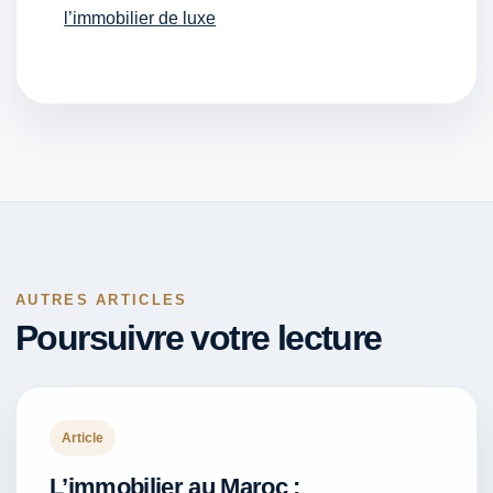
l’immobilier de luxe
AUTRES ARTICLES
Poursuivre votre lecture
Article
L’immobilier au Maroc :