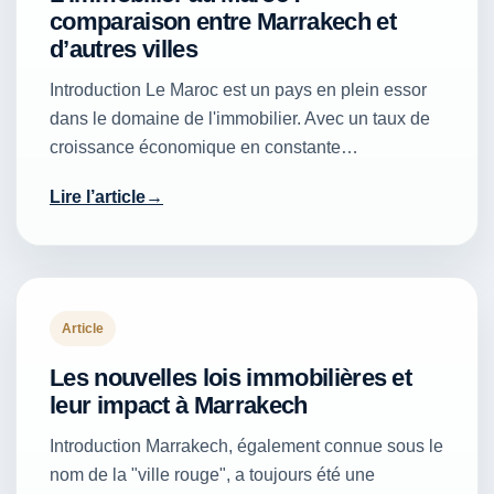
comparaison entre Marrakech et
d’autres villes
Introduction Le Maroc est un pays en plein essor
dans le domaine de l'immobilier. Avec un taux de
croissance économique en constante…
Lire l’article
Article
Les nouvelles lois immobilières et
leur impact à Marrakech
Introduction Marrakech, également connue sous le
nom de la "ville rouge", a toujours été une