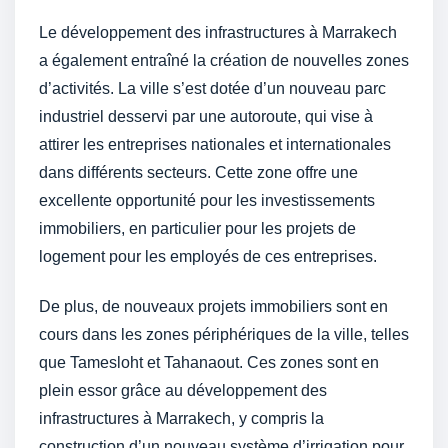
Le développement des infrastructures à Marrakech
a également entraîné la création de nouvelles zones
d’activités. La ville s’est dotée d’un nouveau parc
industriel desservi par une autoroute, qui vise à
attirer les entreprises nationales et internationales
dans différents secteurs. Cette zone offre une
excellente opportunité pour les investissements
immobiliers, en particulier pour les projets de
logement pour les employés de ces entreprises.
De plus, de nouveaux projets immobiliers sont en
cours dans les zones périphériques de la ville, telles
que Tamesloht et Tahanaout. Ces zones sont en
plein essor grâce au développement des
infrastructures à Marrakech, y compris la
construction d’un nouveau système d’irrigation pour