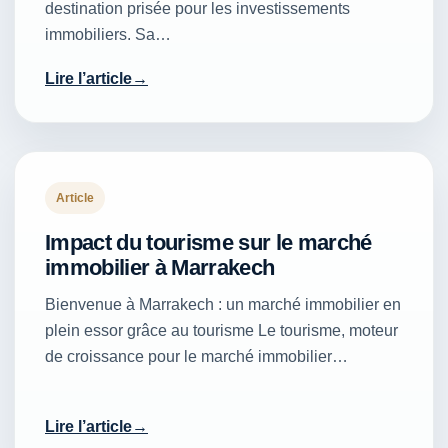
destination prisée pour les investissements
immobiliers. Sa…
Lire l’article
Article
Impact du tourisme sur le marché
immobilier à Marrakech
Bienvenue à Marrakech : un marché immobilier en
plein essor grâce au tourisme Le tourisme, moteur
de croissance pour le marché immobilier…
Lire l’article