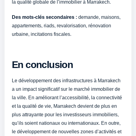
la qualité globale de l’immobilier à Marrakech.
Des mots-clés secondaires :
demande, maisons,
appartements, riads, revalorisation, rénovation
urbaine, incitations fiscales.
En conclusion
Le développement des infrastructures à Marrakech
a un impact significatif sur le marché immobilier de
la ville. En améliorant l’accessibilité, la connectivité
et la qualité de vie, Marrakech devient de plus en
plus attrayante pour les investisseurs immobiliers,
qu’ils soient nationaux ou internationaux. En outre,
le développement de nouvelles zones d’activités et