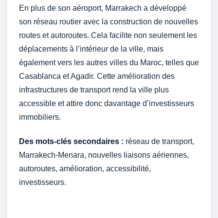
En plus de son aéroport, Marrakech a développé
son réseau routier avec la construction de nouvelles
routes et autoroutes. Cela facilite non seulement les
déplacements à l’intérieur de la ville, mais
également vers les autres villes du Maroc, telles que
Casablanca et Agadir. Cette amélioration des
infrastructures de transport rend la ville plus
accessible et attire donc davantage d’investisseurs
immobiliers.
Des mots-clés secondaires :
réseau de transport,
Marrakech-Menara, nouvelles liaisons aériennes,
autoroutes, amélioration, accessibilité,
investisseurs.