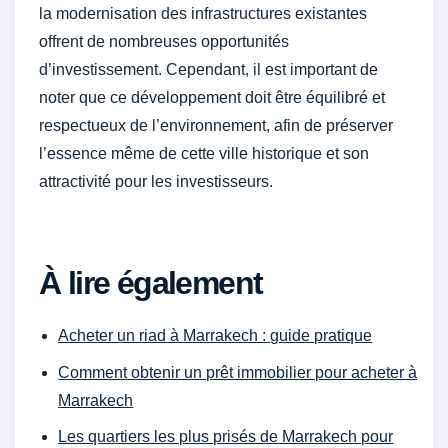
la modernisation des infrastructures existantes
offrent de nombreuses opportunités
d’investissement. Cependant, il est important de
noter que ce développement doit être équilibré et
respectueux de l’environnement, afin de préserver
l’essence même de cette ville historique et son
attractivité pour les investisseurs.
À lire également
Acheter un riad à Marrakech : guide pratique
Comment obtenir un prêt immobilier pour acheter à
Marrakech
Les quartiers les plus prisés de Marrakech pour