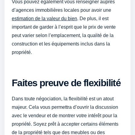
Vous pouvez également vous renseigner auprès
d’agences immobilières locales pour avoir une
estimation de la valeur du bien
. De plus, il est
important de garder à l’esprit que le prix de vente
peut varier selon l’emplacement, la qualité de la
construction et les équipements inclus dans la
propriété.
Faites preuve de flexibilité
Dans toute négociation, la flexibilité est un atout
majeur. Cela vous permettra d’ouvrir la discussion
avec le vendeur et de montrer votre intérêt pour la
propriété. Soyez prêt à accepter certains éléments
de la propriété tels que des meubles ou des