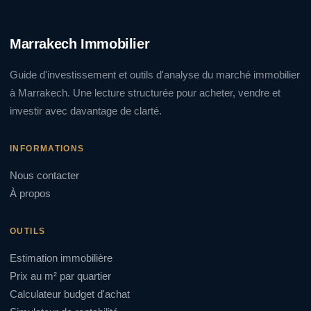
Marrakech Immobilier
Guide d'investissement et outils d'analyse du marché immobilier
à Marrakech. Une lecture structurée pour acheter, vendre et
investir avec davantage de clarté.
INFORMATIONS
Nous contacter
À propos
OUTILS
Estimation immobilière
Prix au m² par quartier
Calculateur budget d'achat