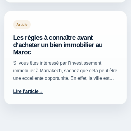
Article
Les règles à connaître avant
d’acheter un bien immobilier au
Maroc
Si vous êtes intéressé par l’investissement
immobilier à Marrakech, sachez que cela peut être
une excellente opportunité. En effet, la ville est…
Lire l’article