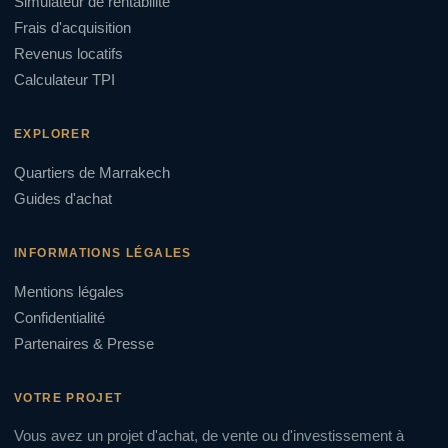
Simulateur de rentabilité
Frais d'acquisition
Revenus locatifs
Calculateur TPI
EXPLORER
Quartiers de Marrakech
Guides d'achat
INFORMATIONS LÉGALES
Mentions légales
Confidentialité
Partenaires & Presse
VOTRE PROJET
Vous avez un projet d'achat, de vente ou d'investissement à