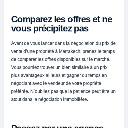
Comparez les offres et ne
vous précipitez pas
Avant de vous lancer dans la négociation du prix de
vente d’une propriété à Marrakech, prenez le temps
de comparer les offres disponibles sur le marché.
Vous pourriez trouver un bien similaire à un prix
plus avantageux ailleurs et gagner du temps en
négociant avec le vendeur de votre propriété
préférée. N’oubliez pas que la patience peut être un
atout dans la négociation immobilière.