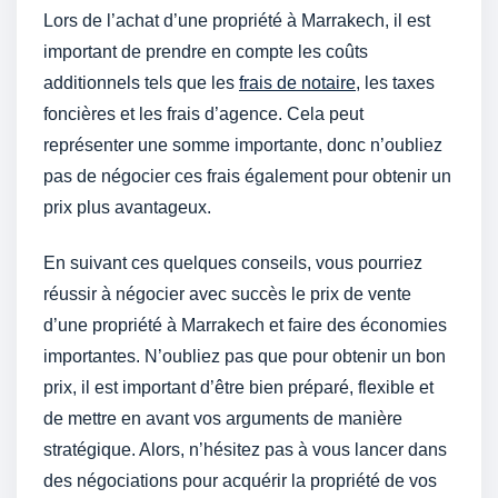
Lors de l’achat d’une propriété à Marrakech, il est
important de prendre en compte les coûts
additionnels tels que les
frais de notaire
, les taxes
foncières et les frais d’agence. Cela peut
représenter une somme importante, donc n’oubliez
pas de négocier ces frais également pour obtenir un
prix plus avantageux.
En suivant ces quelques conseils, vous pourriez
réussir à négocier avec succès le prix de vente
d’une propriété à Marrakech et faire des économies
importantes. N’oubliez pas que pour obtenir un bon
prix, il est important d’être bien préparé, flexible et
de mettre en avant vos arguments de manière
stratégique. Alors, n’hésitez pas à vous lancer dans
des négociations pour acquérir la propriété de vos