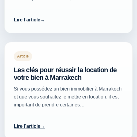
Lire l’article
Article
Les clés pour réussir la location de
votre bien à Marrakech
Si vous possédez un bien immobilier à Marrakech
et que vous souhaitez le mettre en location, il est
important de prendre certaines…
Lire l’article