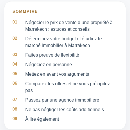
SOMMAIRE
Négocier le prix de vente d’une propriété à
Marrakech : astuces et conseils
Déterminez votre budget et étudiez le
marché immobilier à Marrakech
Faites preuve de flexibilité
Négociez en personne
Mettez en avant vos arguments
Comparez les offres et ne vous précipitez
pas
Passez par une agence immobilière
Ne pas négliger les coûts additionnels
À lire également