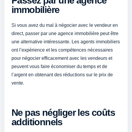
Passez par une agence
immobilière
Si vous avez du mal à négocier avec le vendeur en
direct, passer par une agence immobilière peut être
une alternative intéressante. Les agents immobiliers
ont l’expérience et les compétences nécessaires
pour négocier efficacement avec les vendeurs et
peuvent vous faire économiser du temps et de
l’argent en obtenant des réductions sur le prix de
vente.
Ne pas négliger les coûts
additionnels