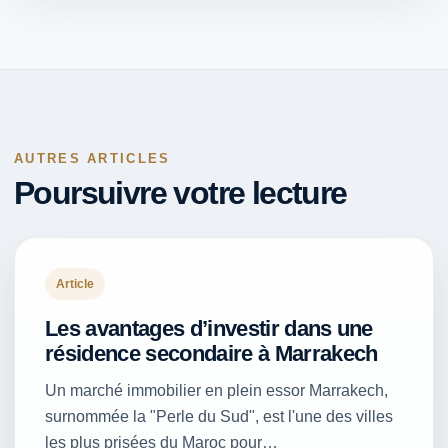
AUTRES ARTICLES
Poursuivre votre lecture
Article
Les avantages d’investir dans une
résidence secondaire à Marrakech
Un marché immobilier en plein essor Marrakech,
surnommée la "Perle du Sud", est l'une des villes
les plus prisées du Maroc pour…