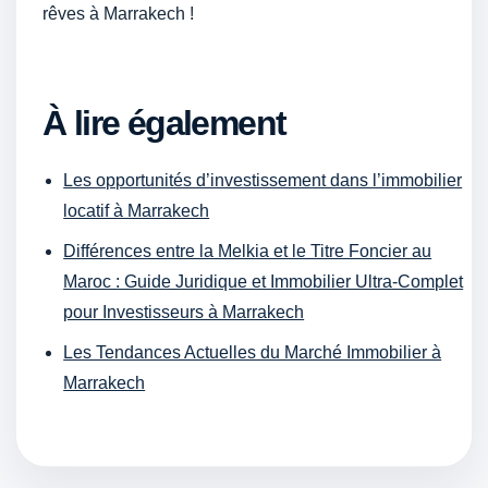
rêves à Marrakech !
À lire également
Les opportunités d’investissement dans l’immobilier
locatif à Marrakech
Différences entre la Melkia et le Titre Foncier au
Maroc : Guide Juridique et Immobilier Ultra-Complet
pour Investisseurs à Marrakech
Les Tendances Actuelles du Marché Immobilier à
Marrakech