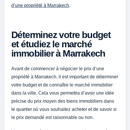
d’une propriété à Marrakech
.
Déterminez votre budget
et étudiez le marché
immobilier à Marrakech
Avant de commencer à négocier le prix d’une
propriété à Marrakech, il est important de déterminer
votre budget et de connaître le marché immobilier
dans la ville. Cela vous permettra d’avoir une idée
précise du prix moyen des biens immobiliers dans
le quartier où vous souhaitez acheter et de savoir si
le prix demandé est raisonnable ou non.