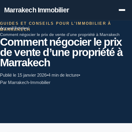
Marrakech Immobilier
GUIDES ET CONSEILS POUR L’IMMOBILIER À
Accueil
/
Articles
/
MARRAKECH
Comment négocier le prix de vente d’une propriété à Marrakech
Comment négocier le prix
de vente d’une propriété à
Marrakech
Publié le 15 janvier 2026
•
4 min de lecture
•
Par Marrakech-Immobilier