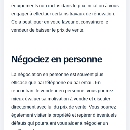
équipements non inclus dans le prix initial ou à vous
engager à effectuer certains travaux de rénovation.
Cela peut jouer en votre faveur et convaincre le
vendeur de baisser le prix de vente.
Négociez en personne
La négociation en personne est souvent plus
efficace que par téléphone ou par email. En
rencontrant le vendeur en personne, vous pourrez
mieux évaluer sa motivation à vendre et discuter
directement avec lui du prix de vente. Vous pourrez
également visiter la propriété et repérer d’éventuels
défauts qui pourraient vous aider à négocier un