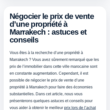
Négocier le prix de vente
d’une propriété à
Marrakech : astuces et
conseils
Vous êtes à la recherche d’une propriété à
Marrakech ? Vous avez sûrement remarqué que les
prix de l’immobilier dans cette ville marocaine sont
en constante augmentation. Cependant, il est
possible de négocier le prix de vente d’une
propriété à Marrakech pour faire des économies
substantielles. Dans cet article, nous vous
présenterons quelques astuces et conseils pour
vous aider à obtenir le meilleur
prix lors de l’achat