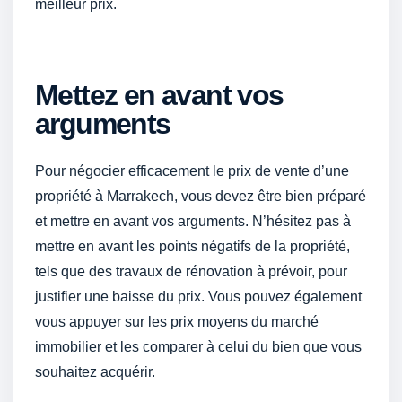
meilleur prix.
Mettez en avant vos
arguments
Pour négocier efficacement le prix de vente d’une
propriété à Marrakech, vous devez être bien préparé
et mettre en avant vos arguments. N’hésitez pas à
mettre en avant les points négatifs de la propriété,
tels que des travaux de rénovation à prévoir, pour
justifier une baisse du prix. Vous pouvez également
vous appuyer sur les prix moyens du marché
immobilier et les comparer à celui du bien que vous
souhaitez acquérir.