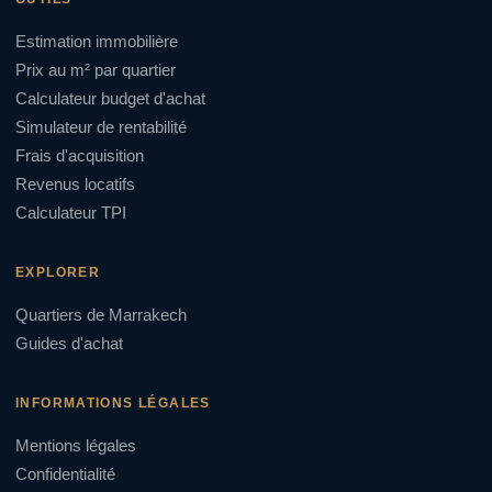
Estimation immobilière
Prix au m² par quartier
Calculateur budget d'achat
Simulateur de rentabilité
Frais d'acquisition
Revenus locatifs
Calculateur TPI
EXPLORER
Quartiers de Marrakech
Guides d'achat
INFORMATIONS LÉGALES
Mentions légales
Confidentialité