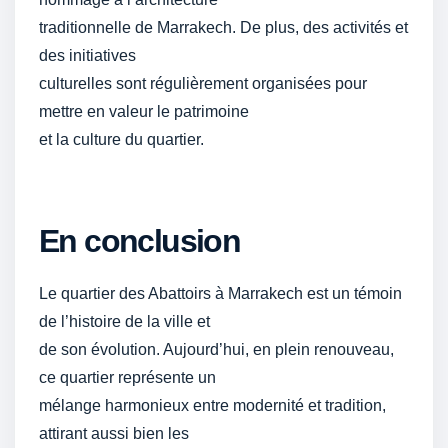
traditionnelle de Marrakech. De plus, des activités et
des initiatives
culturelles sont régulièrement organisées pour
mettre en valeur le patrimoine
et la culture du quartier.
En conclusion
Le quartier des Abattoirs à Marrakech est un témoin
de l’histoire de la ville et
de son évolution. Aujourd’hui, en plein renouveau,
ce quartier représente un
mélange harmonieux entre modernité et tradition,
attirant aussi bien les