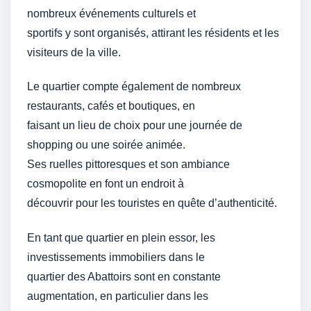
nombreux événements culturels et
sportifs y sont organisés, attirant les résidents et les
visiteurs de la ville.
Le quartier compte également de nombreux
restaurants, cafés et boutiques, en
faisant un lieu de choix pour une journée de
shopping ou une soirée animée.
Ses ruelles pittoresques et son ambiance
cosmopolite en font un endroit à
découvrir pour les touristes en quête d’authenticité.
En tant que quartier en plein essor, les
investissements immobiliers dans le
quartier des Abattoirs sont en constante
augmentation, en particulier dans les