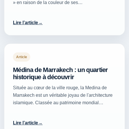
» en raison de la couleur de ses…
Lire l’article
Article
Médina de Marrakech : un quartier
historique à découvrir
Située au cœur de la ville rouge, la Medina de
Marrakech est un véritable joyau de l'architecture
islamique. Classée au patrimoine mondial…
Lire l’article