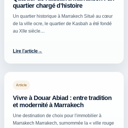
quartier chargé d’histoire
Un quartier historique à Marrakech Situé au cœur
de la ville ocre, le quartier de Kasbah a été fondé
au XIIe siècle…
Lire l’article
Article
Vivre à Douar Abiad : entre tradition
et modernité à Marrakech
Une destination de choix pour l'immobilier à
Marrakech Marrakech, surnommée la « ville rouge