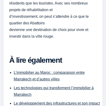
résidents que les touristes. Avec ses nombreux
projets de réhabilitation et
d’investissement, on peut s’attendre à ce que le
quartier des Abattoirs
devienne une destination de choix pour vivre et
investir dans la ville rouge.
À lire également
L’immobilier au Maroc : comparaison entre
Marrakech et d’autres villes
Les technologies qui transforment l’immobilier à
Marrakech
Le développement des infrastructures et son impact