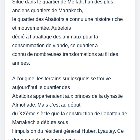
Situé dans le quartier de Mellah, l’un des plus
anciens quartiers de Marrakech,
le quartier des Abattoirs a connu une histoire riche
et mouvementée. Autrefois
dédié à l’abattage des animaux pour la
consommation de viande, ce quartier a
connu de nombreuses transformations au fil des
années.
A l’origine, les terrains sur lesquels se trouve
aujourd’hui le quartier des
Abattoirs appartenaient aux princes de la dynastie
Almohade. Mais c’est au début
du XXème siècle que la construction de l’abattoir de
Marrakech a débuté sous
l’impulsion du résident général Hubert Lyautey. Ce
dernier souhaitait moderniser