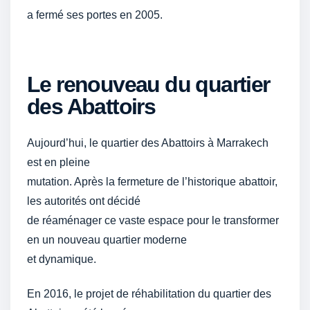
a fermé ses portes en 2005.
Le renouveau du quartier
des Abattoirs
Aujourd’hui, le quartier des Abattoirs à Marrakech
est en pleine
mutation. Après la fermeture de l’historique abattoir,
les autorités ont décidé
de réaménager ce vaste espace pour le transformer
en un nouveau quartier moderne
et dynamique.
En 2016, le projet de réhabilitation du quartier des