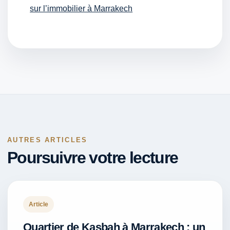
sur l’immobilier à Marrakech
AUTRES ARTICLES
Poursuivre votre lecture
Article
Quartier de Kasbah à Marrakech : un