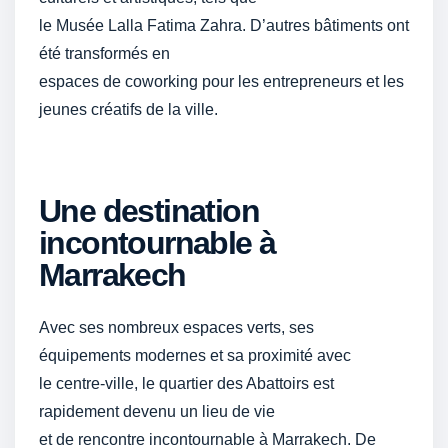
le Musée Lalla Fatima Zahra. D’autres bâtiments ont
été transformés en
espaces de coworking pour les entrepreneurs et les
jeunes créatifs de la ville.
Une destination
incontournable à
Marrakech
Avec ses nombreux espaces verts, ses
équipements modernes et sa proximité avec
le centre-ville, le quartier des Abattoirs est
rapidement devenu un lieu de vie
et de rencontre incontournable à Marrakech. De