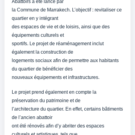
Abattoirs a été lancé par
la Commune de Marrakech. L’objectif : revitaliser ce
quartier en y intégrant
des espaces de vie et de loisirs, ainsi que des
équipements culturels et
sportifs. Le projet de réaménagement inclut
également la construction de
logements sociaux afin de permettre aux habitants
du quartier de bénéficier des
nouveaux équipements et infrastructures.
Le projet prend également en compte la
préservation du patrimoine et de
l’architecture du quartier. En effet, certains bâtiments
de l’ancien abattoir
ont été rénovés afin d’y abriter des espaces
culturels et artistiques, tels que