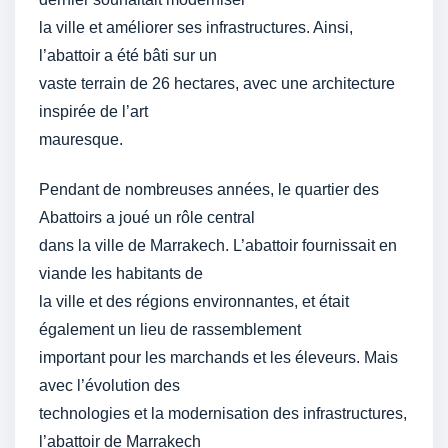
la ville et améliorer ses infrastructures. Ainsi,
l’abattoir a été bâti sur un
vaste terrain de 26 hectares, avec une architecture
inspirée de l’art
mauresque.
Pendant de nombreuses années, le quartier des
Abattoirs a joué un rôle central
dans la ville de Marrakech. L’abattoir fournissait en
viande les habitants de
la ville et des régions environnantes, et était
également un lieu de rassemblement
important pour les marchands et les éleveurs. Mais
avec l’évolution des
technologies et la modernisation des infrastructures,
l’abattoir de Marrakech