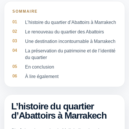
SOMMAIRE
L’histoire du quartier d’Abattoirs à Marrakech
Le renouveau du quartier des Abattoirs
Une destination incontournable à Marrakech
La préservation du patrimoine et de l’identité
du quartier
En conclusion
À lire également
L’histoire du quartier
d’Abattoirs à Marrakech