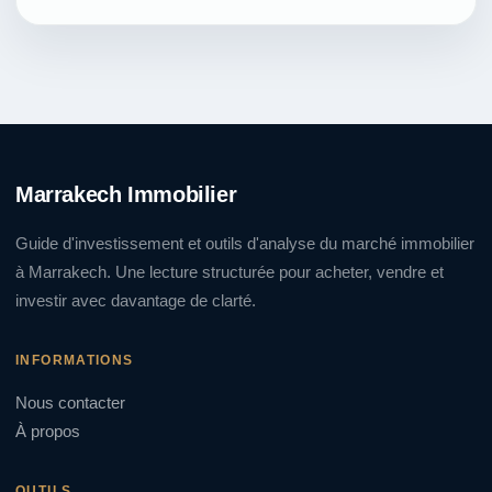
Marrakech Immobilier
Guide d'investissement et outils d'analyse du marché immobilier
à Marrakech. Une lecture structurée pour acheter, vendre et
investir avec davantage de clarté.
INFORMATIONS
Nous contacter
À propos
OUTILS