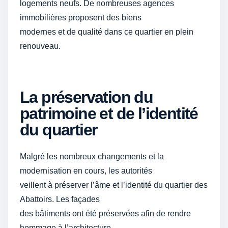
logements neufs. De nombreuses agences
immobilières proposent des biens
modernes et de qualité dans ce quartier en plein
renouveau.
La préservation du
patrimoine et de l’identité
du quartier
Malgré les nombreux changements et la
modernisation en cours, les autorités
veillent à préserver l’âme et l’identité du quartier des
Abattoirs. Les façades
des bâtiments ont été préservées afin de rendre
hommage à l’architecture