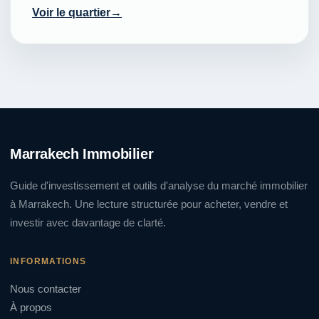
Voir le quartier
Marrakech Immobilier
Guide d'investissement et outils d'analyse du marché immobilier
à Marrakech. Une lecture structurée pour acheter, vendre et
investir avec davantage de clarté.
INFORMATIONS
Nous contacter
À propos