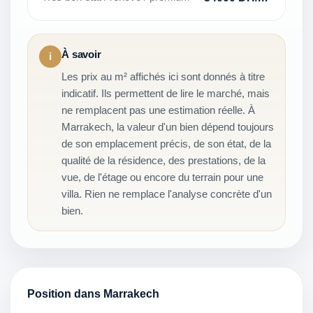
À savoir
i
Les prix au m² affichés ici sont donnés à titre
indicatif. Ils permettent de lire le marché, mais
ne remplacent pas une estimation réelle. À
Marrakech, la valeur d'un bien dépend toujours
de son emplacement précis, de son état, de la
qualité de la résidence, des prestations, de la
vue, de l'étage ou encore du terrain pour une
villa. Rien ne remplace l'analyse concrète d'un
bien.
Position dans Marrakech