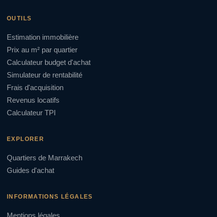
OUTILS
Estimation immobilière
Prix au m² par quartier
Calculateur budget d'achat
Simulateur de rentabilité
Frais d'acquisition
Revenus locatifs
Calculateur TPI
EXPLORER
Quartiers de Marrakech
Guides d'achat
INFORMATIONS LÉGALES
Mentions légales