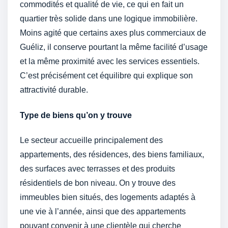
commodités et qualité de vie, ce qui en fait un
quartier très solide dans une logique immobilière.
Moins agité que certains axes plus commerciaux de
Guéliz, il conserve pourtant la même facilité d’usage
et la même proximité avec les services essentiels.
C’est précisément cet équilibre qui explique son
attractivité durable.
Type de biens qu’on y trouve
Le secteur accueille principalement des
appartements, des résidences, des biens familiaux,
des surfaces avec terrasses et des produits
résidentiels de bon niveau. On y trouve des
immeubles bien situés, des logements adaptés à
une vie à l’année, ainsi que des appartements
pouvant convenir à une clientèle qui cherche