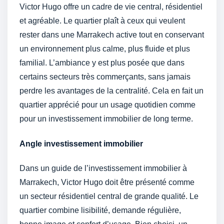
Victor Hugo offre un cadre de vie central, résidentiel
et agréable. Le quartier plaît à ceux qui veulent
rester dans une Marrakech active tout en conservant
un environnement plus calme, plus fluide et plus
familial. L’ambiance y est plus posée que dans
certains secteurs très commerçants, sans jamais
perdre les avantages de la centralité. Cela en fait un
quartier apprécié pour un usage quotidien comme
pour un investissement immobilier de long terme.
Angle investissement immobilier
Dans un guide de l’investissement immobilier à
Marrakech, Victor Hugo doit être présenté comme
un secteur résidentiel central de grande qualité. Le
quartier combine lisibilité, demande régulière,