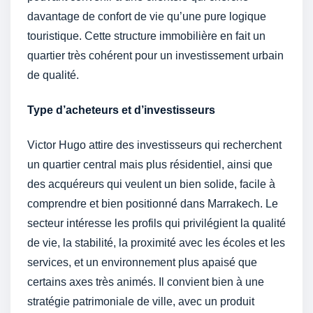
davantage de confort de vie qu’une pure logique
touristique. Cette structure immobilière en fait un
quartier très cohérent pour un investissement urbain
de qualité.
Type d’acheteurs et d’investisseurs
Victor Hugo attire des investisseurs qui recherchent
un quartier central mais plus résidentiel, ainsi que
des acquéreurs qui veulent un bien solide, facile à
comprendre et bien positionné dans Marrakech. Le
secteur intéresse les profils qui privilégient la qualité
de vie, la stabilité, la proximité avec les écoles et les
services, et un environnement plus apaisé que
certains axes très animés. Il convient bien à une
stratégie patrimoniale de ville, avec un produit