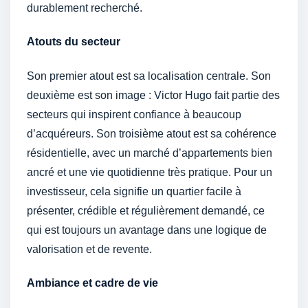
durablement recherché.
Atouts du secteur
Son premier atout est sa localisation centrale. Son
deuxième est son image : Victor Hugo fait partie des
secteurs qui inspirent confiance à beaucoup
d’acquéreurs. Son troisième atout est sa cohérence
résidentielle, avec un marché d’appartements bien
ancré et une vie quotidienne très pratique. Pour un
investisseur, cela signifie un quartier facile à
présenter, crédible et régulièrement demandé, ce
qui est toujours un avantage dans une logique de
valorisation et de revente.
Ambiance et cadre de vie