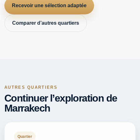
Recevoir une sélection adaptée
Comparer d’autres quartiers
AUTRES QUARTIERS
Continuer l’exploration de
Marrakech
Quartier