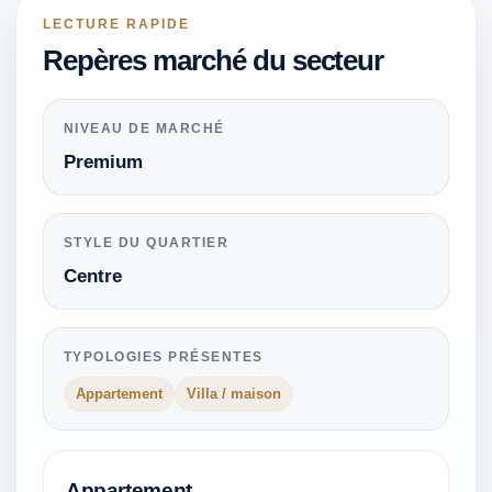
LECTURE RAPIDE
Repères marché du secteur
NIVEAU DE MARCHÉ
Premium
STYLE DU QUARTIER
Centre
TYPOLOGIES PRÉSENTES
Appartement
Villa / maison
Appartement