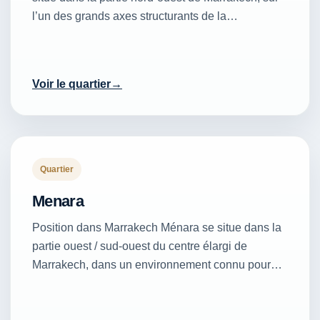
l’un des grands axes structurants de la…
Voir le quartier
Quartier
Menara
Position dans Marrakech Ménara se situe dans la
partie ouest / sud-ouest du centre élargi de
Marrakech, dans un environnement connu pour…