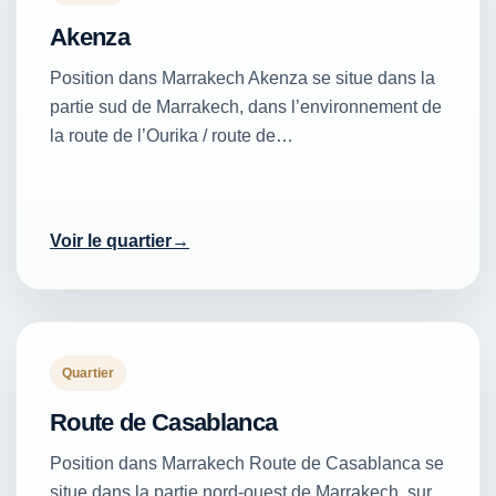
Akenza
Position dans Marrakech Akenza se situe dans la
partie sud de Marrakech, dans l’environnement de
la route de l’Ourika / route de…
Voir le quartier
Quartier
Route de Casablanca
Position dans Marrakech Route de Casablanca se
situe dans la partie nord-ouest de Marrakech, sur