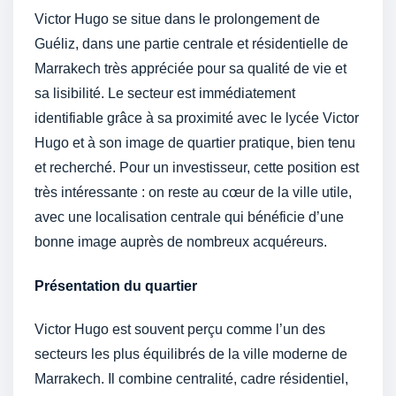
Victor Hugo se situe dans le prolongement de
Guéliz, dans une partie centrale et résidentielle de
Marrakech très appréciée pour sa qualité de vie et
sa lisibilité. Le secteur est immédiatement
identifiable grâce à sa proximité avec le lycée Victor
Hugo et à son image de quartier pratique, bien tenu
et recherché. Pour un investisseur, cette position est
très intéressante : on reste au cœur de la ville utile,
avec une localisation centrale qui bénéficie d’une
bonne image auprès de nombreux acquéreurs.
Présentation du quartier
Victor Hugo est souvent perçu comme l’un des
secteurs les plus équilibrés de la ville moderne de
Marrakech. Il combine centralité, cadre résidentiel,