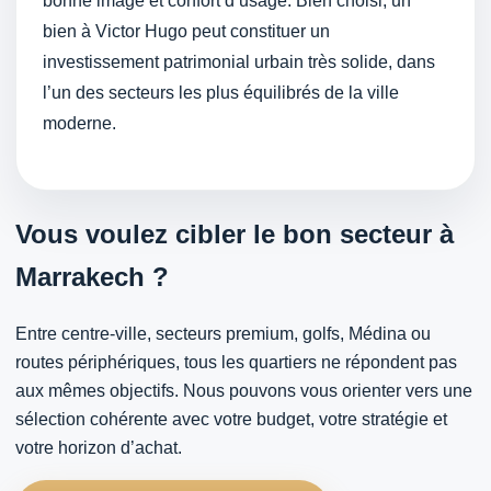
bonne image et confort d’usage. Bien choisi, un
bien à Victor Hugo peut constituer un
investissement patrimonial urbain très solide, dans
l’un des secteurs les plus équilibrés de la ville
moderne.
Vous voulez cibler le bon secteur à
Marrakech ?
Entre centre-ville, secteurs premium, golfs, Médina ou
routes périphériques, tous les quartiers ne répondent pas
aux mêmes objectifs. Nous pouvons vous orienter vers une
sélection cohérente avec votre budget, votre stratégie et
votre horizon d’achat.