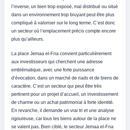
l’inverse, un bien trop exposé, mal distribué ou situé
dans un environnement trop bruyant peut être plus
compliqué à valoriser sur le long terme. C’est donc
un secteur où l’emplacement précis compte encore
plus qu’ailleurs.
La place Jemaa el-Fna convient particulièrement
aux investisseurs qui cherchent une adresse
emblématique, avec une forte puissance
d’évocation, dans un marché de riads et de biens de
caractère. C’est un secteur qui peut être très
pertinent pour un projet d’accueil, un investissement
de charme ou un achat patrimonial à forte identité.
En revanche, il demande un vrai tri et une analyse
rigoureuse, car tous les biens autour de la place ne
se valent pas. Bien ciblé, le secteur Jemaa el-Fna