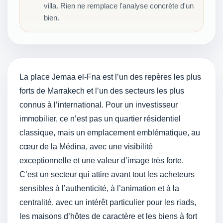
villa. Rien ne remplace l'analyse concrète d'un
bien.
La place Jemaa el-Fna est l’un des repères les plus
forts de Marrakech et l’un des secteurs les plus
connus à l’international. Pour un investisseur
immobilier, ce n’est pas un quartier résidentiel
classique, mais un emplacement emblématique, au
cœur de la Médina, avec une visibilité
exceptionnelle et une valeur d’image très forte.
C’est un secteur qui attire avant tout les acheteurs
sensibles à l’authenticité, à l’animation et à la
centralité, avec un intérêt particulier pour les riads,
les maisons d’hôtes de caractère et les biens à fort