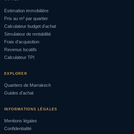
Estimation immobilière
Prix au m² par quartier
Calculateur budget d'achat
Simulateur de rentabilité
Frais d'acquisition
Revenus locatifs
Calculateur TPI
EXPLORER
Quartiers de Marrakech
Guides d'achat
INFORMATIONS LÉGALES
Mentions légales
Confidentialité