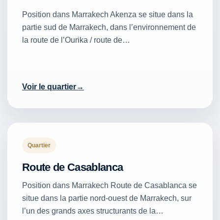
Position dans Marrakech Akenza se situe dans la
partie sud de Marrakech, dans l’environnement de
la route de l’Ourika / route de…
Voir le quartier
Quartier
Route de Casablanca
Position dans Marrakech Route de Casablanca se
situe dans la partie nord-ouest de Marrakech, sur
l’un des grands axes structurants de la…