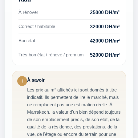
25000 DH/m²
À rénover
32000 DH/m²
Correct / habitable
42000 DH/m²
Bon état
52000 DH/m²
Très bon état / rénové / premium
À savoir
i
Les prix au m² affichés ici sont donnés à titre
indicatif. Ils permettent de lire le marché, mais
ne remplacent pas une estimation réelle. À
Marrakech, la valeur d'un bien dépend toujours
de son emplacement précis, de son état, de la
qualité de la résidence, des prestations, de la
vue, de l'étage ou encore du terrain pour une