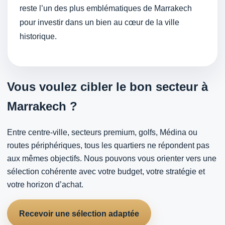
reste l’un des plus emblématiques de Marrakech
pour investir dans un bien au cœur de la ville
historique.
Vous voulez cibler le bon secteur à
Marrakech ?
Entre centre-ville, secteurs premium, golfs, Médina ou
routes périphériques, tous les quartiers ne répondent pas
aux mêmes objectifs. Nous pouvons vous orienter vers une
sélection cohérente avec votre budget, votre stratégie et
votre horizon d’achat.
Recevoir une sélection adaptée