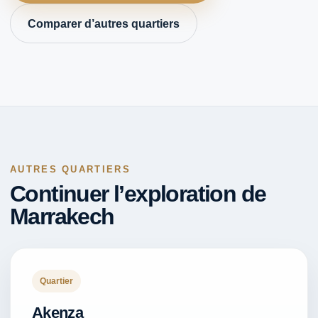
Comparer d’autres quartiers
AUTRES QUARTIERS
Continuer l’exploration de
Marrakech
Quartier
Akenza