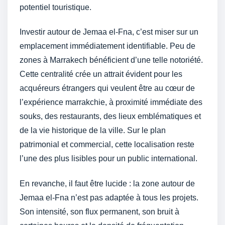
potentiel touristique.
Investir autour de Jemaa el-Fna, c’est miser sur un
emplacement immédiatement identifiable. Peu de
zones à Marrakech bénéficient d’une telle notoriété.
Cette centralité crée un attrait évident pour les
acquéreurs étrangers qui veulent être au cœur de
l’expérience marrakchie, à proximité immédiate des
souks, des restaurants, des lieux emblématiques et
de la vie historique de la ville. Sur le plan
patrimonial et commercial, cette localisation reste
l’une des plus lisibles pour un public international.
En revanche, il faut être lucide : la zone autour de
Jemaa el-Fna n’est pas adaptée à tous les projets.
Son intensité, son flux permanent, son bruit à