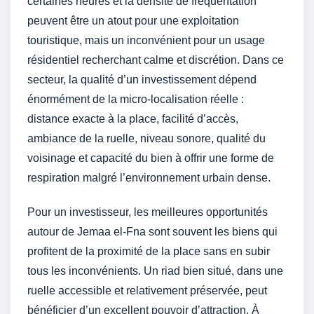
certaines heures et la densité de fréquentation
peuvent être un atout pour une exploitation
touristique, mais un inconvénient pour un usage
résidentiel recherchant calme et discrétion. Dans ce
secteur, la qualité d’un investissement dépend
énormément de la micro-localisation réelle :
distance exacte à la place, facilité d’accès,
ambiance de la ruelle, niveau sonore, qualité du
voisinage et capacité du bien à offrir une forme de
respiration malgré l’environnement urbain dense.
Pour un investisseur, les meilleures opportunités
autour de Jemaa el-Fna sont souvent les biens qui
profitent de la proximité de la place sans en subir
tous les inconvénients. Un riad bien situé, dans une
ruelle accessible et relativement préservée, peut
bénéficier d’un excellent pouvoir d’attraction. À