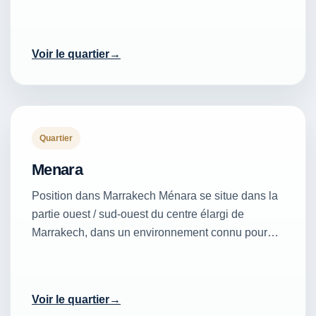
Voir le quartier
Quartier
Menara
Position dans Marrakech Ménara se situe dans la
partie ouest / sud-ouest du centre élargi de
Marrakech, dans un environnement connu pour…
Voir le quartier