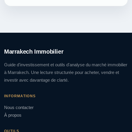
Marrakech Immobilier
Guide d'investissement et outils d'analyse du marché immobilier
à Marrakech. Une lecture structurée pour acheter, vendre et
investir avec davantage de clarté.
INFORMATIONS
Nous contacter
À propos
OUTILS