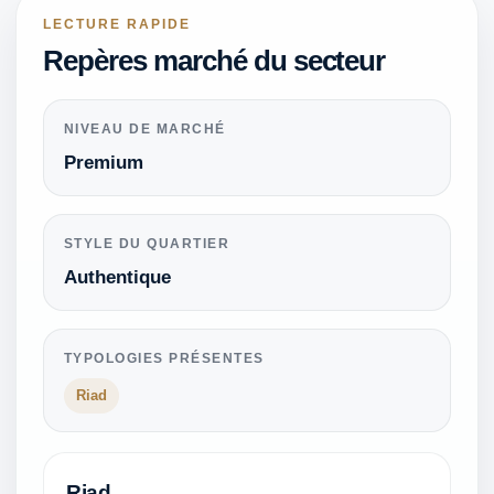
LECTURE RAPIDE
Repères marché du secteur
NIVEAU DE MARCHÉ
Premium
STYLE DU QUARTIER
Authentique
TYPOLOGIES PRÉSENTES
Riad
Riad