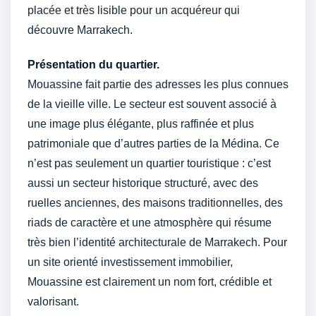
placée et très lisible pour un acquéreur qui
découvre Marrakech.
Présentation du quartier.
Mouassine fait partie des adresses les plus connues
de la vieille ville. Le secteur est souvent associé à
une image plus élégante, plus raffinée et plus
patrimoniale que d’autres parties de la Médina. Ce
n’est pas seulement un quartier touristique : c’est
aussi un secteur historique structuré, avec des
ruelles anciennes, des maisons traditionnelles, des
riads de caractère et une atmosphère qui résume
très bien l’identité architecturale de Marrakech. Pour
un site orienté investissement immobilier,
Mouassine est clairement un nom fort, crédible et
valorisant.