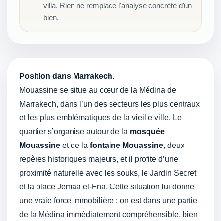
villa. Rien ne remplace l'analyse concrète d'un
bien.
Position dans Marrakech.
Mouassine se situe au cœur de la Médina de
Marrakech, dans l’un des secteurs les plus centraux
et les plus emblématiques de la vieille ville. Le
quartier s’organise autour de la
mosquée
Mouassine
et de la
fontaine Mouassine
, deux
repères historiques majeurs, et il profite d’une
proximité naturelle avec les souks, le Jardin Secret
et la place Jemaa el-Fna. Cette situation lui donne
une vraie force immobilière : on est dans une partie
de la Médina immédiatement compréhensible, bien