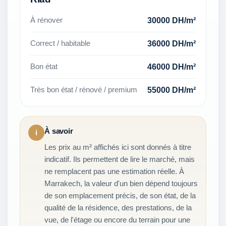
30000 DH/m²
À rénover
36000 DH/m²
Correct / habitable
46000 DH/m²
Bon état
55000 DH/m²
Très bon état / rénové / premium
À savoir
i
Les prix au m² affichés ici sont donnés à titre
indicatif. Ils permettent de lire le marché, mais
ne remplacent pas une estimation réelle. À
Marrakech, la valeur d'un bien dépend toujours
de son emplacement précis, de son état, de la
qualité de la résidence, des prestations, de la
vue, de l'étage ou encore du terrain pour une