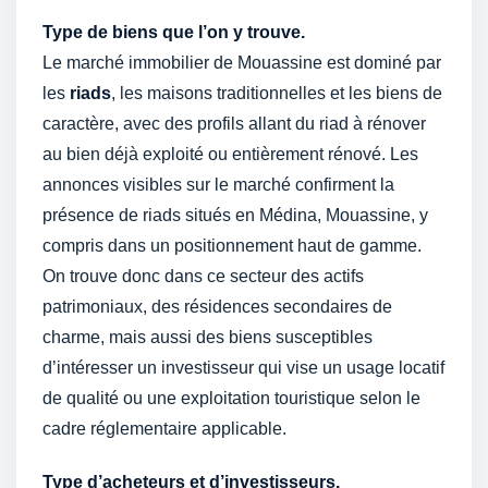
Type de biens que l’on y trouve.
Le marché immobilier de Mouassine est dominé par
les
riads
, les maisons traditionnelles et les biens de
caractère, avec des profils allant du riad à rénover
au bien déjà exploité ou entièrement rénové. Les
annonces visibles sur le marché confirment la
présence de riads situés en Médina, Mouassine, y
compris dans un positionnement haut de gamme.
On trouve donc dans ce secteur des actifs
patrimoniaux, des résidences secondaires de
charme, mais aussi des biens susceptibles
d’intéresser un investisseur qui vise un usage locatif
de qualité ou une exploitation touristique selon le
cadre réglementaire applicable.
Type d’acheteurs et d’investisseurs.