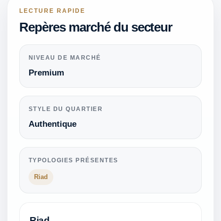
LECTURE RAPIDE
Repères marché du secteur
NIVEAU DE MARCHÉ
Premium
STYLE DU QUARTIER
Authentique
TYPOLOGIES PRÉSENTES
Riad
Riad