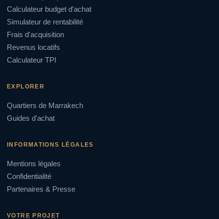
Calculateur budget d'achat
Simulateur de rentabilité
Frais d'acquisition
Revenus locatifs
Calculateur TPI
EXPLORER
Quartiers de Marrakech
Guides d'achat
INFORMATIONS LÉGALES
Mentions légales
Confidentialité
Partenaires & Presse
VOTRE PROJET