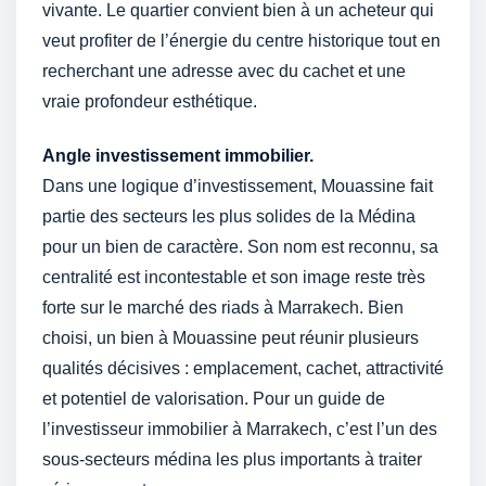
vivante. Le quartier convient bien à un acheteur qui
veut profiter de l’énergie du centre historique tout en
recherchant une adresse avec du cachet et une
vraie profondeur esthétique.
Angle investissement immobilier.
Dans une logique d’investissement, Mouassine fait
partie des secteurs les plus solides de la Médina
pour un bien de caractère. Son nom est reconnu, sa
centralité est incontestable et son image reste très
forte sur le marché des riads à Marrakech. Bien
choisi, un bien à Mouassine peut réunir plusieurs
qualités décisives : emplacement, cachet, attractivité
et potentiel de valorisation. Pour un guide de
l’investisseur immobilier à Marrakech, c’est l’un des
sous-secteurs médina les plus importants à traiter