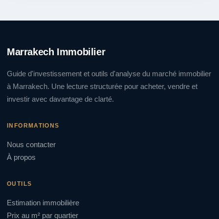
Marrakech Immobilier
Guide d'investissement et outils d'analyse du marché immobilier
à Marrakech. Une lecture structurée pour acheter, vendre et
investir avec davantage de clarté.
INFORMATIONS
Nous contacter
À propos
OUTILS
Estimation immobilière
Prix au m² par quartier