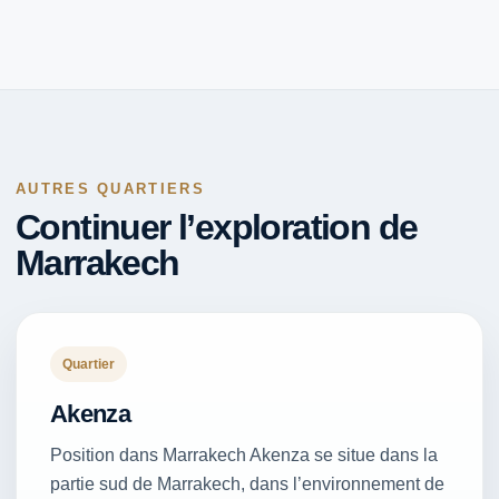
AUTRES QUARTIERS
Continuer l’exploration de
Marrakech
Quartier
Akenza
Position dans Marrakech Akenza se situe dans la
partie sud de Marrakech, dans l’environnement de