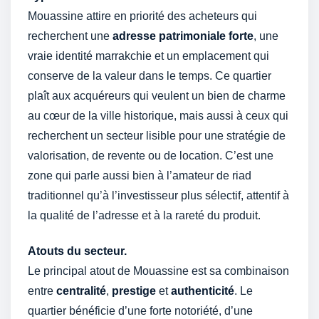
Mouassine attire en priorité des acheteurs qui
recherchent une
adresse patrimoniale forte
, une
vraie identité marrakchie et un emplacement qui
conserve de la valeur dans le temps. Ce quartier
plaît aux acquéreurs qui veulent un bien de charme
au cœur de la ville historique, mais aussi à ceux qui
recherchent un secteur lisible pour une stratégie de
valorisation, de revente ou de location. C’est une
zone qui parle aussi bien à l’amateur de riad
traditionnel qu’à l’investisseur plus sélectif, attentif à
la qualité de l’adresse et à la rareté du produit.
Atouts du secteur.
Le principal atout de Mouassine est sa combinaison
entre
centralité
,
prestige
et
authenticité
. Le
quartier bénéficie d’une forte notoriété, d’une