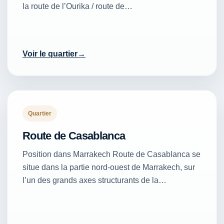
la route de l’Ourika / route de…
Voir le quartier
Quartier
Route de Casablanca
Position dans Marrakech Route de Casablanca se
situe dans la partie nord-ouest de Marrakech, sur
l’un des grands axes structurants de la…