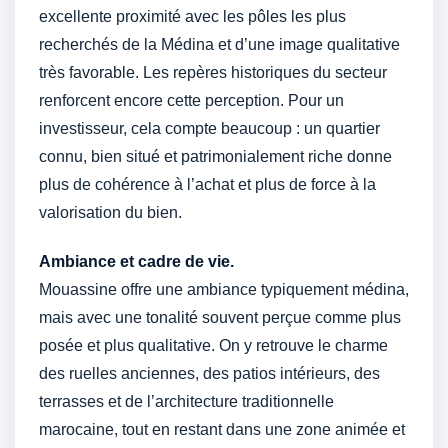
excellente proximité avec les pôles les plus
recherchés de la Médina et d’une image qualitative
très favorable. Les repères historiques du secteur
renforcent encore cette perception. Pour un
investisseur, cela compte beaucoup : un quartier
connu, bien situé et patrimonialement riche donne
plus de cohérence à l’achat et plus de force à la
valorisation du bien.
Ambiance et cadre de vie.
Mouassine offre une ambiance typiquement médina,
mais avec une tonalité souvent perçue comme plus
posée et plus qualitative. On y retrouve le charme
des ruelles anciennes, des patios intérieurs, des
terrasses et de l’architecture traditionnelle
marocaine, tout en restant dans une zone animée et