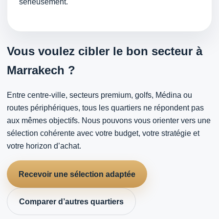
sérieusement.
Vous voulez cibler le bon secteur à
Marrakech ?
Entre centre-ville, secteurs premium, golfs, Médina ou
routes périphériques, tous les quartiers ne répondent pas
aux mêmes objectifs. Nous pouvons vous orienter vers une
sélection cohérente avec votre budget, votre stratégie et
votre horizon d’achat.
Recevoir une sélection adaptée
Comparer d’autres quartiers