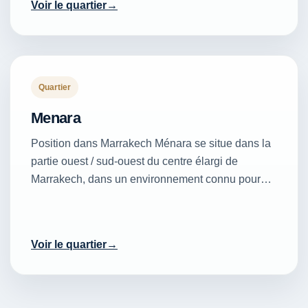
Voir le quartier
Quartier
Menara
Position dans Marrakech Ménara se situe dans la
partie ouest / sud-ouest du centre élargi de
Marrakech, dans un environnement connu pour…
Voir le quartier