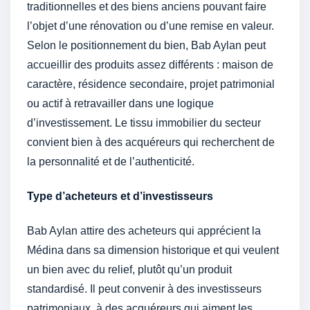
traditionnelles et des biens anciens pouvant faire
l’objet d’une rénovation ou d’une remise en valeur.
Selon le positionnement du bien, Bab Aylan peut
accueillir des produits assez différents : maison de
caractère, résidence secondaire, projet patrimonial
ou actif à retravailler dans une logique
d’investissement. Le tissu immobilier du secteur
convient bien à des acquéreurs qui recherchent de
la personnalité et de l’authenticité.
Type d’acheteurs et d’investisseurs
Bab Aylan attire des acheteurs qui apprécient la
Médina dans sa dimension historique et qui veulent
un bien avec du relief, plutôt qu’un produit
standardisé. Il peut convenir à des investisseurs
patrimoniaux, à des acquéreurs qui aiment les