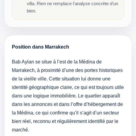
villa. Rien ne remplace l'analyse concrète d'un
bien.
Position dans Marrakech
Bab Aylan se situe à l’est de la Médina de
Marrakech, à proximité d’une des portes historiques
de la vieille ville. Cette situation lui donne une
identité géographique claire, ce qui est toujours utile
dans une logique immobilière. Le quartier apparaît
dans les annonces et dans l’offre d’hébergement de
la Médina, ce qui confirme qu’il s’agit d’un secteur
bien réel, reconnu et régulièrement identifié par le
marché.