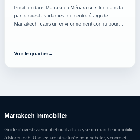
Position dans Marrakech Ménara se situe dans la
partie ouest / sud-ouest du centre élargi de
Marrakech, dans un environnement connu pour…
Voir le quartier
Marrakech Immobilier
Guide d'investissement et outils d'analyse du marché immobilier
à Marrakech. Une lecture structurée pour acheter, vendre et