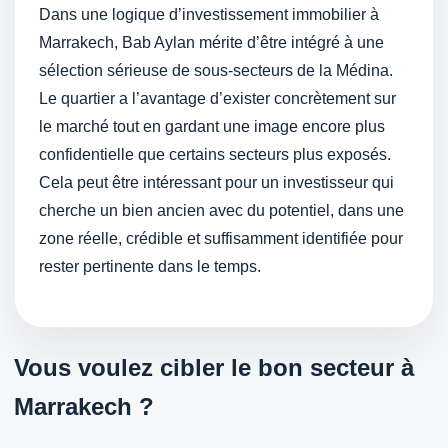
Dans une logique d’investissement immobilier à
Marrakech, Bab Aylan mérite d’être intégré à une
sélection sérieuse de sous-secteurs de la Médina.
Le quartier a l’avantage d’exister concrètement sur
le marché tout en gardant une image encore plus
confidentielle que certains secteurs plus exposés.
Cela peut être intéressant pour un investisseur qui
cherche un bien ancien avec du potentiel, dans une
zone réelle, crédible et suffisamment identifiée pour
rester pertinente dans le temps.
Vous voulez cibler le bon secteur à
Marrakech ?