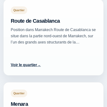
Quartier
Route de Casablanca
Position dans Marrakech Route de Casablanca se
situe dans la partie nord-ouest de Marrakech, sur
l’un des grands axes structurants de la…
Voir le quartier
Quartier
Menara