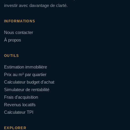
investir avec davantage de clarté.
INFORMATIONS
Nous contacter
À propos
OUTILS
Estimation immobilière
Prix au m² par quartier
Calculateur budget d'achat
Simulateur de rentabilité
Frais d'acquisition
Revenus locatifs
Calculateur TPI
EXPLORER