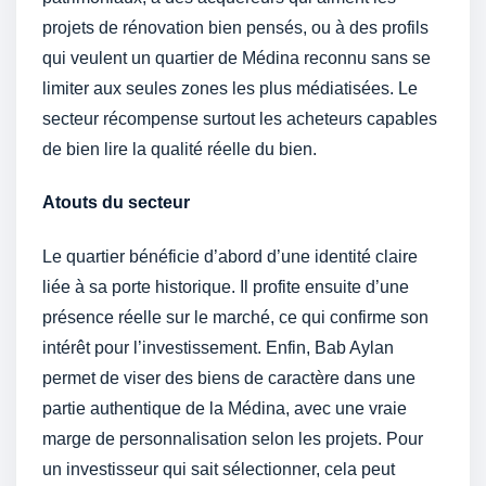
projets de rénovation bien pensés, ou à des profils
qui veulent un quartier de Médina reconnu sans se
limiter aux seules zones les plus médiatisées. Le
secteur récompense surtout les acheteurs capables
de bien lire la qualité réelle du bien.
Atouts du secteur
Le quartier bénéficie d’abord d’une identité claire
liée à sa porte historique. Il profite ensuite d’une
présence réelle sur le marché, ce qui confirme son
intérêt pour l’investissement. Enfin, Bab Aylan
permet de viser des biens de caractère dans une
partie authentique de la Médina, avec une vraie
marge de personnalisation selon les projets. Pour
un investisseur qui sait sélectionner, cela peut