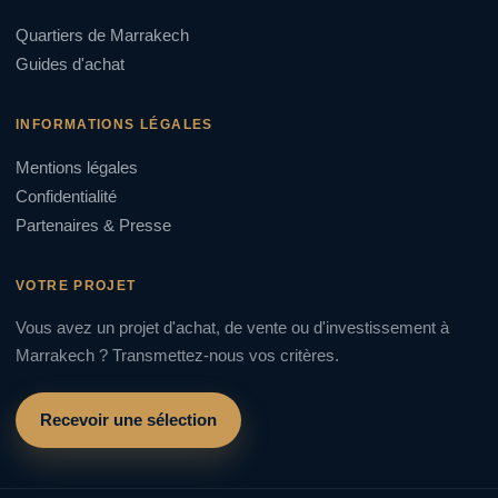
Quartiers de Marrakech
Guides d'achat
INFORMATIONS LÉGALES
Mentions légales
Confidentialité
Partenaires & Presse
VOTRE PROJET
Vous avez un projet d'achat, de vente ou d'investissement à
Marrakech ? Transmettez-nous vos critères.
Recevoir une sélection