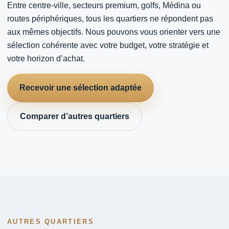
Entre centre-ville, secteurs premium, golfs, Médina ou
routes périphériques, tous les quartiers ne répondent pas
aux mêmes objectifs. Nous pouvons vous orienter vers une
sélection cohérente avec votre budget, votre stratégie et
votre horizon d’achat.
Recevoir une sélection adaptée
Comparer d’autres quartiers
AUTRES QUARTIERS