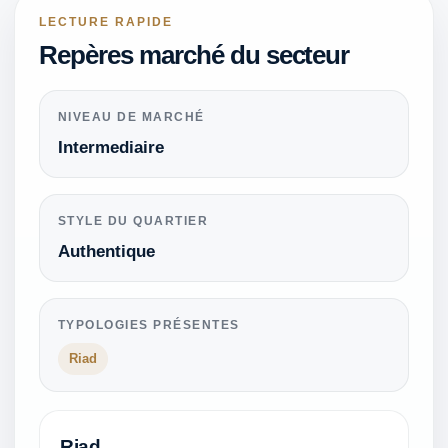
LECTURE RAPIDE
Repères marché du secteur
NIVEAU DE MARCHÉ
Intermediaire
STYLE DU QUARTIER
Authentique
TYPOLOGIES PRÉSENTES
Riad
Riad