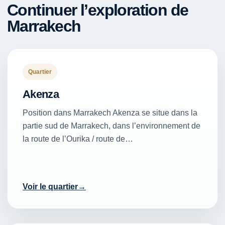
Continuer l’exploration de
Marrakech
Quartier
Akenza
Position dans Marrakech Akenza se situe dans la
partie sud de Marrakech, dans l’environnement de
la route de l’Ourika / route de…
Voir le quartier