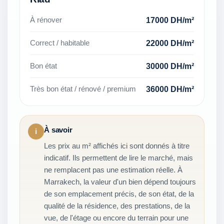
17000 DH/m²
À rénover
22000 DH/m²
Correct / habitable
30000 DH/m²
Bon état
36000 DH/m²
Très bon état / rénové / premium
À savoir
i
Les prix au m² affichés ici sont donnés à titre
indicatif. Ils permettent de lire le marché, mais
ne remplacent pas une estimation réelle. À
Marrakech, la valeur d'un bien dépend toujours
de son emplacement précis, de son état, de la
qualité de la résidence, des prestations, de la
vue, de l'étage ou encore du terrain pour une