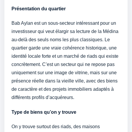
Présentation du quartier
Bab Aylan est un sous-secteur intéressant pour un
investisseur qui veut élargir sa lecture de la Médina
au-delà des seuls noms les plus classiques. Le
quartier garde une vraie cohérence historique, une
identité locale forte et un marché de riads qui existe
concrètement. C’est un secteur qui ne repose pas
uniquement sur une image de vitrine, mais sur une
présence réelle dans la vieille ville, avec des biens
de caractère et des projets immobiliers adaptés à
différents profils d’acquéreurs.
Type de biens qu’on y trouve
On y trouve surtout des riads, des maisons