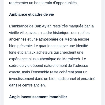
représenter un bon terrain d’opportunités.
Ambiance et cadre de vie
L’ambiance de Bab Aylan reste très marquée par la
vieille ville, avec un cadre historique, des ruelles
anciennes et une atmosphère de Médina encore
bien présente. Le quartier conserve une identité
forte et plaît aux acheteurs qui cherchent une
expérience plus authentique de Marrakech. Le
cadre de vie dépend naturellement de l’adresse
exacte, mais l’ensemble reste cohérent pour un
investissement dans un bien traditionnel et enraciné
dans le centre ancien.
Angle investissement immobilier