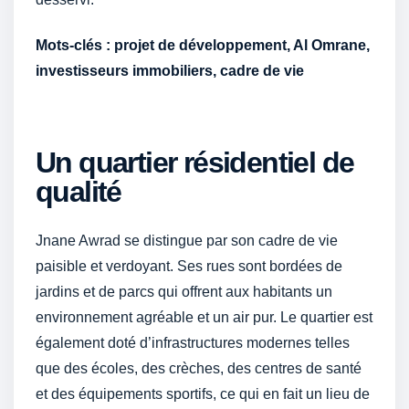
Mots-clés : projet de développement, Al Omrane,
investisseurs immobiliers, cadre de vie
Un quartier résidentiel de
qualité
Jnane Awrad se distingue par son cadre de vie
paisible et verdoyant. Ses rues sont bordées de
jardins et de parcs qui offrent aux habitants un
environnement agréable et un air pur. Le quartier est
également doté d’infrastructures modernes telles
que des écoles, des crèches, des centres de santé
et des équipements sportifs, ce qui en fait un lieu de