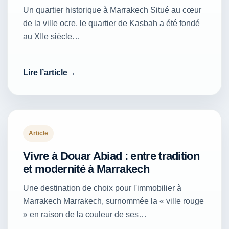
Un quartier historique à Marrakech Situé au cœur
de la ville ocre, le quartier de Kasbah a été fondé
au XIIe siècle…
Lire l’article
Article
Vivre à Douar Abiad : entre tradition
et modernité à Marrakech
Une destination de choix pour l'immobilier à
Marrakech Marrakech, surnommée la « ville rouge
» en raison de la couleur de ses…