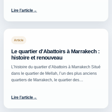
Lire l’article
Article
Le quartier d’Abattoirs à Marrakech :
histoire et renouveau
L’histoire du quartier d’Abattoirs à Marrakech Situé
dans le quartier de Mellah, l’un des plus anciens
quartiers de Marrakech, le quartier des…
Lire l’article