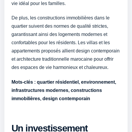
vie idéal pour les familles.
De plus, les constructions immobilières dans le
quartier suivent des normes de qualité strictes,
garantissant ainsi des logements modernes et
confortables pour les résidents. Les villas et les
appartements proposés allient design contemporain
et architecture traditionnelle marocaine pour offrir
des espaces de vie harmonieux et chaleureux.
Mots-clés : quartier résidentiel, environnement,
infrastructures modernes, constructions
immobilières, design contemporain
Un investissement