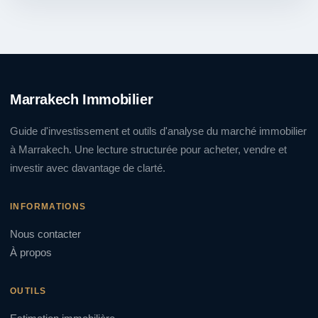
Marrakech Immobilier
Guide d'investissement et outils d'analyse du marché immobilier
à Marrakech. Une lecture structurée pour acheter, vendre et
investir avec davantage de clarté.
INFORMATIONS
Nous contacter
À propos
OUTILS