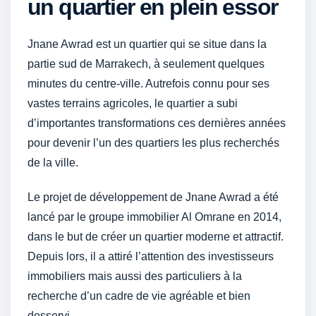
un quartier en plein essor
Jnane Awrad est un quartier qui se situe dans la
partie sud de Marrakech, à seulement quelques
minutes du centre-ville. Autrefois connu pour ses
vastes terrains agricoles, le quartier a subi
d’importantes transformations ces dernières années
pour devenir l’un des quartiers les plus recherchés
de la ville.
Le projet de développement de Jnane Awrad a été
lancé par le groupe immobilier Al Omrane en 2014,
dans le but de créer un quartier moderne et attractif.
Depuis lors, il a attiré l’attention des investisseurs
immobiliers mais aussi des particuliers à la
recherche d’un cadre de vie agréable et bien
desservi.