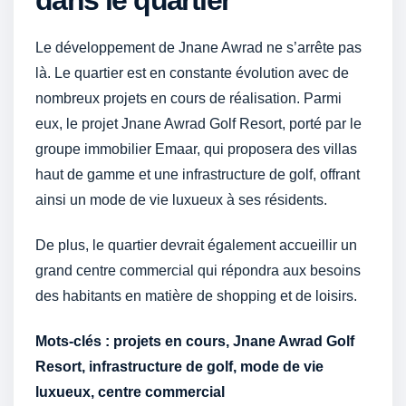
dans le quartier
Le développement de Jnane Awrad ne s’arrête pas
là. Le quartier est en constante évolution avec de
nombreux projets en cours de réalisation. Parmi
eux, le projet Jnane Awrad Golf Resort, porté par le
groupe immobilier Emaar, qui proposera des villas
haut de gamme et une infrastructure de golf, offrant
ainsi un mode de vie luxueux à ses résidents.
De plus, le quartier devrait également accueillir un
grand centre commercial qui répondra aux besoins
des habitants en matière de shopping et de loisirs.
Mots-clés : projets en cours, Jnane Awrad Golf
Resort, infrastructure de golf, mode de vie
luxueux, centre commercial