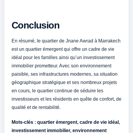
Conclusion
En résumé, le quartier de Jnane Awrad à Marrakech
est un quartier émergent qui offre un cadre de vie
idéal pour les familles ainsi qu’un investissement
immobilier prometteur. Avec son environnement
paisible, ses infrastructures modernes, sa situation
géographique stratégique et ses nombreux projets
en cours, le quartier continue de séduire les
investisseurs et les résidents en quête de confort, de
qualité et de rentabilité.
Mots-clés : quartier émergent, cadre de vie idéal,
investissement immobilier, environnement