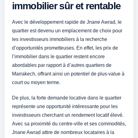
immobilier sûr et rentable
Avec le développement rapide de Jnane Awrad, le
quartier est devenu un emplacement de choix pour
les investisseurs immobiliers à la recherche
d’opportunités prometteuses. En effet, les prix de
l’immobilier dans le quartier restent encore
abordables par rapport à d’autres quartiers de
Marrakech, offrant ainsi un potentiel de plus-value à
court ou moyen terme.
De plus, la forte demande locative dans le quartier
représente une opportunité intéressante pour les
investisseurs cherchant un rendement locatif élevé.
Avec sa proximité du centre-ville et ses commodités,
Jnane Awrad attire de nombreux locataires à la