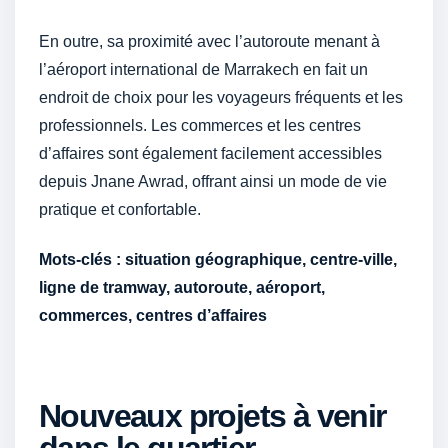
En outre, sa proximité avec l’autoroute menant à
l’aéroport international de Marrakech en fait un
endroit de choix pour les voyageurs fréquents et les
professionnels. Les commerces et les centres
d’affaires sont également facilement accessibles
depuis Jnane Awrad, offrant ainsi un mode de vie
pratique et confortable.
Mots-clés : situation géographique, centre-ville,
ligne de tramway, autoroute, aéroport,
commerces, centres d’affaires
Nouveaux projets à venir