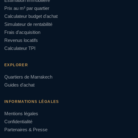
Estimation immobilière
Prix au m² par quartier
Calculateur budget d'achat
Simulateur de rentabilité
Frais d'acquisition
Revenus locatifs
Calculateur TPI
EXPLORER
Quartiers de Marrakech
Guides d'achat
INFORMATIONS LÉGALES
Mentions légales
Confidentialité
Partenaires & Presse