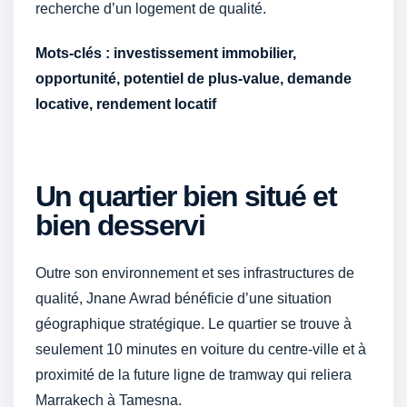
recherche d’un logement de qualité.
Mots-clés : investissement immobilier,
opportunité, potentiel de plus-value, demande
locative, rendement locatif
Un quartier bien situé et
bien desservi
Outre son environnement et ses infrastructures de
qualité, Jnane Awrad bénéficie d’une situation
géographique stratégique. Le quartier se trouve à
seulement 10 minutes en voiture du centre-ville et à
proximité de la future ligne de tramway qui reliera
Marrakech à Tamesna.