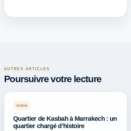
AUTRES ARTICLES
Poursuivre votre lecture
Article
Quartier de Kasbah à Marrakech : un
quartier chargé d’histoire