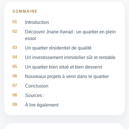
SOMMAIRE
Introduction
Découvrir Jnane Awrad : un quartier en plein
essor
Un quartier résidentiel de qualité
Un investissement immobilier sûr et rentable
Un quartier bien situé et bien desservi
Nouveaux projets à venir dans le quartier
Conclusion
Sources :
À lire également