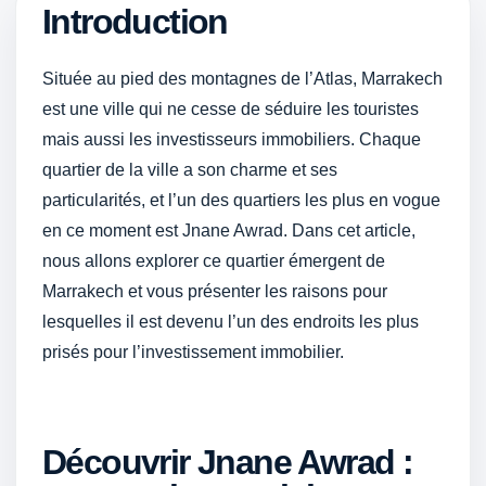
Introduction
Située au pied des montagnes de l’Atlas, Marrakech
est une ville qui ne cesse de séduire les touristes
mais aussi les investisseurs immobiliers. Chaque
quartier de la ville a son charme et ses
particularités, et l’un des quartiers les plus en vogue
en ce moment est Jnane Awrad. Dans cet article,
nous allons explorer ce quartier émergent de
Marrakech et vous présenter les raisons pour
lesquelles il est devenu l’un des endroits les plus
prisés pour l’investissement immobilier.
Découvrir Jnane Awrad :