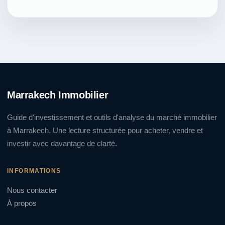
Marrakech Immobilier
Guide d'investissement et outils d'analyse du marché immobilier
à Marrakech. Une lecture structurée pour acheter, vendre et
investir avec davantage de clarté.
INFORMATIONS
Nous contacter
À propos