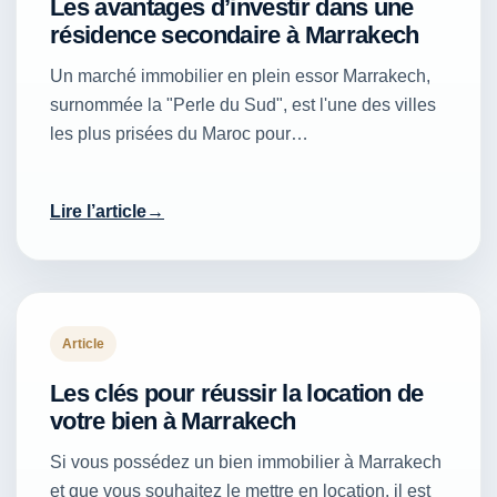
Les avantages d’investir dans une
résidence secondaire à Marrakech
Un marché immobilier en plein essor Marrakech,
surnommée la "Perle du Sud", est l'une des villes
les plus prisées du Maroc pour…
Lire l’article
Article
Les clés pour réussir la location de
votre bien à Marrakech
Si vous possédez un bien immobilier à Marrakech
et que vous souhaitez le mettre en location, il est