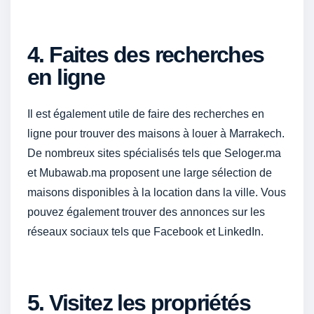
4. Faites des recherches
en ligne
Il est également utile de faire des recherches en
ligne pour trouver des maisons à louer à Marrakech.
De nombreux sites spécialisés tels que Seloger.ma
et Mubawab.ma proposent une large sélection de
maisons disponibles à la location dans la ville. Vous
pouvez également trouver des annonces sur les
réseaux sociaux tels que Facebook et LinkedIn.
5. Visitez les propriétés