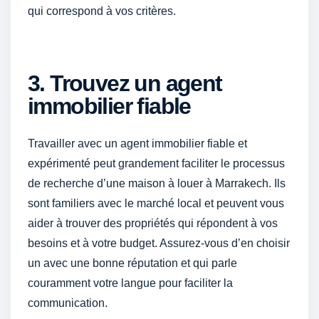
qui correspond à vos critères.
3. Trouvez un agent
immobilier fiable
Travailler avec un agent immobilier fiable et
expérimenté peut grandement faciliter le processus
de recherche d’une maison à louer à Marrakech. Ils
sont familiers avec le marché local et peuvent vous
aider à trouver des propriétés qui répondent à vos
besoins et à votre budget. Assurez-vous d’en choisir
un avec une bonne réputation et qui parle
couramment votre langue pour faciliter la
communication.