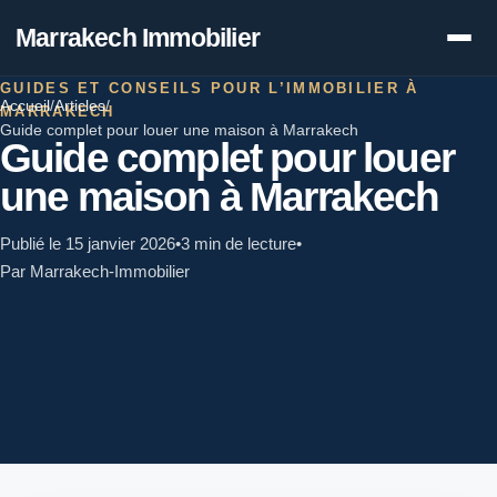
Marrakech Immobilier
GUIDES ET CONSEILS POUR L’IMMOBILIER À
Accueil
/
Articles
/
MARRAKECH
Guide complet pour louer une maison à Marrakech
Guide complet pour louer
une maison à Marrakech
Publié le 15 janvier 2026
•
3 min de lecture
•
Par Marrakech-Immobilier