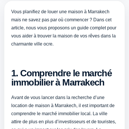
Vous planifiez de louer une maison à Marrakech
mais ne savez pas par où commencer ? Dans cet
article, nous vous proposons un guide complet pour
vous aider à trouver la maison de vos rêves dans la
charmante ville ocre.
1. Comprendre le marché
immobilier à Marrakech
Avant de vous lancer dans la recherche d’une
location de maison à Marrakech, il est important de
comprendre le marché immobilier local. La ville
attire de plus en plus d’investisseurs et de touristes,