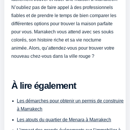
N’oubliez pas de faire appel à des professionnels
fiables et de prendre le temps de bien comparer les
différentes options pour trouver la maison parfaite
pour vous. Marrakech vous attend avec ses souks
colorés, son histoire riche et sa vie nocturne
animée. Alors, qu’attendez-vous pour trouver votre
nouveau chez-vous dans la ville rouge ?
À lire également
Les démarches pour obtenir un permis de construire
à Marrakech
Les atouts du quartier de Menara à Marrakech