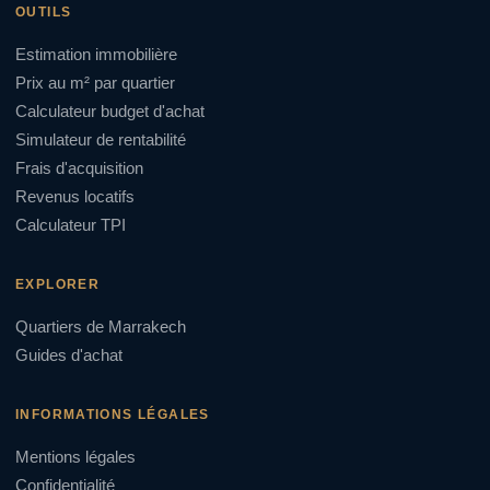
OUTILS
Estimation immobilière
Prix au m² par quartier
Calculateur budget d'achat
Simulateur de rentabilité
Frais d'acquisition
Revenus locatifs
Calculateur TPI
EXPLORER
Quartiers de Marrakech
Guides d'achat
INFORMATIONS LÉGALES
Mentions légales
Confidentialité