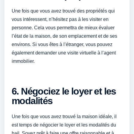
Une fois que vous avez trouvé des propriétés qui
vous intéressent, n’hésitez pas à les visiter en
personne. Cela vous permettra de mieux évaluer
l’état de la maison, de son emplacement et de ses
environs. Si vous êtes à l’étranger, vous pouvez
également demander une visite virtuelle à l’agent
immobilier.
6. Négociez le loyer et les
modalités
Une fois que vous avez trouvé la maison idéale, il
est temps de négocier le loyer et les modalités du
bail. Soyez prêt à faire une offre raisonnable et à