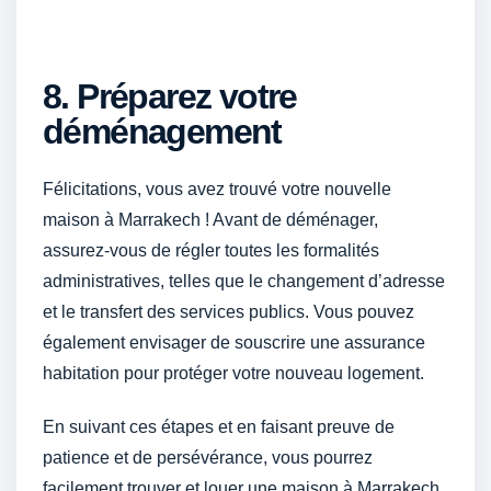
8. Préparez votre
déménagement
Félicitations, vous avez trouvé votre nouvelle
maison à Marrakech ! Avant de déménager,
assurez-vous de régler toutes les formalités
administratives, telles que le changement d’adresse
et le transfert des services publics. Vous pouvez
également envisager de souscrire une assurance
habitation pour protéger votre nouveau logement.
En suivant ces étapes et en faisant preuve de
patience et de persévérance, vous pourrez
facilement trouver et louer une maison à Marrakech.