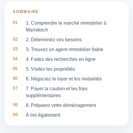
SOMMAIRE
1. Comprendre le marché immobilier à
Marrakech
2. Déterminez vos besoins
3. Trouvez un agent immobilier fiable
4. Faites des recherches en ligne
5. Visitez les propriétés
6. Négociez le loyer et les modalités
7. Payer la caution et les frais
supplémentaires
8. Préparez votre déménagement
À lire également