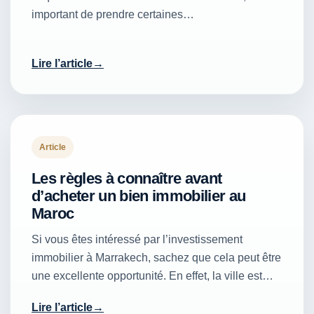
important de prendre certaines…
Lire l’article
Article
Les règles à connaître avant
d’acheter un bien immobilier au
Maroc
Si vous êtes intéressé par l’investissement
immobilier à Marrakech, sachez que cela peut être
une excellente opportunité. En effet, la ville est…
Lire l’article