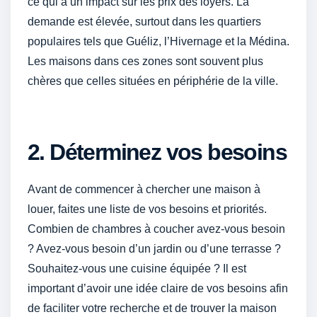
ce qui a un impact sur les prix des loyers. La
demande est élevée, surtout dans les quartiers
populaires tels que Guéliz, l’Hivernage et la Médina.
Les maisons dans ces zones sont souvent plus
chères que celles situées en périphérie de la ville.
2. Déterminez vos besoins
Avant de commencer à chercher une maison à
louer, faites une liste de vos besoins et priorités.
Combien de chambres à coucher avez-vous besoin
? Avez-vous besoin d’un jardin ou d’une terrasse ?
Souhaitez-vous une cuisine équipée ? Il est
important d’avoir une idée claire de vos besoins afin
de faciliter votre recherche et de trouver la maison