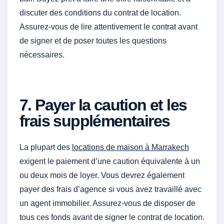
discuter des conditions du contrat de location.
Assurez-vous de lire attentivement le contrat avant
de signer et de poser toutes les questions
nécessaires.
7. Payer la caution et les
frais supplémentaires
La plupart des
locations de maison à Marrakech
exigent le paiement d’une caution équivalente à un
ou deux mois de loyer. Vous devrez également
payer des frais d’agence si vous avez travaillé avec
un agent immobilier. Assurez-vous de disposer de
tous ces fonds avant de signer le contrat de location.