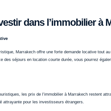
vestir dans l’immobilier à 
tive
uristique, Marrakech offre une forte demande locative tout au
e des séjours en location courte durée, vous pourrez égale
uristiques, les prix de l’immobilier à Marrakech restent attra
té attrayante pour les investisseurs étrangers.