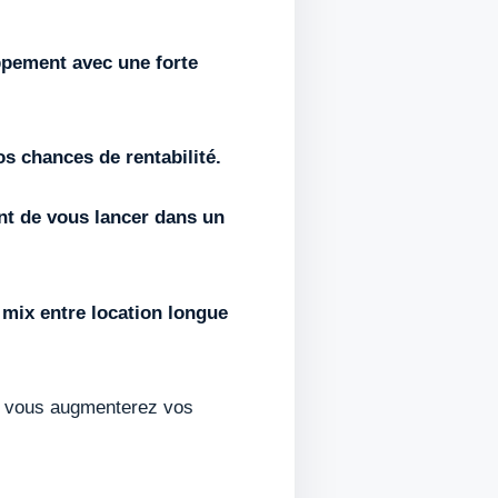
ppement avec une forte
s chances de rentabilité.
nt de vous lancer dans un
 mix entre location longue
h, vous augmenterez vos