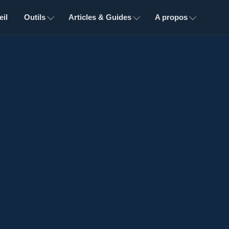
il
Outils
Articles & Guides
A propos