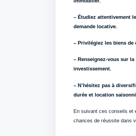
immobilier.
– Étudiez attentivement l
demande locative.
– Privilégiez les biens d
– Renseignez-vous sur la 
investissement.
– N’hésitez pas à diversi
durée et location saisonni
En suivant ces conseils et
chances de réussite dans v