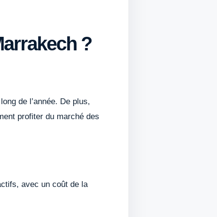
Marrakech ?
 long de l’année. De plus,
ment profiter du marché des
ctifs, avec un coût de la