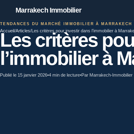
Marrakech Immobilier
TENDANCES DU MARCHÉ IMMOBILIER À MARRAKECH
Accueil
/
Articles
/
Les critères pour investir dans l’immobilier à Marrak
Les critères pou
l’immobilier à 
Publié le 15 janvier 2026
•
4 min de lecture
•
Par Marrakech-Immobilier