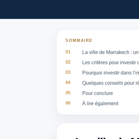
SOMMAIRE
La ville de Marrakech : u
Les critères pour investir
Pourquoi investir dans l’
Quelques conseils pour r
Pour conclure
À lire également