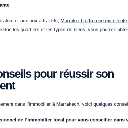
sante
ative et aux prix attractifs,
Marrakech offre une excellente 
Selon les quartiers et les types de biens, vous pourrez obt
nseils pour réussir son
ent
sement dans l’immobilier à Marrakech, voici quelques conseil
ssionnel de l’immobilier local pour vous conseiller dans 